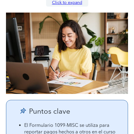
Click to expand
Puntos clave
El Formulario 1099-MISC se utiliza para
reportar pagos hechos a otros en el curso