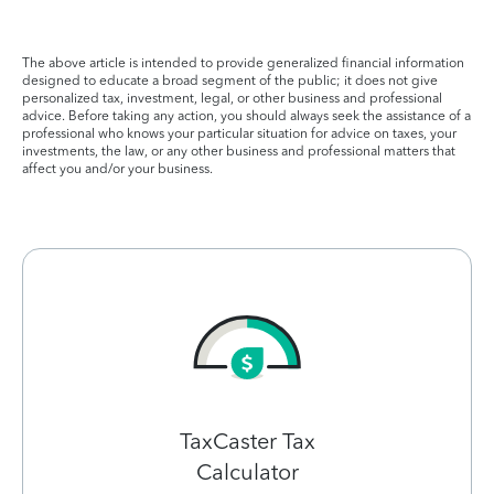
The above article is intended to provide generalized financial information
designed to educate a broad segment of the public; it does not give
personalized tax, investment, legal, or other business and professional
advice. Before taking any action, you should always seek the assistance of a
professional who knows your particular situation for advice on taxes, your
investments, the law, or any other business and professional matters that
affect you and/or your business.
TaxCaster Tax
Calculator