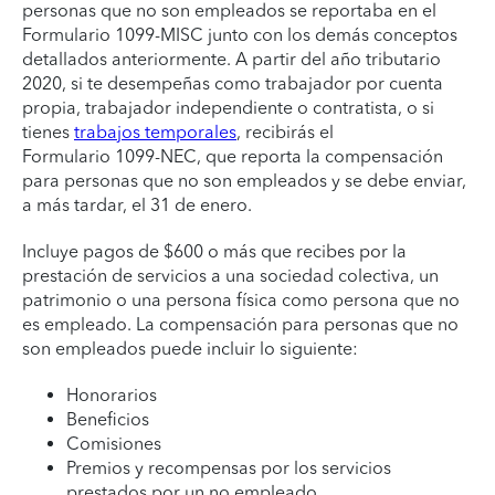
personas que no son empleados se reportaba en el
Formulario 1099-MISC junto con los demás conceptos
detallados anteriormente. A partir del año tributario
2020, si te desempeñas como trabajador por cuenta
propia, trabajador independiente o contratista, o si
tienes
trabajos temporales
, recibirás el
Formulario 1099-NEC, que reporta la compensación
para personas que no son empleados y se debe enviar,
a más tardar, el 31 de enero.
Incluye pagos de $600 o más que recibes por la
prestación de servicios a una sociedad colectiva, un
patrimonio o una persona física como persona que no
es empleado. La compensación para personas que no
son empleados puede incluir lo siguiente:
Honorarios
Beneficios
Comisiones
Premios y recompensas por los servicios
prestados por un no empleado