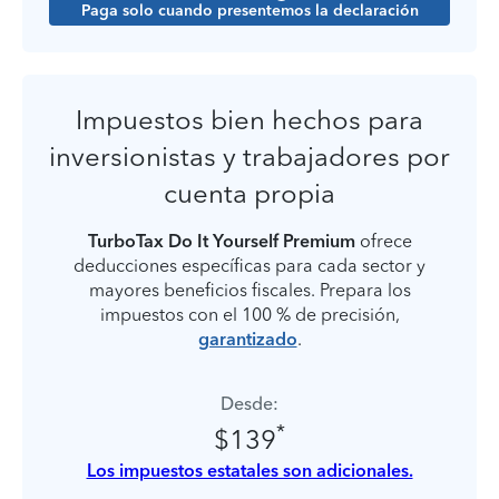
Paga solo cuando presentemos la declaración
Impuestos bien hechos para
inversionistas y trabajadores por
cuenta propia
TurboTax Do It Yourself Premium
ofrece
deducciones específicas para cada sector y
mayores beneficios fiscales. Prepara los
impuestos con el 100 % de precisión,
garantizado
.
Desde:
*
$139
Los impuestos estatales son adicionales.