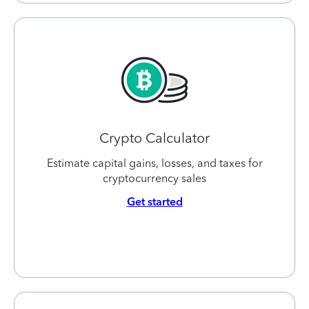
Crypto Calculator
Estimate capital gains, losses, and taxes for
cryptocurrency sales
Get started