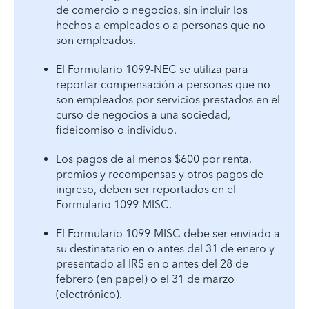
de comercio o negocios, sin incluir los
hechos a empleados o a personas que no
son empleados.
El Formulario 1099-NEC se utiliza para
reportar compensación a personas que no
son empleados por servicios prestados en el
curso de negocios a una sociedad,
fideicomiso o individuo.
Los pagos de al menos $600 por renta,
premios y recompensas y otros pagos de
ingreso, deben ser reportados en el
Formulario 1099-MISC.
El Formulario 1099-MISC debe ser enviado a
su destinatario en o antes del 31 de enero y
presentado al IRS en o antes del 28 de
febrero (en papel) o el 31 de marzo
(electrónico).