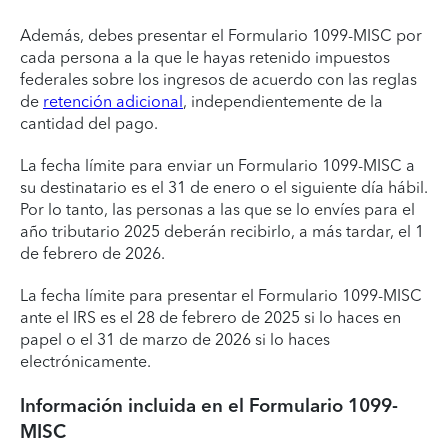
Además, debes presentar el Formulario 1099-MISC por
cada persona a la que le hayas retenido impuestos
federales sobre los ingresos de acuerdo con las reglas
de
retención adicional
, independientemente de la
cantidad del pago.
La fecha límite para enviar un Formulario 1099-MISC a
su destinatario es el 31 de enero o el siguiente día hábil.
Por lo tanto, las personas a las que se lo envíes para el
año tributario 2025 deberán recibirlo, a más tardar, el 1
de febrero de 2026.
La fecha límite para presentar el Formulario 1099-MISC
ante el IRS es el 28 de febrero de 2025 si lo haces en
papel o el 31 de marzo de 2026 si lo haces
electrónicamente.
Información incluida en el Formulario 1099-
MISC