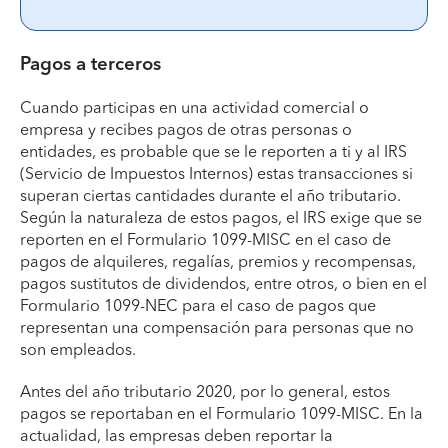
Pagos a terceros
Cuando participas en una actividad comercial o
empresa y recibes pagos de otras personas o
entidades, es probable que se le reporten a ti y al IRS
(Servicio de Impuestos Internos) estas transacciones si
superan ciertas cantidades durante el año tributario.
Según la naturaleza de estos pagos, el IRS exige que se
reporten en el Formulario 1099-MISC en el caso de
pagos de alquileres, regalías, premios y recompensas,
pagos sustitutos de dividendos, entre otros, o bien en el
Formulario 1099-NEC para el caso de pagos que
representan una compensación para personas que no
son empleados.
Antes del año tributario 2020, por lo general, estos
pagos se reportaban en el Formulario 1099-MISC. En la
actualidad, las empresas deben reportar la