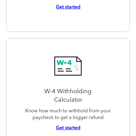
Get started
W-4 Withholding
Calculator
Know how much to withhold from your
paycheck to get a bigger refund
Get started