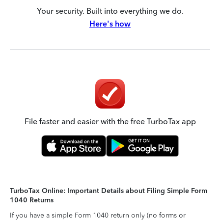
Your security. Built into everything we do.
Here's how
File faster and easier with the free TurboTax app
TurboTax Online: Important Details about Filing Simple Form
1040 Returns
If you have a simple Form 1040 return only (no forms or