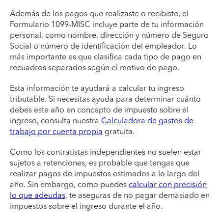
Además de los pagos que realizaste o recibiste, el
Formulario 1099-MISC incluye parte de tu información
personal, como nombre, dirección y número de Seguro
Social o número de identificación del empleador. Lo
más importante es que clasifica cada tipo de pago en
recuadros separados según el motivo de pago.
Esta información te ayudará a calcular tu ingreso
tributable. Si necesitas ayuda para determinar cuánto
debes este año en concepto de impuesto sobre el
ingreso, consulta nuestra
Calculadora de gastos de
trabajo por cuenta propia
gratuita.
Como los contratistas independientes no suelen estar
sujetos a retenciones, es probable que tengas que
realizar pagos de impuestos estimados a lo largo del
año. Sin embargo, como puedes
calcular con precisión
lo que adeudas
, te aseguras de no pagar demasiado en
impuestos sobre el ingreso durante el año.