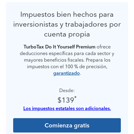
Impuestos bien hechos para
inversionistas y trabajadores por
cuenta propia
TurboTax Do It Yourself Premium
ofrece
deducciones específicas para cada sector y
mayores beneficios fiscales. Prepara los
impuestos con el 100 % de precisión,
garantizado
.
Desde:
*
$139
Los impuestos estatales son adicionales.
Comienza gratis