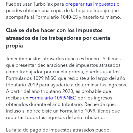
Puedes usar TurboTax para
preparar tus impuestos
o
puedes obtener una copia de la hoja de trabajo que
acompaña al Formulario 1040-ES y hacerlo tú mismo.
Qué se debe hacer con los impuestos
atrasados de los trabajadores por cuenta
propia
Tener impuestos atrasados nunca es bueno. Si tienes
que presentar declaraciones de impuestos atrasados
como trabajador por cuenta propia, puedes usar los
Formularios 1099-MISC que recibiste a lo largo del año
tributario 2019 para ayudarte a determinar tus ingresos.
A partir del año tributario 2020, es probable que
recibas un
Formulario 1099-NEC
por los ingresos
obtenidos durante el año tributario. Recuerda que,
incluso si no recibiste un Formulario 1099, tienes que
reportar todos tus ingresos del año tributario.
La falta de pago de impuestos atrasados puede