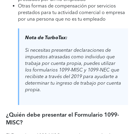
Otras formas de compensación por servicios
prestados para tu actividad comercial o empresa
por una persona que no es tu empleado
Nota de TurboTax:
Si necesitas presentar declaraciones de
impuestos atrasadas como individuo que
trabaja por cuenta propia, puedes utilizar
los formularios 1099-MISC y 1099-NEC que
recibiste a través del 2019 para ayudarte a
determinar tu ingreso de trabajo por cuenta
propia.
¿Quién debe presentar el Formulario 1099-
MISC?