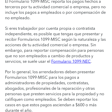
El Formulario 1099-MISC reporta los pagos hechos a
terceros por tu actividad comercial o empresa, pero no
incluye los pagos a empleados o por compensación de
no empleado.
Si eres trabajador por cuenta propia o contratista
independiente, es posible que tengas que presentar y
recibir Formularios 1099-MISC según la naturaleza y las
acciones de tu actividad comercial o empresa. Sin
embargo, para reportar compensación para personas
que no son empleados a cambio de productos y
servicios, se suele usar el
Formulario 1099-NEC
.
Por lo general, los arrendadores deben presentar
Formularios 1099-MISC para los pagos a
administradores de propiedades, contratistas,
abogados, profesionales de la reparación y otras
personas que presten servicios para la propiedad y no
califiquen como empleados. Se deben reportar los
casos en que estos pagos asciendan a $600 o más
durante el año.