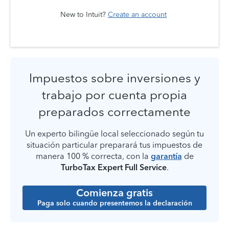
New to Intuit?
Create an account
Impuestos sobre inversiones y
trabajo por cuenta propia
preparados correctamente
Un experto bilingüe local seleccionado según tu
situación particular preparará tus impuestos de
manera 100 % correcta, con la
garantía
de
TurboTax Expert Full Service
.
Comienza gratis
Paga solo cuando presentemos la declaración