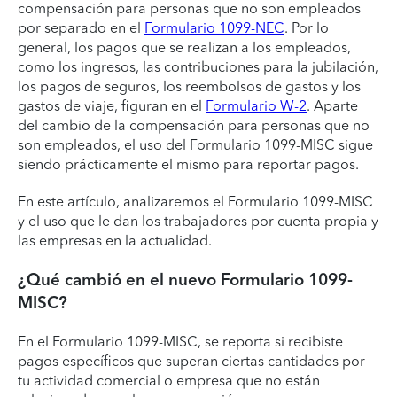
compensación para personas que no son empleados
por separado en el
Formulario 1099-NEC
. Por lo
general, los pagos que se realizan a los empleados,
como los ingresos, las contribuciones para la jubilación,
los pagos de seguros, los reembolsos de gastos y los
gastos de viaje, figuran en el
Formulario W-2
. Aparte
del cambio de la compensación para personas que no
son empleados, el uso del Formulario 1099-MISC sigue
siendo prácticamente el mismo para reportar pagos.
En este artículo, analizaremos el Formulario 1099-MISC
y el uso que le dan los trabajadores por cuenta propia y
las empresas en la actualidad.
¿Qué cambió en el nuevo Formulario 1099-
MISC?
En el Formulario 1099-MISC, se reporta si recibiste
pagos específicos que superan ciertas cantidades por
tu actividad comercial o empresa que no están