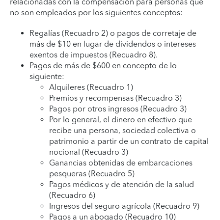
relacionadas con la compensación para personas que
no son empleados por los siguientes conceptos:
Regalías (Recuadro 2) o pagos de corretaje de
más de $10 en lugar de dividendos o intereses
exentos de impuestos (Recuadro 8).
Pagos de más de $600 en concepto de lo
siguiente:
Alquileres (Recuadro 1)
Premios y recompensas (Recuadro 3)
Pagos por otros ingresos (Recuadro 3)
Por lo general, el dinero en efectivo que
recibe una persona, sociedad colectiva o
patrimonio a partir de un contrato de capital
nocional (Recuadro 3)
Ganancias obtenidas de embarcaciones
pesqueras (Recuadro 5)
Pagos médicos y de atención de la salud
(Recuadro 6)
Ingresos del seguro agrícola (Recuadro 9)
Pagos a un abogado (Recuadro 10)