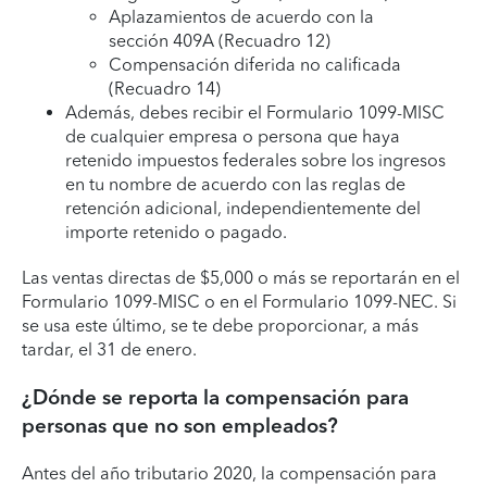
Aplazamientos de acuerdo con la
sección 409A (Recuadro 12)
Compensación diferida no calificada
(Recuadro 14)
Además, debes recibir el Formulario 1099-MISC
de cualquier empresa o persona que haya
retenido impuestos federales sobre los ingresos
en tu nombre de acuerdo con las reglas de
retención adicional, independientemente del
importe retenido o pagado.
Las ventas directas de $5,000 o más se reportarán en el
Formulario 1099-MISC o en el Formulario 1099-NEC. Si
se usa este último, se te debe proporcionar, a más
tardar, el 31 de enero.
¿Dónde se reporta la compensación para
personas que no son empleados?
Antes del año tributario 2020, la compensación para