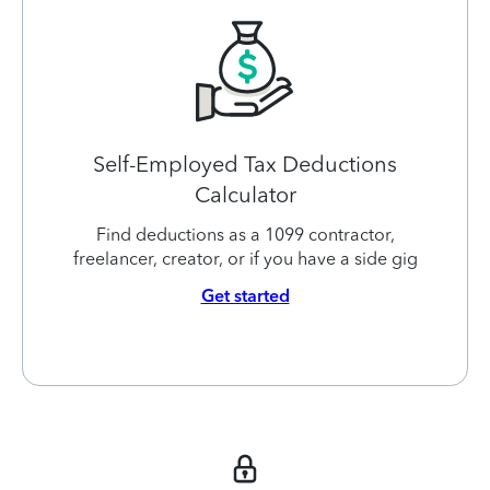
Self-Employed Tax Deductions
Calculator
Find deductions as a 1099 contractor,
freelancer, creator, or if you have a side gig
Get started