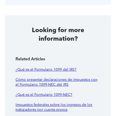
Looking for more
information?
Related Articles
¿Qué es el Formulario 1099 del IRS?
Cómo presentar declaraciones de impuestos con
el Formulario 1099-NEC del IRS
¿Qué es el Formulario 1099-NEC?
Impuestos federales sobre los ingresos de los
trabajadores por cuenta propia