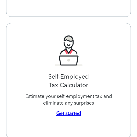
Self-Employed
Tax Calculator
Estimate your self-employment tax and
eliminate any surprises
Get started