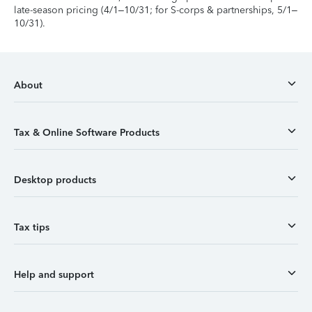
late-season pricing (4/1–10/31; for S-corps & partnerships, 5/1–
10/31).
About
Tax & Online Software Products
Desktop products
Tax tips
Help and support