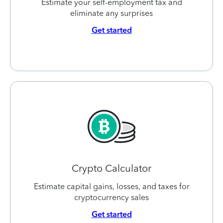
Estimate your self-employment tax and
eliminate any surprises
Get started
Crypto Calculator
Estimate capital gains, losses, and taxes for
cryptocurrency sales
Get started