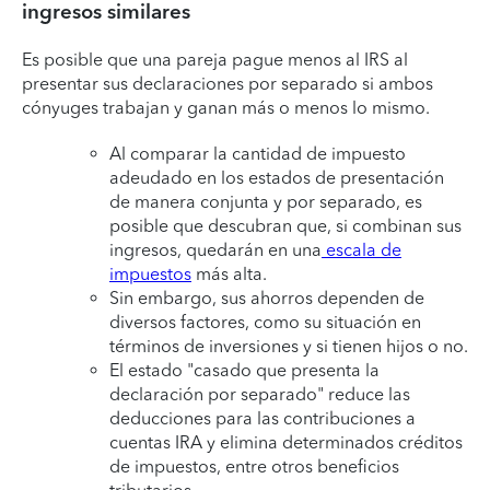
ingresos similares
Es posible que una pareja pague menos al IRS al
presentar sus declaraciones por separado si ambos
cónyuges trabajan y ganan más o menos lo mismo.
Al comparar la cantidad de impuesto
adeudado en los estados de presentación
de manera conjunta y por separado, es
posible que descubran que, si combinan sus
ingresos, quedarán en una
escala de
impuestos
más alta.
Sin embargo, sus ahorros dependen de
diversos factores, como su situación en
términos de inversiones y si tienen hijos o no.
El estado "casado que presenta la
declaración por separado" reduce las
deducciones para las contribuciones a
cuentas IRA y elimina determinados créditos
de impuestos, entre otros beneficios