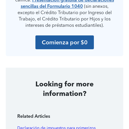
sencillas del Formulario 1040
(sin anexos,
excepto el Crédito Tributario por Ingreso del
Trabajo, el Crédito Tributario por Hijos y los
intereses de préstamos estudiantiles).
Comienza por $0
Looking for more
information?
Related Articles
Declaración de impuestos para primerizos