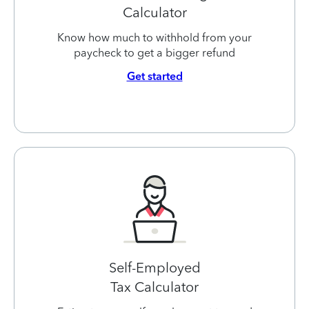
Calculator
Know how much to withhold from your
paycheck to get a bigger refund
Get started
Self-Employed
Tax Calculator