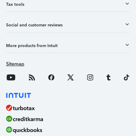
Tax tools
Social and customer reviews
More products from Intuit
Sitemap