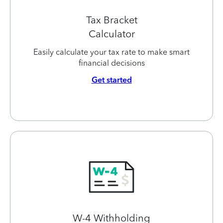
Tax Bracket
Calculator
Easily calculate your tax rate to make smart
financial decisions
Get started
W-4 Withholding