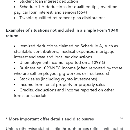
Student loan interest deduction
Schedule 1-A deductions for qualified tips, overtime
pay, car loan interest, and seniors (65+)
Taxable qualified retirement plan distributions
Examples of situations not included in a simple Form 1040
return:
Itemized deductions claimed on Schedule A, such as
charitable contributions, medical expenses, mortgage
interest and state and local tax deductions
Unemployment income reported on a 1099-G
Business or 1099-NEC income (often reported by those
who are self-employed, gig workers or freelancers)
Stock sales (including crypto investments)
Income from rental property or property sales
Credits, deductions and income reported on other
forms or schedules
* More important offer details and disclosures
Unless otherwise stated, strikethrough prices reflect anticipated