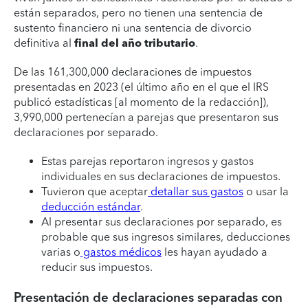
están separados, pero no tienen una sentencia de
sustento financiero ni una sentencia de divorcio
definitiva al
final del año tributario
.
De las 161,300,000 declaraciones de impuestos
presentadas en 2023 (el último año en el que el IRS
publicó estadísticas [al momento de la redacción]),
3,990,000 pertenecían a parejas que presentaron sus
declaraciones por separado.
Estas parejas reportaron ingresos y gastos
individuales en sus declaraciones de impuestos.
Tuvieron que aceptar
detallar sus gastos
o usar la
deducción estándar
.
Al presentar sus declaraciones por separado, es
probable que sus ingresos similares, deducciones
varias o
gastos médicos
les hayan ayudado a
reducir sus impuestos.
Presentación de declaraciones separadas con