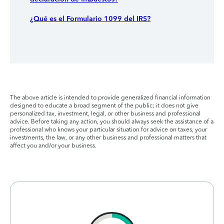
¿Qué es el Formulario 1099 del IRS?
The above article is intended to provide generalized financial information
designed to educate a broad segment of the public; it does not give
personalized tax, investment, legal, or other business and professional
advice. Before taking any action, you should always seek the assistance of a
professional who knows your particular situation for advice on taxes, your
investments, the law, or any other business and professional matters that
affect you and/or your business.