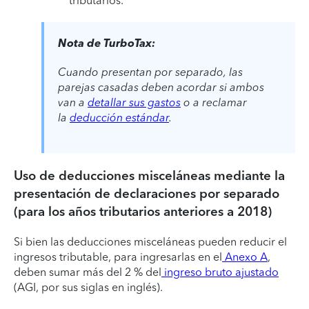
tributarios.
Nota de TurboTax:
Cuando presentan por separado, las
parejas casadas deben acordar si ambos
van a
detallar sus gastos
o a reclamar
la
deducción estándar
.
Uso de deducciones misceláneas mediante la
presentación de declaraciones por separado
(para los años tributarios anteriores a 2018)
Si bien las deducciones misceláneas pueden reducir el
ingresos tributable, para ingresarlas en el
Anexo A
,
deben sumar más del 2 % del
ingreso bruto ajustado
(AGI, por sus siglas en inglés).