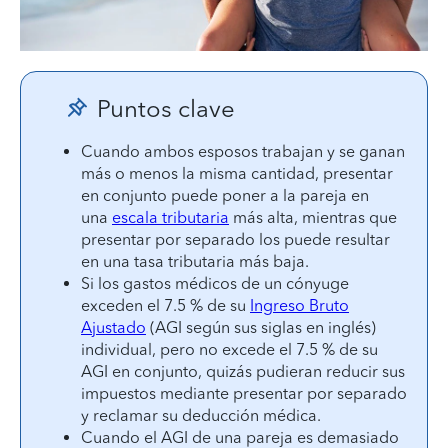
Puntos clave
Cuando ambos esposos trabajan y se ganan
más o menos la misma cantidad, presentar
en conjunto puede poner a la pareja en
una
escala tributaria
más alta, mientras que
presentar por separado los puede resultar
en una tasa tributaria más baja.
Si los gastos médicos de un cónyuge
exceden el 7.5 % de su
Ingreso Bruto
Ajustado
(AGI según sus siglas en inglés)
individual, pero no excede el 7.5 % de su
AGI en conjunto, quizás pudieran reducir sus
impuestos mediante presentar por separado
y reclamar su deducción médica.
Cuando el AGI de una pareja es demasiado