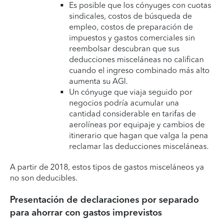
Es posible que los cónyuges con cuotas
sindicales, costos de búsqueda de
empleo, costos de preparación de
impuestos y gastos comerciales sin
reembolsar descubran que sus
deducciones misceláneas no califican
cuando el ingreso combinado más alto
aumenta su AGI.
Un cónyuge que viaja seguido por
negocios podría acumular una
cantidad considerable en tarifas de
aerolíneas por equipaje y cambios de
itinerario que hagan que valga la pena
reclamar las deducciones misceláneas.
A partir de 2018, estos tipos de gastos misceláneos ya
no son deducibles.
Presentación de declaraciones por separado
para ahorrar con gastos imprevistos