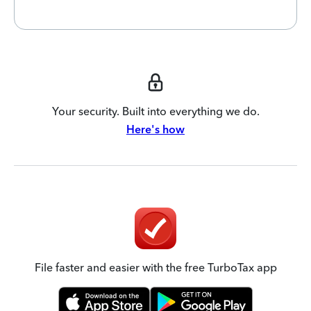
Your security. Built into everything we do.
Here's how
File faster and easier with the free TurboTax app