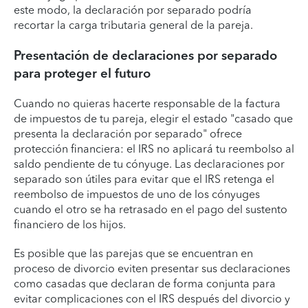
este modo, la declaración por separado podría
recortar la carga tributaria general de la pareja.
Presentación de declaraciones por separado
para proteger el futuro
Cuando no quieras hacerte responsable de la factura
de impuestos de tu pareja, elegir el estado "casado que
presenta la declaración por separado" ofrece
protección financiera: el IRS no aplicará tu reembolso al
saldo pendiente de tu cónyuge. Las declaraciones por
separado son útiles para evitar que el IRS retenga el
reembolso de impuestos de uno de los cónyuges
cuando el otro se ha retrasado en el pago del sustento
financiero de los hijos.
Es posible que las parejas que se encuentran en
proceso de divorcio eviten presentar sus declaraciones
como casadas que declaran de forma conjunta para
evitar complicaciones con el IRS después del divorcio y