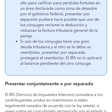
alto para calificar para perdidas fortuitas en
un área declarada como zona de desastre
por el gobierno federal, presentar por
separado pudiera hace posible que uno de
los cónyuges reclame la deducción y
reduzcan la factura tributaria general de la
pareja.
Si uno de los cónyuges tiene una gran
deuda tributaria y al otro se le debe un
reembolso, presentar por separado
protegerá el reembolso. El IRS no lo aplicará
al balance pendiente del otro cónyuge.
Presentar conjuntamente o por separado
El IRS (Servicio de Impuestos Internos) considera a los
contribuyentes unidos en matrimonio si están
legalmente casados de acuerdo con la ley estatal, si
viven juntos en concubinato reconocido por el estado o