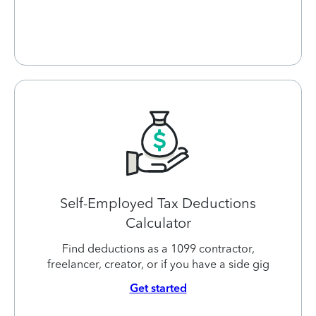
Self-Employed Tax Deductions
Calculator
Find deductions as a 1099 contractor,
freelancer, creator, or if you have a side gig
Get started