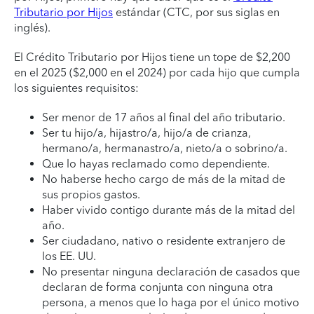
Tributario por Hijos
estándar (CTC, por sus siglas en
inglés).
El Crédito Tributario por Hijos tiene un tope de $2,200
en el 2025 ($2,000 en el 2024) por cada hijo que cumpla
los siguientes requisitos:
Ser menor de 17 años al final del año tributario.
Ser tu hijo/a, hijastro/a, hijo/a de crianza,
hermano/a, hermanastro/a, nieto/a o sobrino/a.
Que lo hayas reclamado como dependiente.
No haberse hecho cargo de más de la mitad de
sus propios gastos.
Haber vivido contigo durante más de la mitad del
año.
Ser ciudadano, nativo o residente extranjero de
los EE. UU.
No presentar ninguna declaración de casados que
declaran de forma conjunta con ninguna otra
persona, a menos que lo haga por el único motivo