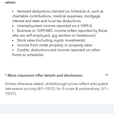
return:
Itemized deductions claimed on Schedule A, such as
charitable contributions, medical expenses, mortgage
interest and state and local tax deductions
Unemployment income reported on a 1099-G
Business or 1099-NEC income (often reported by those
who are self-employed, gig workers or freelancers)
Stock sales (including crypto investments)
Income from rental property or property sales
Credits, deductions and income reported on other
forms or schedules
* More important offer details and disclosures
Unless otherwise stated, strikethrough prices reflect anticipated
late-season pricing (4/1–10/31; for S-corps & partnerships, 5/1–
10/31).