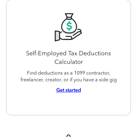
Self-Employed Tax Deductions
Calculator
Find deductions as a 1099 contractor,
freelancer, creator, or if you have a side gig
Get started