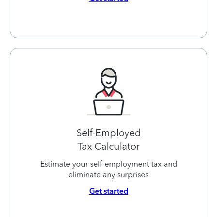
Self-Employed
Tax Calculator
Estimate your self-employment tax and
eliminate any surprises
Get started