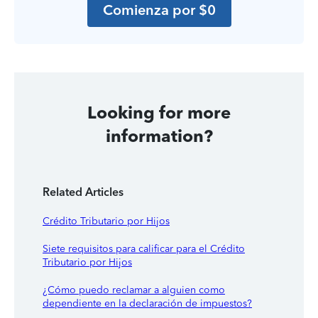
Comienza por $0
Looking for more
information?
Related Articles
Crédito Tributario por Hijos
Siete requisitos para calificar para el Crédito
Tributario por Hijos
¿Cómo puedo reclamar a alguien como
dependiente en la declaración de impuestos?