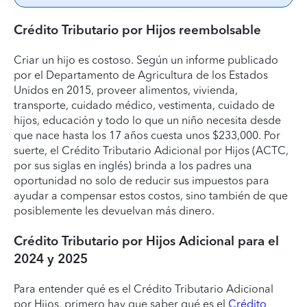
Crédito Tributario por Hijos reembolsable
Criar un hijo es costoso. Según un informe publicado
por el Departamento de Agricultura de los Estados
Unidos en 2015, proveer alimentos, vivienda,
transporte, cuidado médico, vestimenta, cuidado de
hijos, educación y todo lo que un niño necesita desde
que nace hasta los 17 años cuesta unos $233,000. Por
suerte, el Crédito Tributario Adicional por Hijos (ACTC,
por sus siglas en inglés) brinda a los padres una
oportunidad no solo de reducir sus impuestos para
ayudar a compensar estos costos, sino también de que
posiblemente les devuelvan más dinero.
Crédito Tributario por Hijos Adicional para el
2024 y 2025
Para entender qué es el Crédito Tributario Adicional
por Hijos, primero hay que saber qué es el
Crédito