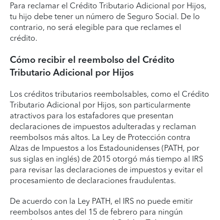
Para reclamar el Crédito Tributario Adicional por Hijos,
tu hijo debe tener un número de Seguro Social. De lo
contrario, no será elegible para que reclames el
crédito.
Cómo recibir el reembolso del Crédito
Tributario Adicional por Hijos
Los créditos tributarios reembolsables, como el Crédito
Tributario Adicional por Hijos, son particularmente
atractivos para los estafadores que presentan
declaraciones de impuestos adulteradas y reclaman
reembolsos más altos. La Ley de Protección contra
Alzas de Impuestos a los Estadounidenses (PATH, por
sus siglas en inglés) de 2015 otorgó más tiempo al IRS
para revisar las declaraciones de impuestos y evitar el
procesamiento de declaraciones fraudulentas.
De acuerdo con la Ley PATH, el IRS no puede emitir
reembolsos antes del 15 de febrero para ningún