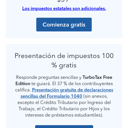
Los impuestos estatales son adicionales.
Comienza gratis
Presentación de impuestos 100
% gratis
Responde preguntas sencillas y
TurboTax Free
Edition
te guiará. El 37 % de los contribuyentes
califica.
Presentación gratuita de declaraciones
sencillas del Formulario 1040
(sin anexos,
excepto el Crédito Tributario por Ingreso del
Trabajo, el Crédito Tributario por Hijos y los
intereses de préstamos estudiantiles).