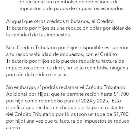
de reclamar un reembolso de retenciones de
impuestos o de pagos de impuestos estimados.
Al igual que otros créditos tributarios, el Crédito
Tributario por Hijos es una reducción dólar por dólar de
la cantidad de tus impuestos.
Si tu Crédito Tributario por Hijos disponible es superior
a tu responsabilidad de impuestos, con el Crédito
Tributario por Hijos solo puedes reducir tu factura de
impuestos a cero, es decir, no se te reembolsa ninguna
porción del crédito sin usar.
Sin embargo, sí podrás reclamar el Crédito Tributario
Adicional por Hijos, que te permite recibir hasta $1,700
por hijo como reembolso para el 2024 y 2025. Esto
significa que recibes un cheque por la parte restante
del Crédito Tributario por Hijos (con un tope de $1,700
por hijo) una vez que tu factura de impuestos se reduce
a cero.