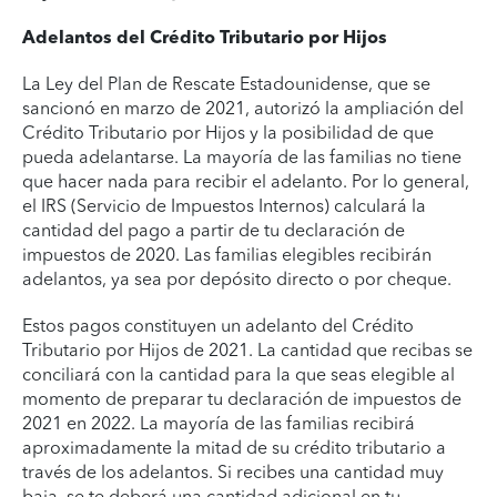
Adelantos del Crédito Tributario por Hijos
La Ley del Plan de Rescate Estadounidense, que se
sancionó en marzo de 2021, autorizó la ampliación del
Crédito Tributario por Hijos y la posibilidad de que
pueda adelantarse. La mayoría de las familias no tiene
que hacer nada para recibir el adelanto. Por lo general,
el IRS (Servicio de Impuestos Internos) calculará la
cantidad del pago a partir de tu declaración de
impuestos de 2020. Las familias elegibles recibirán
adelantos, ya sea por depósito directo o por cheque.
Estos pagos constituyen un adelanto del Crédito
Tributario por Hijos de 2021. La cantidad que recibas se
conciliará con la cantidad para la que seas elegible al
momento de preparar tu declaración de impuestos de
2021 en 2022. La mayoría de las familias recibirá
aproximadamente la mitad de su crédito tributario a
través de los adelantos. Si recibes una cantidad muy
baja, se te deberá una cantidad adicional en tu