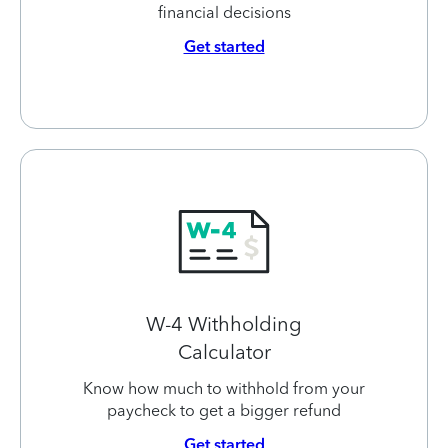
financial decisions
Get started
W-4 Withholding
Calculator
Know how much to withhold from your
paycheck to get a bigger refund
Get started