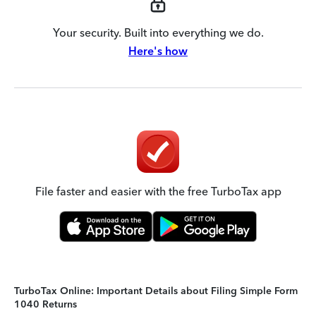
Your security. Built into everything we do.
Here's how
File faster and easier with the free TurboTax app
TurboTax Online: Important Details about Filing Simple Form
1040 Returns