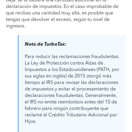
declaración de impuestos. En el caso improbable de
que recibas una cantidad muy alta, es posible que
tengas que devolver el exceso, según tu nivel de
ingresos.
Nota de TurboTax:
Para reducir las reclamaciones fraudulentas,
La Ley de Protección contra Alzas de
Impuestos a los Estadounidenses (PATH, por
sus siglas en inglés) de 2015 otorgó más
tiempo al IRS para revisar las declaraciones
de impuestos y evitar el procesamiento de
declaraciones fraudulentas. Generalmente,
el IRS no emite reembolsos antes del 15 de
febrero para ningún contribuyente que
reclame el Crédito Tributario Adicional por
Hijos.