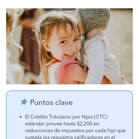
Puntos clave
El Crédito Tributario por Hijos (CTC)
estándar provee hasta $2,200 en
reducciones de impuestos por cada hijo que
cumpla los requisitos calificadores en el