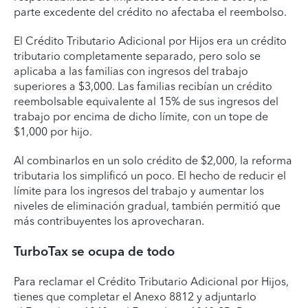
parte excedente del crédito no afectaba el reembolso.
El Crédito Tributario Adicional por Hijos era un crédito
tributario completamente separado, pero solo se
aplicaba a las familias con ingresos del trabajo
superiores a $3,000. Las familias recibían un crédito
reembolsable equivalente al 15% de sus ingresos del
trabajo por encima de dicho límite, con un tope de
$1,000 por hijo.
Al combinarlos en un solo crédito de $2,000, la reforma
tributaria los simplificó un poco. El hecho de reducir el
límite para los ingresos del trabajo y aumentar los
niveles de eliminación gradual, también permitió que
más contribuyentes los aprovecharan.
TurboTax se ocupa de todo
Para reclamar el Crédito Tributario Adicional por Hijos,
tienes que completar el Anexo 8812 y adjuntarlo