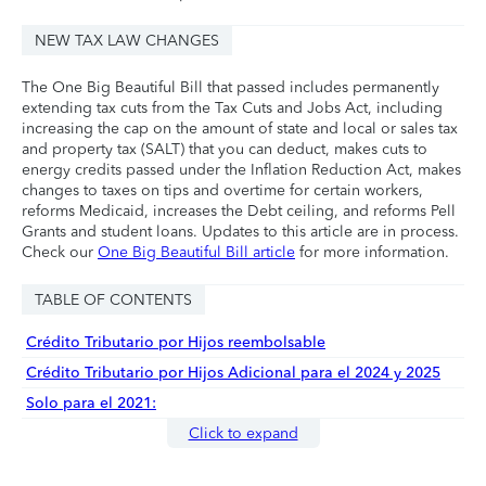
NEW TAX LAW CHANGES
The One Big Beautiful Bill that passed includes permanently
extending tax cuts from the Tax Cuts and Jobs Act, including
increasing the cap on the amount of state and local or sales tax
and property tax (SALT) that you can deduct, makes cuts to
energy credits passed under the Inflation Reduction Act, makes
changes to taxes on tips and overtime for certain workers,
reforms Medicaid, increases the Debt ceiling, and reforms Pell
Grants and student loans. Updates to this article are in process.
Check our
One Big Beautiful Bill article
for more information.
TABLE OF CONTENTS
Crédito Tributario por Hijos reembolsable
Crédito Tributario por Hijos Adicional para el 2024 y 2025
Solo para el 2021:
Click to expand