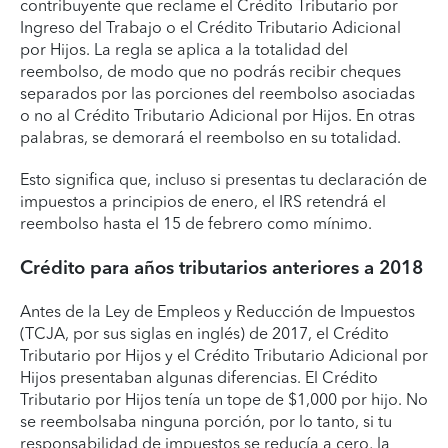
contribuyente que reclame el Crédito Tributario por
Ingreso del Trabajo o el Crédito Tributario Adicional
por Hijos. La regla se aplica a la totalidad del
reembolso, de modo que no podrás recibir cheques
separados por las porciones del reembolso asociadas
o no al Crédito Tributario Adicional por Hijos. En otras
palabras, se demorará el reembolso en su totalidad.
Esto significa que, incluso si presentas tu declaración de
impuestos a principios de enero, el IRS retendrá el
reembolso hasta el 15 de febrero como mínimo.
Crédito para años tributarios anteriores a 2018
Antes de la Ley de Empleos y Reducción de Impuestos
(TCJA, por sus siglas en inglés) de 2017, el Crédito
Tributario por Hijos y el Crédito Tributario Adicional por
Hijos presentaban algunas diferencias. El Crédito
Tributario por Hijos tenía un tope de $1,000 por hijo. No
se reembolsaba ninguna porción, por lo tanto, si tu
responsabilidad de impuestos se reducía a cero, la