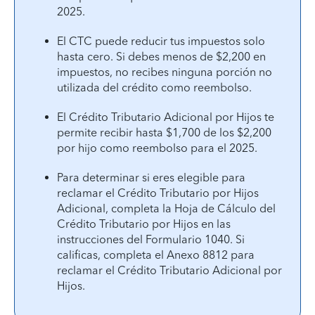
2025.
El CTC puede reducir tus impuestos solo
hasta cero. Si debes menos de $2,200 en
impuestos, no recibes ninguna porción no
utilizada del crédito como reembolso.
El Crédito Tributario Adicional por Hijos te
permite recibir hasta $1,700 de los $2,200
por hijo como reembolso para el 2025.
Para determinar si eres elegible para
reclamar el Crédito Tributario por Hijos
Adicional, completa la Hoja de Cálculo del
Crédito Tributario por Hijos en las
instrucciones del Formulario 1040. Si
calificas, completa el Anexo 8812 para
reclamar el Crédito Tributario Adicional por
Hijos.