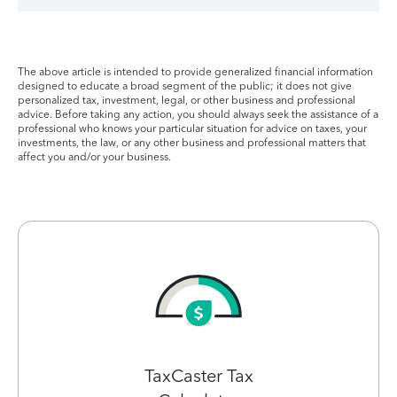
The above article is intended to provide generalized financial information
designed to educate a broad segment of the public; it does not give
personalized tax, investment, legal, or other business and professional
advice. Before taking any action, you should always seek the assistance of a
professional who knows your particular situation for advice on taxes, your
investments, the law, or any other business and professional matters that
affect you and/or your business.
TaxCaster Tax