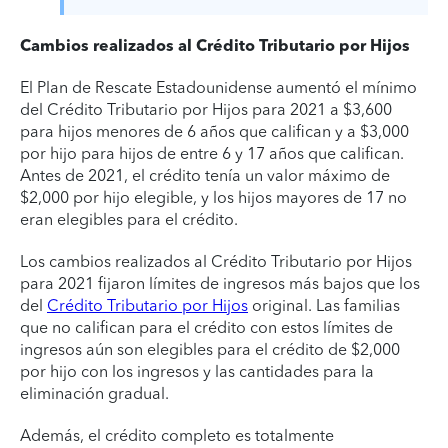
Cambios realizados al Crédito Tributario por Hijos
El Plan de Rescate Estadounidense aumentó el mínimo
del Crédito Tributario por Hijos para 2021 a $3,600
para hijos menores de 6 años que califican y a $3,000
por hijo para hijos de entre 6 y 17 años que califican.
Antes de 2021, el crédito tenía un valor máximo de
$2,000 por hijo elegible, y los hijos mayores de 17 no
eran elegibles para el crédito.
Los cambios realizados al Crédito Tributario por Hijos
para 2021 fijaron límites de ingresos más bajos que los
del
Crédito Tributario por Hijos
original. Las familias
que no califican para el crédito con estos límites de
ingresos aún son elegibles para el crédito de $2,000
por hijo con los ingresos y las cantidades para la
eliminación gradual.
Además, el crédito completo es totalmente