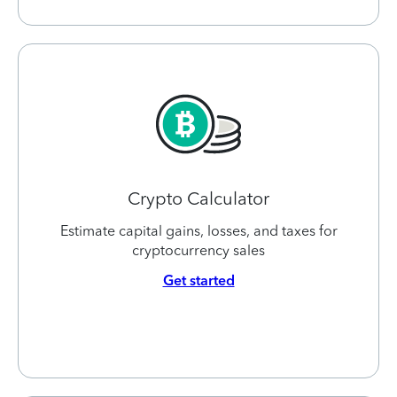
Crypto Calculator
Estimate capital gains, losses, and taxes for
cryptocurrency sales
Get started