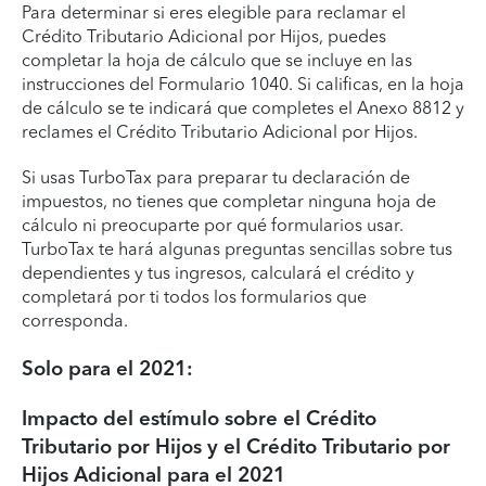
Para determinar si eres elegible para reclamar el
Crédito Tributario Adicional por Hijos, puedes
completar la hoja de cálculo que se incluye en las
instrucciones del Formulario 1040. Si calificas, en la hoja
de cálculo se te indicará que completes el Anexo 8812 y
reclames el Crédito Tributario Adicional por Hijos.
Si usas TurboTax para preparar tu declaración de
impuestos, no tienes que completar ninguna hoja de
cálculo ni preocuparte por qué formularios usar.
TurboTax te hará algunas preguntas sencillas sobre tus
dependientes y tus ingresos, calculará el crédito y
completará por ti todos los formularios que
corresponda.
Solo para el 2021:
Impacto del estímulo sobre el Crédito
Tributario por Hijos y el Crédito Tributario por
Hijos Adicional para el 2021