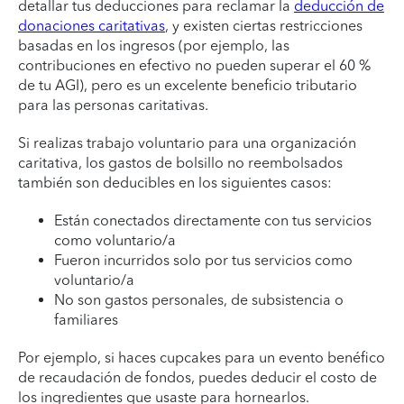
detallar tus deducciones para reclamar la
deducción de
donaciones caritativas
, y existen ciertas restricciones
basadas en los ingresos (por ejemplo, las
contribuciones en efectivo no pueden superar el 60 %
de tu AGI), pero es un excelente beneficio tributario
para las personas caritativas.
Si realizas trabajo voluntario para una organización
caritativa, los gastos de bolsillo no reembolsados
también son deducibles en los siguientes casos:
Están conectados directamente con tus servicios
como voluntario/a
Fueron incurridos solo por tus servicios como
voluntario/a
No son gastos personales, de subsistencia o
familiares
Por ejemplo, si haces cupcakes para un evento benéfico
de recaudación de fondos, puedes deducir el costo de
los ingredientes que usaste para hornearlos.