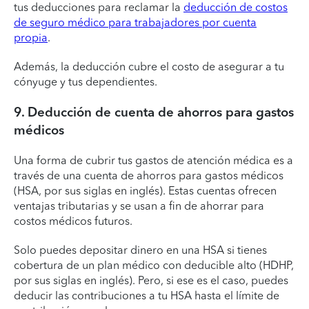
tus deducciones para reclamar la
deducción de costos
de seguro médico para trabajadores por cuenta
propia
.
Además, la deducción cubre el costo de asegurar a tu
cónyuge y tus dependientes.
9. Deducción de cuenta de ahorros para gastos
médicos
Una forma de cubrir tus gastos de atención médica es a
través de una cuenta de ahorros para gastos médicos
(HSA, por sus siglas en inglés). Estas cuentas ofrecen
ventajas tributarias y se usan a fin de ahorrar para
costos médicos futuros.
Solo puedes depositar dinero en una HSA si tienes
cobertura de un plan médico con deducible alto (HDHP,
por sus siglas en inglés). Pero, si ese es el caso, puedes
deducir las contribuciones a tu HSA hasta el límite de