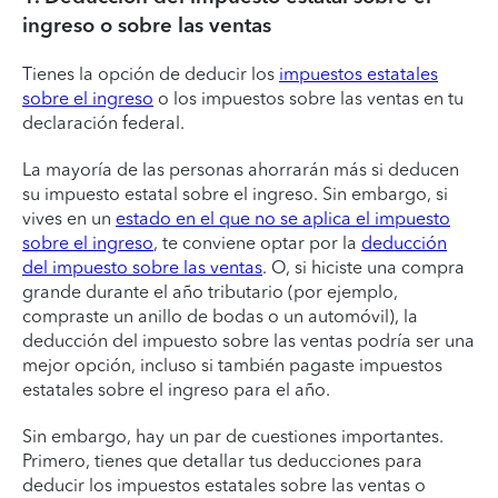
ingreso o sobre las ventas
Tienes la opción de deducir los
impuestos estatales
sobre el ingreso
o los impuestos sobre las ventas en tu
declaración federal.
La mayoría de las personas ahorrarán más si deducen
su impuesto estatal sobre el ingreso. Sin embargo, si
vives en un
estado en el que no se aplica el impuesto
sobre el ingreso
, te conviene optar por la
deducción
del impuesto sobre las ventas
. O, si hiciste una compra
grande durante el año tributario (por ejemplo,
compraste un anillo de bodas o un automóvil), la
deducción del impuesto sobre las ventas podría ser una
mejor opción, incluso si también pagaste impuestos
estatales sobre el ingreso para el año.
Sin embargo, hay un par de cuestiones importantes.
Primero, tienes que detallar tus deducciones para
deducir los impuestos estatales sobre las ventas o