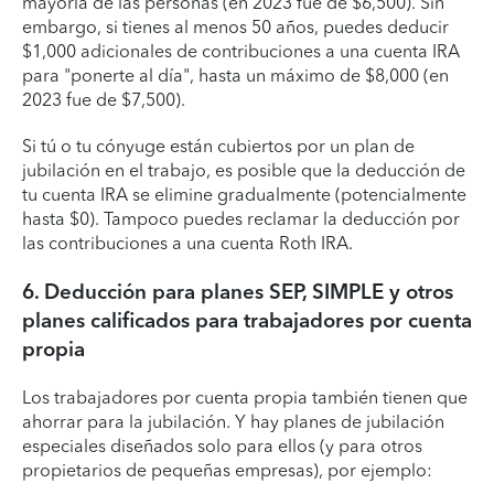
mayoría de las personas (en 2023 fue de $6,500). Sin
embargo, si tienes al menos 50 años, puedes deducir
$1,000 adicionales de contribuciones a una cuenta IRA
para "ponerte al día", hasta un máximo de $8,000 (en
2023 fue de $7,500).
Si tú o tu cónyuge están cubiertos por un plan de
jubilación en el trabajo, es posible que la deducción de
tu cuenta IRA se elimine gradualmente (potencialmente
hasta $0). Tampoco puedes reclamar la deducción por
las contribuciones a una cuenta Roth IRA.
6. Deducción para planes SEP, SIMPLE y otros
planes calificados para trabajadores por cuenta
propia
Los trabajadores por cuenta propia también tienen que
ahorrar para la jubilación. Y hay planes de jubilación
especiales diseñados solo para ellos (y para otros
propietarios de pequeñas empresas), por ejemplo: