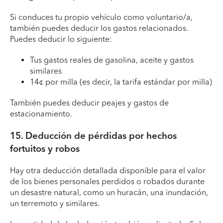
Si conduces tu propio vehículo como voluntario/a,
también puedes deducir los gastos relacionados.
Puedes deducir lo siguiente:
Tus gastos reales de gasolina, aceite y gastos
similares
14¢ por milla (es decir, la tarifa estándar por milla)
También puedes deducir peajes y gastos de
estacionamiento.
15. Deducción de pérdidas por hechos
fortuitos y robos
Hay otra deducción detallada disponible para el valor
de los bienes personales perdidos o robados durante
un desastre natural, como un huracán, una inundación,
un terremoto y similares.