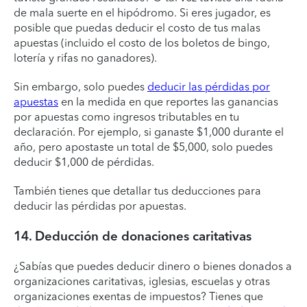
de mala suerte en el hipódromo. Si eres jugador, es
posible que puedas deducir el costo de tus malas
apuestas (incluido el costo de los boletos de bingo,
lotería y rifas no ganadores).
Sin embargo, solo puedes
deducir las pérdidas por
apuestas
en la medida en que reportes las ganancias
por apuestas como ingresos tributables en tu
declaración. Por ejemplo, si ganaste $1,000 durante el
año, pero apostaste un total de $5,000, solo puedes
deducir $1,000 de pérdidas.
También tienes que detallar tus deducciones para
deducir las pérdidas por apuestas.
14. Deducción de donaciones caritativas
¿Sabías que puedes deducir dinero o bienes donados a
organizaciones caritativas, iglesias, escuelas y otras
organizaciones exentas de impuestos? Tienes que