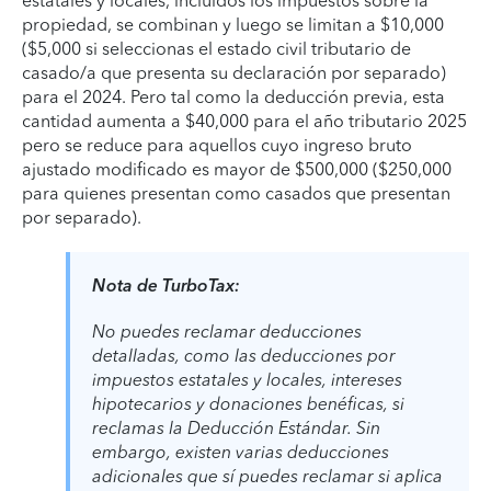
estatales y locales, incluidos los impuestos sobre la
propiedad, se combinan y luego se limitan a $10,000
($5,000 si seleccionas el estado civil tributario de
casado/a que presenta su declaración por separado)
para el 2024. Pero tal como la deducción previa, esta
cantidad aumenta a $40,000 para el año tributario 2025
pero se reduce para aquellos cuyo ingreso bruto
ajustado modificado es mayor de $500,000 ($250,000
para quienes presentan como casados que presentan
por separado).
Nota de TurboTax:
No puedes reclamar deducciones
detalladas, como las deducciones por
impuestos estatales y locales, intereses
hipotecarios y donaciones benéficas, si
reclamas la Deducción Estándar. Sin
embargo, existen varias deducciones
adicionales que sí puedes reclamar si aplica