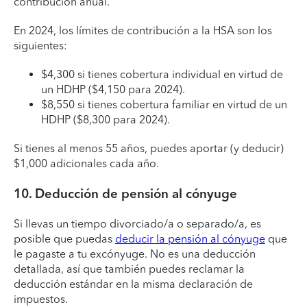
contribución anual.
En 2024, los límites de contribución a la HSA son los
siguientes:
$4,300 si tienes cobertura individual en virtud de
un HDHP ($4,150 para 2024).
$8,550 si tienes cobertura familiar en virtud de un
HDHP ($8,300 para 2024).
Si tienes al menos 55 años, puedes aportar (y deducir)
$1,000 adicionales cada año.
10. Deducción de pensión al cónyuge
Si llevas un tiempo divorciado/a o separado/a, es
posible que puedas
deducir la pensión al cónyuge
que
le pagaste a tu excónyuge. No es una deducción
detallada, así que también puedes reclamar la
deducción estándar en la misma declaración de
impuestos.