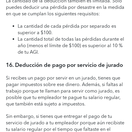
La cantidad de la deducción también es limitada. Solo
puedes deducir una pérdida por desastre en la medida
en que se cumplan los siguientes requisitos:
La cantidad de cada pérdida por separado es
superior a $100.
La cantidad total de todas las pérdidas durante el
año (menos el límite de $100) es superior al 10 %
de tu AGI.
16. Deducción de pago por servicio de jurado
Si recibes un pago por servir en un jurado, tienes que
pagar impuestos sobre ese dinero. Además, si faltas al
trabajo porque te llaman para servir como jurado, es
posible que tu empleador te pague tu salario regular,
que también está sujeto a impuestos.
Sin embargo, si tienes que entregar el pago de tu
servicio de jurado a tu empleador porque aún recibiste
tu salario regular por el tiempo que faltaste en el