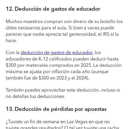
12. Deducción de gastos de educador
Muchos maestros compran con dinero de su bolsillo los
útiles necesarios para el aula. Si bien a veces puede
parecer que nadie aprecia tal generosidad, el IRS sí lo
hace.
Con la
deducción de gastos de educador
, los
educadores de K-12 calificados pueden deducir hasta
$300 por materiales comprados en 2025. La deducción
máxima se ajusta por inflación cada año (aunque
también fue de $300 en 2023 y el 2024).
También puedes aprovechar esta deducción, incluso si
no detallas tus deducciones.
13. Deducción de pérdidas por apuestas
¿Tuviste un fin de semana en Las Vegas en que no
tuviste grandes resultados? O tal vez tuviste una racha