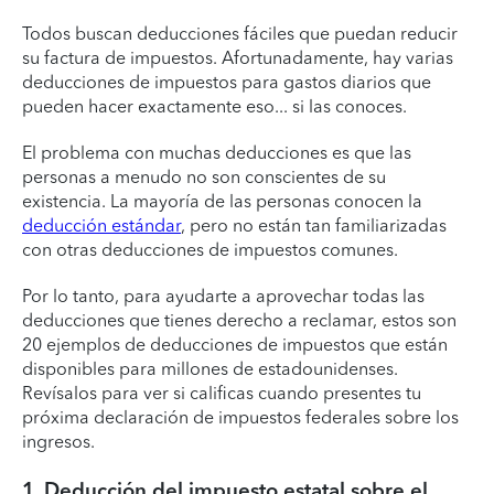
Todos buscan deducciones fáciles que puedan reducir
su factura de impuestos. Afortunadamente, hay varias
deducciones de impuestos para gastos diarios que
pueden hacer exactamente eso... si las conoces.
El problema con muchas deducciones es que las
personas a menudo no son conscientes de su
existencia. La mayoría de las personas conocen la
deducción estándar
, pero no están tan familiarizadas
con otras deducciones de impuestos comunes.
Por lo tanto, para ayudarte a aprovechar todas las
deducciones que tienes derecho a reclamar, estos son
20 ejemplos de deducciones de impuestos que están
disponibles para millones de estadounidenses.
Revísalos para ver si calificas cuando presentes tu
próxima declaración de impuestos federales sobre los
ingresos.
1. Deducción del impuesto estatal sobre el