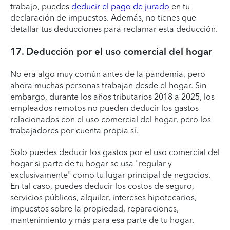
trabajo, puedes
deducir el pago de jurado
en tu
declaración de impuestos. Además, no tienes que
detallar tus deducciones para reclamar esta deducción.
17. Deducción por el uso comercial del hogar
No era algo muy común antes de la pandemia, pero
ahora muchas personas trabajan desde el hogar. Sin
embargo, durante los años tributarios 2018 a 2025, los
empleados remotos no pueden deducir los gastos
relacionados con el uso comercial del hogar, pero los
trabajadores por cuenta propia sí.
Solo puedes deducir los gastos por el uso comercial del
hogar si parte de tu hogar se usa "regular y
exclusivamente" como tu lugar principal de negocios.
En tal caso, puedes deducir los costos de seguro,
servicios públicos, alquiler, intereses hipotecarios,
impuestos sobre la propiedad, reparaciones,
mantenimiento y más para esa parte de tu hogar.