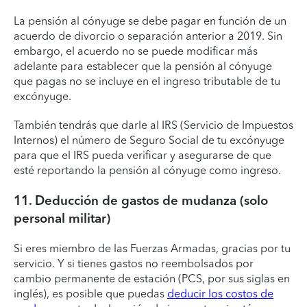
La pensión al cónyuge se debe pagar en función de un
acuerdo de divorcio o separación anterior a 2019. Sin
embargo, el acuerdo no se puede modificar más
adelante para establecer que la pensión al cónyuge
que pagas no se incluye en el ingreso tributable de tu
excónyuge.
También tendrás que darle al IRS (Servicio de Impuestos
Internos) el número de Seguro Social de tu excónyuge
para que el IRS pueda verificar y asegurarse de que
esté reportando la pensión al cónyuge como ingreso.
11. Deducción de gastos de mudanza (solo
personal militar)
Si eres miembro de las Fuerzas Armadas, gracias por tu
servicio. Y si tienes gastos no reembolsados por
cambio permanente de estación (PCS, por sus siglas en
inglés), es posible que puedas
deducir los costos de