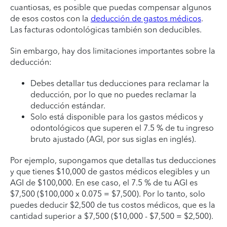
cuantiosas, es posible que puedas compensar algunos
de esos costos con la
deducción de gastos médicos
.
Las facturas odontológicas también son deducibles.
Sin embargo, hay dos limitaciones importantes sobre la
deducción:
Debes detallar tus deducciones para reclamar la
deducción, por lo que no puedes reclamar la
deducción estándar.
Solo está disponible para los gastos médicos y
odontológicos que superen el 7.5 % de tu ingreso
bruto ajustado (AGI, por sus siglas en inglés).
Por ejemplo, supongamos que detallas tus deducciones
y que tienes $10,000 de gastos médicos elegibles y un
AGI de $100,000. En ese caso, el 7.5 % de tu AGI es
$7,500 ($100,000 x 0.075 = $7,500). Por lo tanto, solo
puedes deducir $2,500 de tus costos médicos, que es la
cantidad superior a $7,500 ($10,000 - $7,500 = $2,500).