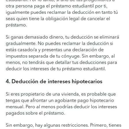
otra persona paga el préstamo estudiantil por ti,
igualmente puedes reclamar la deducción en tanto tú
seas quien tiene la obligación legal de cancelar el
préstamo.
Si ganas demasiado dinero, tu deducción se eliminará
gradualmente. No puedes reclamar la deducción si
estás casado/a y presentas una declaración de
impuestos separada de tu cónyuge. Sin embargo, al
menos, no tendrás que detallar tus deducciones para
deducir los intereses de tu préstamo estudiantil.
4. Deducción de intereses hipotecarios
Si eres propietario de una vivienda, es probable que
tengas que afrontar un agobiante pago hipotecario
mensual. Pero al menos podrías deducir los intereses
pagados sobre el préstamo.
Sin embargo, hay algunas restricciones. Primero, tienes