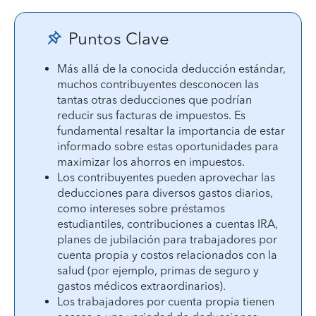
Puntos Clave
Más allá de la conocida deducción estándar,
muchos contribuyentes desconocen las
tantas otras deducciones que podrían
reducir sus facturas de impuestos. Es
fundamental resaltar la importancia de estar
informado sobre estas oportunidades para
maximizar los ahorros en impuestos.
Los contribuyentes pueden aprovechar las
deducciones para diversos gastos diarios,
como intereses sobre préstamos
estudiantiles, contribuciones a cuentas IRA,
planes de jubilación para trabajadores por
cuenta propia y costos relacionados con la
salud (por ejemplo, primas de seguro y
gastos médicos extraordinarios).
Los trabajadores por cuenta propia tienen