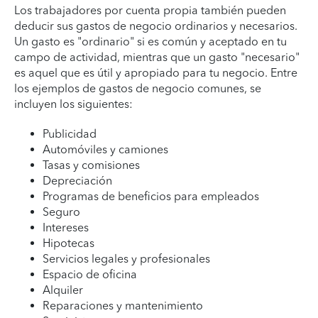
Los trabajadores por cuenta propia también pueden
deducir sus gastos de negocio ordinarios y necesarios.
Un gasto es "ordinario" si es común y aceptado en tu
campo de actividad, mientras que un gasto "necesario"
es aquel que es útil y apropiado para tu negocio. Entre
los ejemplos de gastos de negocio comunes, se
incluyen los siguientes:
Publicidad
Automóviles y camiones
Tasas y comisiones
Depreciación
Programas de beneficios para empleados
Seguro
Intereses
Hipotecas
Servicios legales y profesionales
Espacio de oficina
Alquiler
Reparaciones y mantenimiento