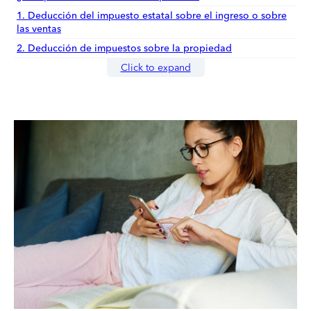
1. Deducción del impuesto estatal sobre el ingreso o sobre
las ventas
2. Deducción de impuestos sobre la propiedad
Click to expand