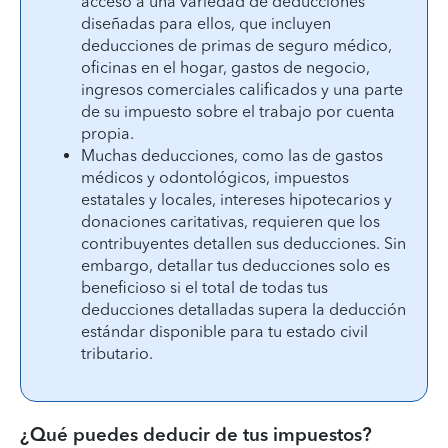
acceso a una variedad de deducciones
diseñadas para ellos, que incluyen
deducciones de primas de seguro médico,
oficinas en el hogar, gastos de negocio,
ingresos comerciales calificados y una parte
de su impuesto sobre el trabajo por cuenta
propia.
Muchas deducciones, como las de gastos
médicos y odontológicos, impuestos
estatales y locales, intereses hipotecarios y
donaciones caritativas, requieren que los
contribuyentes detallen sus deducciones. Sin
embargo, detallar tus deducciones solo es
beneficioso si el total de todas tus
deducciones detalladas supera la deducción
estándar disponible para tu estado civil
tributario.
¿Qué puedes deducir de tus impuestos?