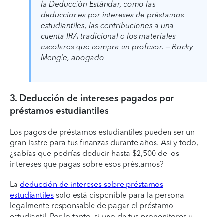
la Deducción Estándar, como las
deducciones por intereses de préstamos
estudiantiles, las contribuciones a una
cuenta IRA tradicional o los materiales
escolares que compra un profesor. – Rocky
Mengle, abogado
3. Deducción de intereses pagados por
préstamos estudiantiles
Los pagos de préstamos estudiantiles pueden ser un
gran lastre para tus finanzas durante años. Así y todo,
¿sabías que podrías deducir hasta $2,500 de los
intereses que pagas sobre esos préstamos?
La
deducción de intereses sobre préstamos
estudiantiles
solo está disponible para la persona
legalmente responsable de pagar el préstamo
estudiantil. Por lo tanto, si uno de tus progenitores u