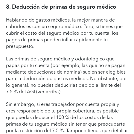
8. Deducción de primas de seguro médico
Hablando de gastos médicos, la mejor manera de
cubrirlos es con un seguro médico. Pero, si tienes que
cubrir el costo del seguro médico por tu cuenta, los
pagos de primas pueden inflar rápidamente tu
presupuesto.
Las primas de seguro médico y odontológico que
pagas por tu cuenta (por ejemplo, las que no se pagan
mediante deducciones de nómina) suelen ser elegibles
para la deducción de gastos médicos. No obstante, por
lo general, no puedes deducirlas debido al límite del
7.5 % del AGI (ver arriba).
Sin embargo, si eres trabajador por cuenta propia y
eres responsable de tu propia cobertura, es posible
que puedas deducir el 100 % de los costos de las
primas de tu seguro médico sin tener que preocuparte
por la restricción del 7.5 %. Tampoco tienes que detallar