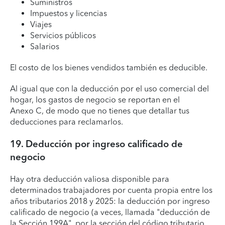
Suministros
Impuestos y licencias
Viajes
Servicios públicos
Salarios
El costo de los bienes vendidos también es deducible.
Al igual que con la deducción por el uso comercial del
hogar, los gastos de negocio se reportan en el
Anexo C, de modo que no tienes que detallar tus
deducciones para reclamarlos.
19. Deducción por ingreso calificado de
negocio
Hay otra deducción valiosa disponible para
determinados trabajadores por cuenta propia entre los
años tributarios 2018 y 2025: la deducción por ingreso
calificado de negocio (a veces, llamada "deducción de
la Sección 199A", por la sección del código tributario