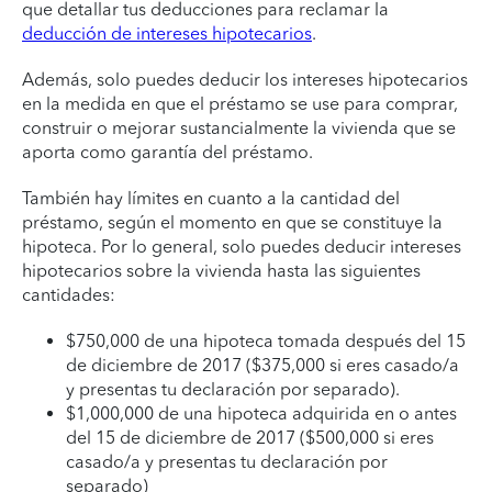
que detallar tus deducciones para reclamar la
deducción de intereses hipotecarios
.
Además, solo puedes deducir los intereses hipotecarios
en la medida en que el préstamo se use para comprar,
construir o mejorar sustancialmente la vivienda que se
aporta como garantía del préstamo.
También hay límites en cuanto a la cantidad del
préstamo, según el momento en que se constituye la
hipoteca. Por lo general, solo puedes deducir intereses
hipotecarios sobre la vivienda hasta las siguientes
cantidades:
$750,000 de una hipoteca tomada después del 15
de diciembre de 2017 ($375,000 si eres casado/a
y presentas tu declaración por separado).
$1,000,000 de una hipoteca adquirida en o antes
del 15 de diciembre de 2017 ($500,000 si eres
casado/a y presentas tu declaración por
separado)