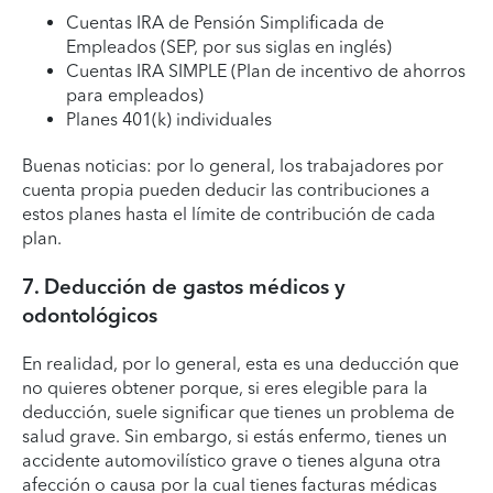
Cuentas IRA de Pensión Simplificada de
Empleados (SEP, por sus siglas en inglés)
Cuentas IRA SIMPLE (Plan de incentivo de ahorros
para empleados)
Planes 401(k) individuales
Buenas noticias: por lo general, los trabajadores por
cuenta propia pueden deducir las contribuciones a
estos planes hasta el límite de contribución de cada
plan.
7. Deducción de gastos médicos y
odontológicos
En realidad, por lo general, esta es una deducción que
no quieres obtener porque, si eres elegible para la
deducción, suele significar que tienes un problema de
salud grave. Sin embargo, si estás enfermo, tienes un
accidente automovilístico grave o tienes alguna otra
afección o causa por la cual tienes facturas médicas