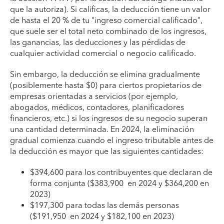
que la autoriza). Si calificas, la deducción tiene un valor
de hasta el 20 % de tu "ingreso comercial calificado",
que suele ser el total neto combinado de los ingresos,
las ganancias, las deducciones y las pérdidas de
cualquier actividad comercial o negocio calificado.
Sin embargo, la deducción se elimina gradualmente
(posiblemente hasta $0) para ciertos propietarios de
empresas orientadas a servicios (por ejemplo,
abogados, médicos, contadores, planificadores
financieros, etc.) si los ingresos de su negocio superan
una cantidad determinada. En 2024, la eliminación
gradual comienza cuando el ingreso tributable antes de
la deducción es mayor que las siguientes cantidades:
$394,600 para los contribuyentes que declaran de
forma conjunta ($383,900 en 2024 y $364,200 en
2023)
$197,300 para todas las demás personas
($191,950 en 2024 y $182,100 en 2023)