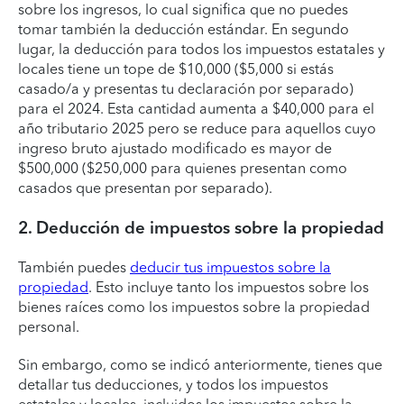
sobre los ingresos, lo cual significa que no puedes
tomar también la deducción estándar. En segundo
lugar, la deducción para todos los impuestos estatales y
locales tiene un tope de $10,000 ($5,000 si estás
casado/a y presentas tu declaración por separado)
para el 2024. Esta cantidad aumenta a $40,000 para el
año tributario 2025 pero se reduce para aquellos cuyo
ingreso bruto ajustado modificado es mayor de
$500,000 ($250,000 para quienes presentan como
casados que presentan por separado).
2. Deducción de impuestos sobre la propiedad
También puedes
deducir tus impuestos sobre la
propiedad
. Esto incluye tanto los impuestos sobre los
bienes raíces como los impuestos sobre la propiedad
personal.
Sin embargo, como se indicó anteriormente, tienes que
detallar tus deducciones, y todos los impuestos