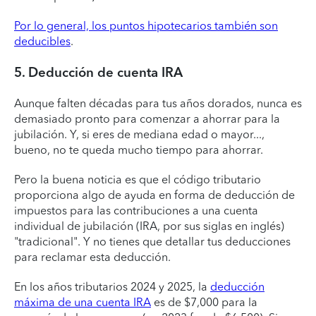
Por lo general, los puntos hipotecarios también son
deducibles
.
5. Deducción de cuenta IRA
Aunque falten décadas para tus años dorados, nunca es
demasiado pronto para comenzar a ahorrar para la
jubilación. Y, si eres de mediana edad o mayor...,
bueno, no te queda mucho tiempo para ahorrar.
Pero la buena noticia es que el código tributario
proporciona algo de ayuda en forma de deducción de
impuestos para las contribuciones a una cuenta
individual de jubilación (IRA, por sus siglas en inglés)
"tradicional". Y no tienes que detallar tus deducciones
para reclamar esta deducción.
En los años tributarios 2024 y 2025, la
deducción
máxima de una cuenta IRA
es de $7,000 para la