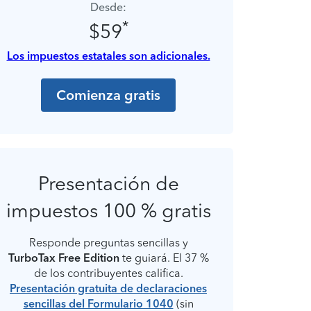
Desde:
*
$59
Los impuestos estatales son adicionales.
Comienza gratis
Presentación de
impuestos 100 % gratis
Responde preguntas sencillas y
TurboTax Free Edition
te guiará. El 37 %
de los contribuyentes califica.
Presentación gratuita de declaraciones
sencillas del Formulario 1040
(sin