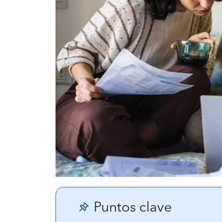
Puntos clave