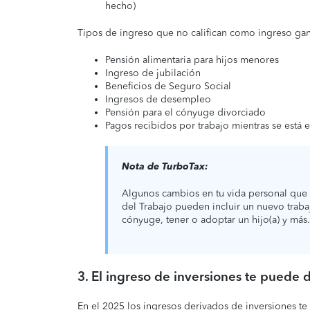
hecho)
Tipos de ingreso que no califican como ingreso gan
Pensión alimentaria para hijos menores
Ingreso de jubilación
Beneficios de Seguro Social
Ingresos de desempleo
Pensión para el cónyuge divorciado
Pagos recibidos por trabajo mientras se está 
Nota de TurboTax:
Algunos cambios en tu vida personal que p
del Trabajo pueden incluir un nuevo traba
cónyuge, tener o adoptar un hijo(a) y más.
3. El ingreso de inversiones te puede d
En el 2025 los ingresos derivados de inversiones te