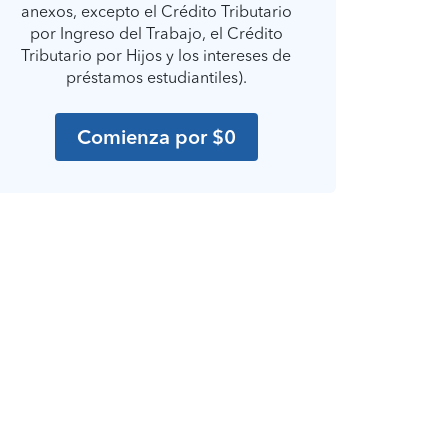
anexos, excepto el Crédito Tributario
por Ingreso del Trabajo, el Crédito
Tributario por Hijos y los intereses de
préstamos estudiantiles).
Comienza por $0