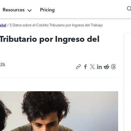
Resources
Pricing
añol
/
5 Datos sobre el Crédito Tributario por Ingreso del Trabajo
Tributario por Ingreso del
CPA