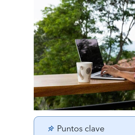
Puntos clave