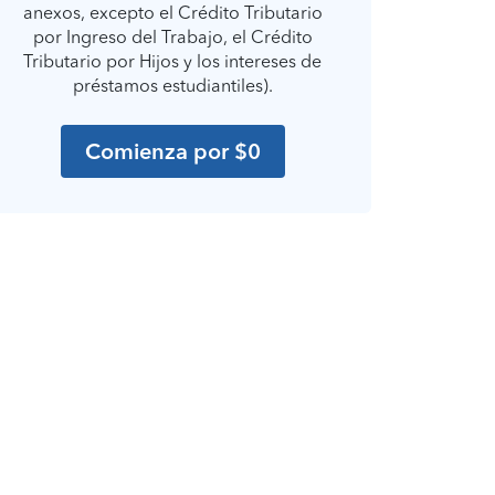
anexos, excepto el Crédito Tributario
por Ingreso del Trabajo, el Crédito
Tributario por Hijos y los intereses de
préstamos estudiantiles).
Comienza por $0