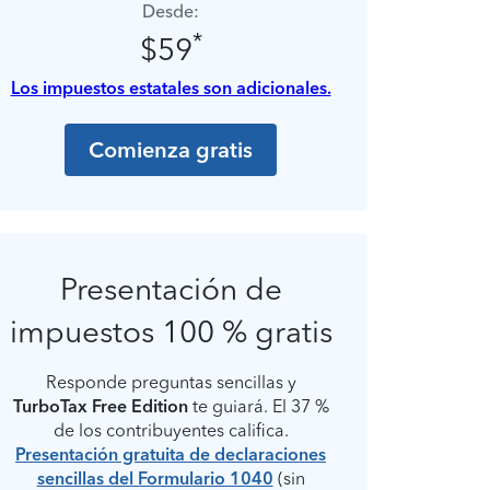
Desde:
*
$59
Los impuestos estatales son adicionales.
Comienza gratis
Presentación de
impuestos 100 % gratis
Responde preguntas sencillas y
TurboTax Free Edition
te guiará. El 37 %
de los contribuyentes califica.
Presentación gratuita de declaraciones
sencillas del Formulario 1040
(sin