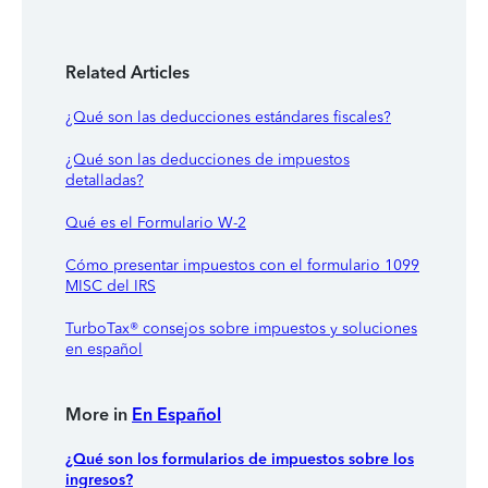
Related Articles
¿Qué son las deducciones estándares fiscales?
¿Qué son las deducciones de impuestos
detalladas?
Qué es el Formulario W-2
Cómo presentar impuestos con el formulario 1099
MISC del IRS
TurboTax® consejos sobre impuestos y soluciones
en español
More in
En Español
¿Qué son los formularios de impuestos sobre los
ingresos?