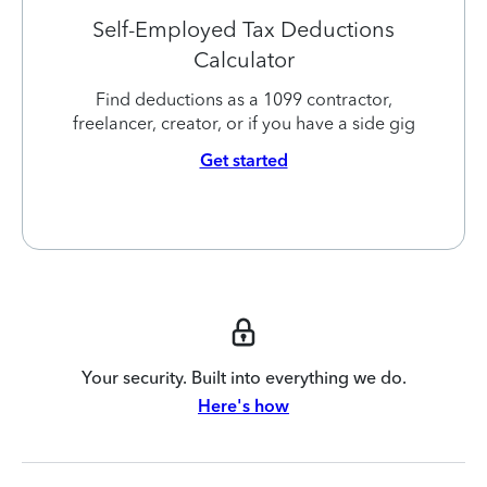
Self-Employed Tax Deductions
Calculator
Find deductions as a 1099 contractor,
freelancer, creator, or if you have a side gig
Get started
Your security. Built into everything we do.
Here's how