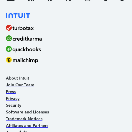
About Intuit
Join Our Team
Press
Privacy
Security
Software and Licenses
Trademark Notices
Affiliates and Partners