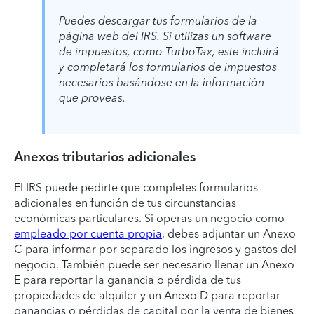
Puedes descargar tus formularios de la
página web del IRS. Si utilizas un software
de impuestos, como TurboTax, este incluirá
y completará los formularios de impuestos
necesarios basándose en la información
que proveas
.
Anexos tributarios adicionales
El IRS puede pedirte que completes formularios
adicionales en función de tus circunstancias
económicas particulares. Si operas un negocio como
empleado por cuenta propia
, debes adjuntar un Anexo
C para informar por separado los ingresos y gastos del
negocio. También puede ser necesario llenar un Anexo
E para reportar la ganancia o pérdida de tus
propiedades de alquiler y un Anexo D para reportar
ganancias o pérdidas de capital por la venta de bienes