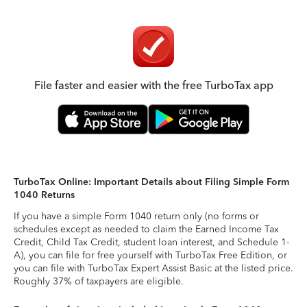
File faster and easier with the free TurboTax app
TurboTax Online: Important Details about Filing Simple Form
1040 Returns
If you have a simple Form 1040 return only (no forms or
schedules except as needed to claim the Earned Income Tax
Credit, Child Tax Credit, student loan interest, and Schedule 1-
A), you can file for free yourself with TurboTax Free Edition, or
you can file with TurboTax Expert Assist Basic at the listed price.
Roughly 37% of taxpayers are eligible.