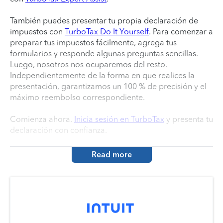
También puedes presentar tu propia declaración de
impuestos con
TurboTax Do It Yourself
. Para comenzar a
preparar tus impuestos fácilmente, agrega tus
formularios y responde algunas preguntas sencillas.
Luego, nosotros nos ocuparemos del resto.
Independientemente de la forma en que realices la
presentación, garantizamos un 100 % de precisión y el
máximo reembolso correspondiente.
Comienza ahora.
Inicia sesión en TurboTax
y presenta tu
declaración con confianza.
Read more