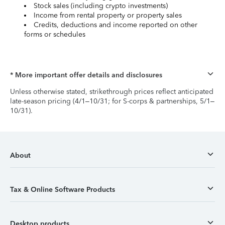
Stock sales (including crypto investments)
Income from rental property or property sales
Credits, deductions and income reported on other
forms or schedules
* More important offer details and disclosures
Unless otherwise stated, strikethrough prices reflect anticipated
late-season pricing (4/1–10/31; for S-corps & partnerships, 5/1–
10/31).
About
Tax & Online Software Products
Desktop products