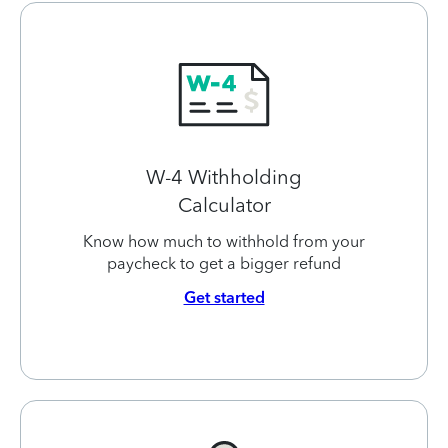
W-4 Withholding
Calculator
Know how much to withhold from your
paycheck to get a bigger refund
Get started