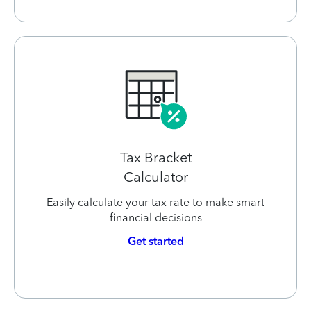
Tax Bracket
Calculator
Easily calculate your tax rate to make smart
financial decisions
Get started