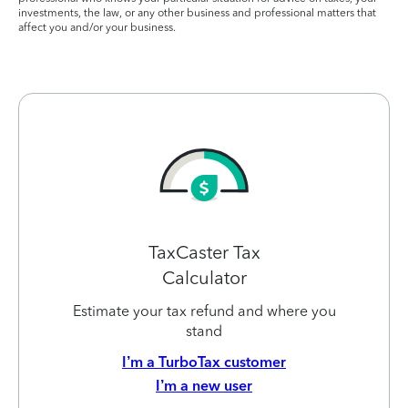
investments, the law, or any other business and professional matters that
affect you and/or your business.
TaxCaster Tax
Calculator
Estimate your tax refund and where you
stand
I’m a TurboTax customer
I’m a new user