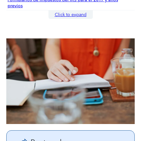
previos
Click to expand