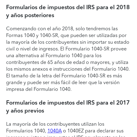
Formularios de impuestos del IRS para el 2018
y años posteriores
Comenzando con el año 2018, solo tendremos las
Formas 1040 y 1040-SR, que pueden ser utilizadas por
la mayoría de los contribuyentes sin importar su estado
civil o nivel de ingresos. El Formulario 1040-SR provee
una alternativa al Formulario 1040 para los
contribuyentes de 65 años de edad o mayores, y utiliza
los mismos anexos e instrucciones del Formulario 1040.
El tamaño de la letra del Formulario 1040-SR es más
grande y puede ser más fácil de leer que la versión
impresa del Formulario 1040.
Formularios de impuestos del IRS para el 2017
y años previos
La mayoría de los contribuyentes utilizan los
Formularios 1040,
1040A
o 1040EZ para declarar sus