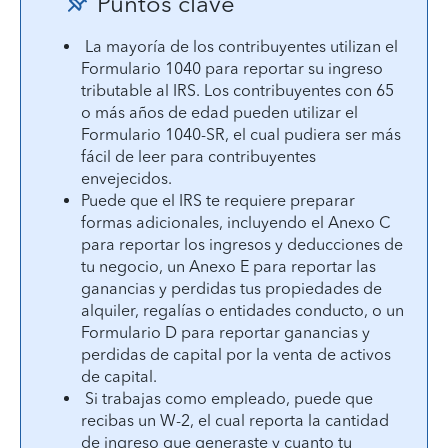
Puntos clave
La mayoría de los contribuyentes utilizan el
Formulario 1040 para reportar su ingreso
tributable al IRS. Los contribuyentes con 65
o más años de edad pueden utilizar el
Formulario 1040-SR, el cual pudiera ser más
fácil de leer para contribuyentes
envejecidos.
Puede que el IRS te requiere preparar
formas adicionales, incluyendo el Anexo C
para reportar los ingresos y deducciones de
tu negocio, un Anexo E para reportar las
ganancias y perdidas tus propiedades de
alquiler, regalías o entidades conducto, o un
Formulario D para reportar ganancias y
perdidas de capital por la venta de activos
de capital.
Si trabajas como empleado, puede que
recibas un W-2, el cual reporta la cantidad
de ingreso que generaste y cuanto tu