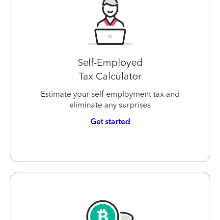
Self-Employed
Tax Calculator
Estimate your self-employment tax and
eliminate any surprises
Get started