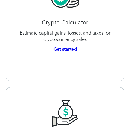
Crypto Calculator
Estimate capital gains, losses, and taxes for
cryptocurrency sales
Get started