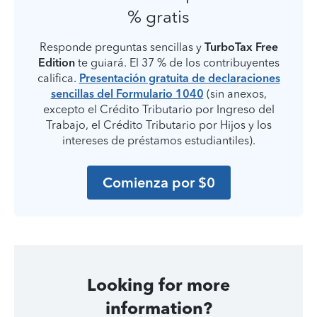
% gratis
Responde preguntas sencillas y
TurboTax Free
Edition
te guiará. El 37 % de los contribuyentes
califica.
Presentación gratuita de declaraciones
sencillas del Formulario 1040
(sin anexos,
excepto el Crédito Tributario por Ingreso del
Trabajo, el Crédito Tributario por Hijos y los
intereses de préstamos estudiantiles).
Comienza por $0
Looking for more
information?