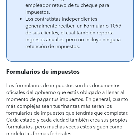
empleador retuvo de tu cheque para
impuestos.
Los contratistas independientes
generalmente reciben un Formulario 1099
de sus clientes, el cual también reporta
ingresos anuales, pero no incluye ninguna
retención de impuestos.
Formularios de impuestos
Los formularios de impuestos son los documentos
oficiales del gobierno que estás obligado a llenar al
momento de pagar tus impuestos. En general, cuanto
más complejas sean tus finanzas más serán los
formularios de impuestos que tendrás que completar.
Cada estado y cada ciudad también crea sus propios
formularios, pero muchas veces estos siguen como
modelo las formas federales.