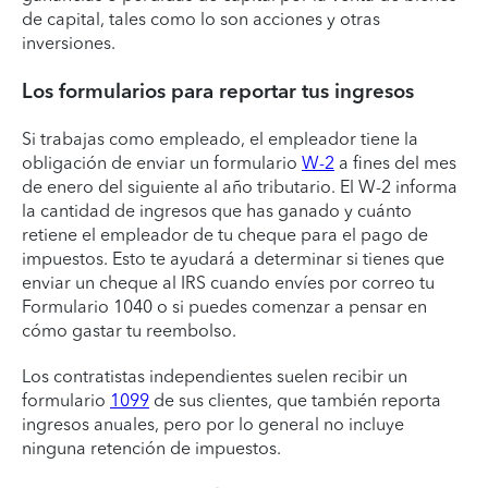
de capital, tales como lo son acciones y otras
inversiones.
Los formularios para reportar tus ingresos
Si trabajas como empleado, el empleador tiene la
obligación de enviar un formulario
W-2
a fines del mes
de enero del siguiente al año tributario. El W-2 informa
la cantidad de ingresos que has ganado y cuánto
retiene el empleador de tu cheque para el pago de
impuestos. Esto te ayudará a determinar si tienes que
enviar un cheque al IRS cuando envíes por correo tu
Formulario 1040 o si puedes comenzar a pensar en
cómo gastar tu reembolso.
Los contratistas independientes suelen recibir un
formulario
1099
de sus clientes, que también reporta
ingresos anuales, pero por lo general no incluye
ninguna retención de impuestos.