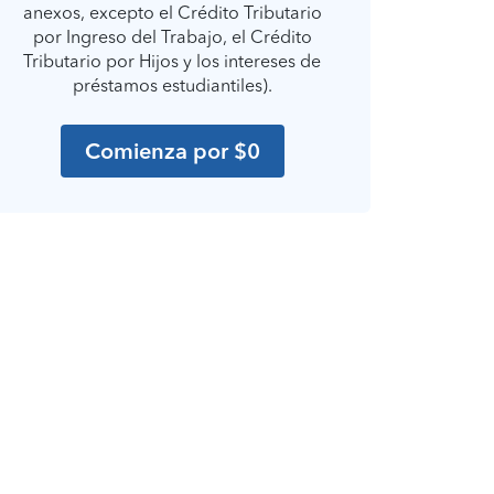
anexos, excepto el Crédito Tributario
por Ingreso del Trabajo, el Crédito
Tributario por Hijos y los intereses de
préstamos estudiantiles).
Comienza por $0