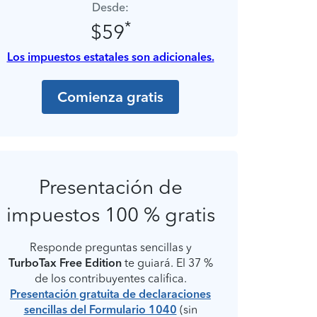
Desde:
*
$59
Los impuestos estatales son adicionales.
Comienza gratis
Presentación de
impuestos 100 % gratis
Responde preguntas sencillas y
TurboTax Free Edition
te guiará. El 37 %
de los contribuyentes califica.
Presentación gratuita de declaraciones
sencillas del Formulario 1040
(sin