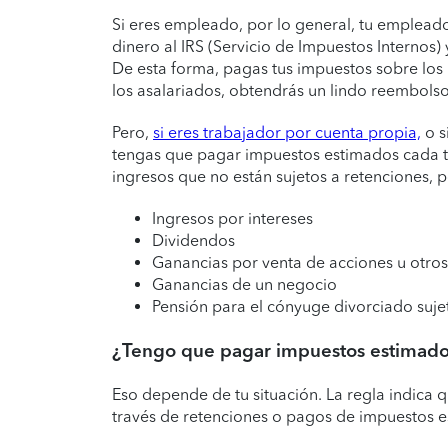
Si eres empleado, por lo general, tu empleado
dinero al IRS (Servicio de Impuestos Internos
De esta forma, pagas tus impuestos sobre los 
los asalariados, obtendrás un lindo reembols
Pero,
si eres trabajador por cuenta propia,
o s
tengas que pagar impuestos estimados cada tr
ingresos que no están sujetos a retenciones, 
Ingresos por intereses
Dividendos
Ganancias por venta de acciones u otros
Ganancias de un negocio
Pensión para el cónyuge divorciado suje
¿Tengo que pagar impuestos estimad
Eso depende de tu situación. La regla indica 
través de retenciones o pagos de impuestos 