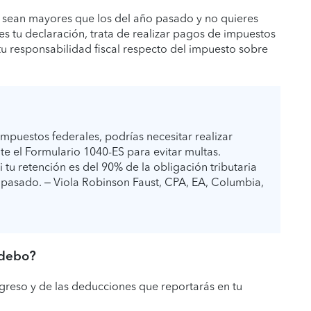
ño sean mayores que los del año pasado y no quieres
 tu declaración, trata de realizar pagos de impuestos
tu responsabilidad fiscal respecto del impuesto sobre
mpuestos federales, podrías necesitar realizar
e el Formulario 1040-ES para evitar multas.
 tu retención es del 90% de la obligación tributaria
 pasado. – Viola Robinson Faust, CPA, EA, Columbia,
 debo?
greso y de las deducciones que reportarás en tu