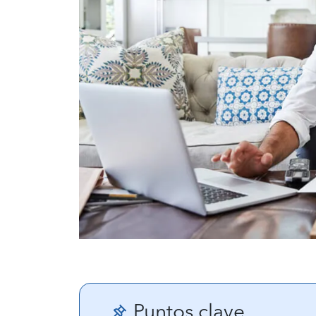
Puntos clave