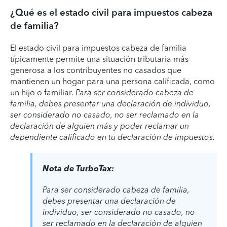
¿Qué es el estado civil para impuestos cabeza
de familia?
El estado civil para impuestos cabeza de familia
típicamente permite una situación tributaria más
generosa a los contribuyentes no casados que
mantienen un hogar para una persona calificada, como
un hijo o familiar.
Para ser considerado cabeza de
familia, debes presentar una declaración de individuo,
ser considerado no casado, no ser reclamado en la
declaración de alguien más y poder reclamar un
dependiente calificado en tu declaración de impuestos.
Nota de TurboTax:
Para ser considerado cabeza de familia,
debes presentar una declaración de
individuo, ser considerado no casado, no
ser reclamado en la declaración de alguien