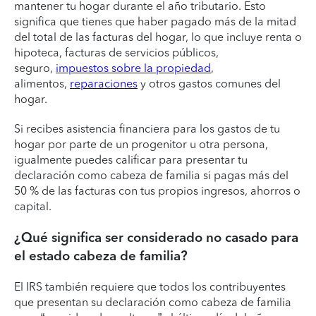
mantener tu hogar durante el año tributario. Esto
significa que tienes que haber pagado más de la mitad
del total de las facturas del hogar, lo que incluye renta o
hipoteca, facturas de servicios públicos,
seguro,
impuestos sobre la propiedad
,
alimentos,
reparaciones
y otros gastos comunes del
hogar.
Si recibes asistencia financiera para los gastos de tu
hogar por parte de un progenitor u otra persona,
igualmente puedes calificar para presentar tu
declaración como cabeza de familia si pagas más del
50 % de las facturas con tus propios ingresos, ahorros o
capital.
¿Qué significa ser considerado no casado para
el estado cabeza de familia?
El IRS también requiere que todos los contribuyentes
que presentan su declaración como cabeza de familia