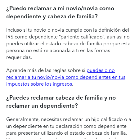
¿Puedo reclamar a mi novio/novia como
dependiente y cabeza de familia?
Incluso si tu novio o novia cumple con la definición del
IRS como dependiente “pariente calificado”, aún así no
puedes utilizar el estado cabeza de familia porque esta
persona no está relacionada a ti en las formas
requeridas.
Aprende más de las reglas sobre si
puedes o no
reclamar a tu novio/novia como dependientes en tus
impuestos sobre los ingresos
.
¿Puedes reclamar cabeza de familia y no
reclamar un dependiente?
Generalmente, necesitas reclamar un hijo calificado o a
un dependiente en tu declaración como dependiente
para presentar utilizando el estado cabeza de familia.