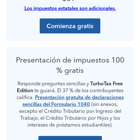
Los impuestos estatales son adicionales.
Comienza gratis
Presentación de impuestos 100
% gratis
Responde preguntas sencillas y
TurboTax Free
Edition
te guiará. El 37 % de los contribuyentes
califica.
Presentación gratuita de declaraciones
sencillas del Formulario 1040
(sin anexos,
excepto el Crédito Tributario por Ingreso del
Trabajo, el Crédito Tributario por Hijos y los
intereses de préstamos estudiantiles).