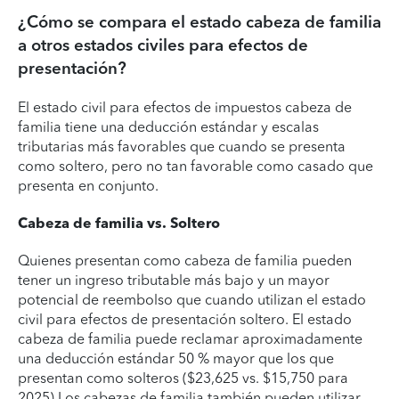
¿Cómo se compara el estado cabeza de familia
a otros estados civiles para efectos de
presentación?
El estado civil para efectos de impuestos cabeza de
familia tiene una deducción estándar y escalas
tributarias más favorables que cuando se presenta
como soltero, pero no tan favorable como casado que
presenta en conjunto.
Cabeza de familia vs. Soltero
Quienes presentan como cabeza de familia pueden
tener un ingreso tributable más bajo y un mayor
potencial de reembolso que cuando utilizan el estado
civil para efectos de presentación soltero. El estado
cabeza de familia puede reclamar aproximadamente
una deducción estándar 50 % mayor que los que
presentan como solteros ($23,625 vs. $15,750 para
2025) Los cabezas de familia también pueden utilizar