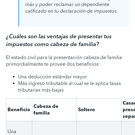
más y poder reclamar un dependiente
calificado en tu declaración de impuestos.
¿Cuáles son las ventajas de presentar tus
impuestos como cabeza de familia?
El estado civil para la presentación cabeza de familia
primordialmente te provee dos beneficios:
Una deducción estándar mayor
Más ingreso tributable al cual se le aplica tasas
tributarias más bajas
Casa
Cabeza de
Beneficio
Soltero
pres
familia
sepa
Una