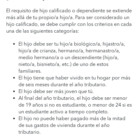
El requisito de hijo calificado o dependiente se extiende
más allá de tu propio/a hijo/a. Para ser considerado un
hijo calificado, se debe cumplir con los criterios en cada
una de las siguientes categorías:
El hijo debe ser tu hijo/a biológico/a, hijastro/a,
hijo/a de crianza, hermano/a, hermanastro/a,
medio hermano/a o un descendiente (hijo/a,
nieto/a, bisnieto/a, etc.) de uno de estos
familiares.
El hijo tiene que haber vivido en tu hogar por más
de seis meses durante el año tributario.
El hijo debe ser más joven que tú.
Al final del año tributario, el hijo debe ser menor
de 19 años si no es estudiante, o menor de 24 si es
un estudiante activo a tiempo completo.
El hijo no puede haber pagado más de la mitad
de sus gastos de vivienda durante el año
tributario.