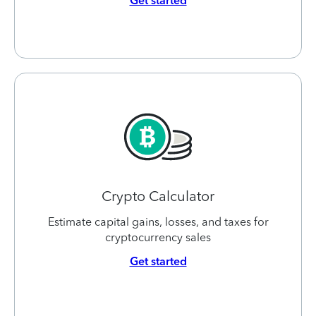
Get started
Crypto Calculator
Estimate capital gains, losses, and taxes for
cryptocurrency sales
Get started