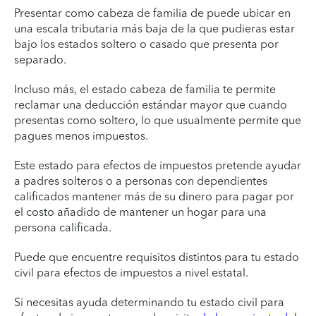
Presentar como cabeza de familia de puede ubicar en
una escala tributaria más baja de la que pudieras estar
bajo los estados soltero o casado que presenta por
separado.
Incluso más, el estado cabeza de familia te permite
reclamar una deducción estándar mayor que cuando
presentas como soltero, lo que usualmente permite que
pagues menos impuestos.
Este estado para efectos de impuestos pretende ayudar
a padres solteros o a personas con dependientes
calificados mantener más de su dinero para pagar por
el costo añadido de mantener un hogar para una
persona calificada.
Puede que encuentre requisitos distintos para tu estado
civil para efectos de impuestos a nivel estatal.
Si necesitas ayuda determinando tu estado civil para