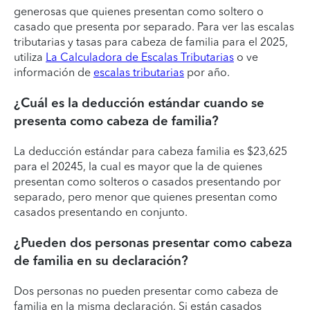
generosas que quienes presentan como soltero o
casado que presenta por separado. Para ver las escalas
tributarias y tasas para cabeza de familia para el 2025,
utiliza
La Calculadora de Escalas Tributarias
o ve
información de
escalas tributarias
por año.
¿Cuál es la deducción estándar cuando se
presenta como cabeza de familia?
La deducción estándar para cabeza familia es $23,625
para el 20245, la cual es mayor que la de quienes
presentan como solteros o casados presentando por
separado, pero menor que quienes presentan como
casados presentando en conjunto.
¿Pueden dos personas presentar como cabeza
de familia en su declaración?
Dos personas no pueden presentar como cabeza de
familia en la misma declaración. Si están casados