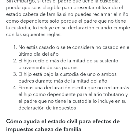
Sin embargo, si eres el padre que tiene la custodia,
puede que seas elegible para presentar utilizando el
estado cabeza de familia si no puedes reclamar el niño
como dependiente solo porque el padre que no tiene
la custodia, lo incluye en su declaración cuando cumple
con las siguientes reglas:
No estás casado o se te considera no casado en el
último día del año
El hijo recibió más de la mitad de su sustento
proveniente de sus padres
El hijo está bajo la custodia de uno o ambos
padres durante más de la mitad del año
Firmas una declaración escrita que no reclamarás
el hijo como dependiente para el año tributario y
el padre que no tiene la custodia lo incluye en su
declaración de impuestos
Cómo ayuda el estado civil para efectos de
impuestos cabeza de familia