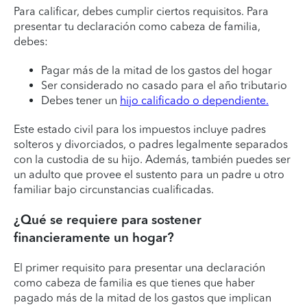
Para calificar, debes cumplir ciertos requisitos. Para
presentar tu declaración como cabeza de familia,
debes:
Pagar más de la mitad de los gastos del hogar
Ser considerado no casado para el año tributario
Debes tener un
hijo calificado o dependiente.
Este estado civil para los impuestos incluye padres
solteros y divorciados, o padres legalmente separados
con la custodia de su hijo. Además, también puedes ser
un adulto que provee el sustento para un padre u otro
familiar bajo circunstancias cualificadas.
¿Qué se requiere para sostener
financieramente un hogar?
El primer requisito para presentar una declaración
como cabeza de familia es que tienes que haber
pagado más de la mitad de los gastos que implican