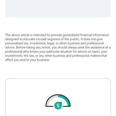
The above article is intended to provide generalized financial information
designed to educate a broad segment of the public; it does not give
personalized tax, investment, legal, or other business and professional
advice. Before taking any action, you should always seek the assistance of a
professional who knows your particular situation for advice on taxes, your
investments, the law, or any other business and professional matters that
affect you and/or your business.