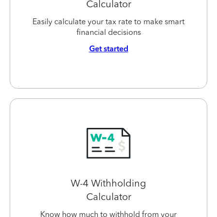
Calculator
Easily calculate your tax rate to make smart
financial decisions
Get started
W-4 Withholding
Calculator
Know how much to withhold from your