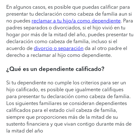
En algunos casos, es posible que puedas calificar para
presentar tu declaración como cabeza de familia aun si
no puedes
reclamar a tu hijo/a como dependiente
. Para
padres separados o divorciados, si el hijo vivió en tu
hogar por más de la mitad del año, puedes presentar tu
declaración como cabeza de familia, incluso si el
acuerdo de
divorcio o separación
da al otro padre el
derecho a reclamar al hijo como dependiente.
¿Qué es un dependiente calificado?
Si tu dependiente no cumple los criterios para ser un
hijo calificado, es posible que igualmente califiques
para presentar tu declaración como cabeza de familia.
Los siguientes familiares se consideran dependientes
calificados para el estado civil cabeza de familia,
siempre que proporciones más de la mitad de su
sustento financiera y que vivan contigo durante más de
la mitad del año