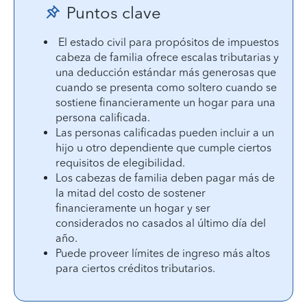
Puntos clave
El estado civil para propósitos de impuestos
cabeza de familia ofrece escalas tributarias y
una deducción estándar más generosas que
cuando se presenta como soltero cuando se
sostiene financieramente un hogar para una
persona calificada.
Las personas calificadas pueden incluir a un
hijo u otro dependiente que cumple ciertos
requisitos de elegibilidad.
Los cabezas de familia deben pagar más de
la mitad del costo de sostener
financieramente un hogar y ser
considerados no casados al último día del
año.
Puede proveer límites de ingreso más altos
para ciertos créditos tributarios.