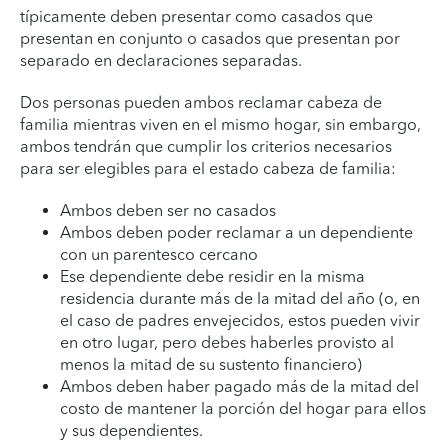
típicamente deben presentar como casados que
presentan en conjunto o casados que presentan por
separado en declaraciones separadas.
Dos personas pueden ambos reclamar cabeza de
familia mientras viven en el mismo hogar, sin embargo,
ambos tendrán que cumplir los criterios necesarios
para ser elegibles para el estado cabeza de familia:
Ambos deben ser no casados
Ambos deben poder reclamar a un dependiente
con un parentesco cercano
Ese dependiente debe residir en la misma
residencia durante más de la mitad del año (o, en
el caso de padres envejecidos, estos pueden vivir
en otro lugar, pero debes haberles provisto al
menos la mitad de su sustento financiero)
Ambos deben haber pagado más de la mitad del
costo de mantener la porción del hogar para ellos
y sus dependientes.