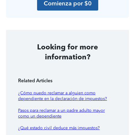
Comienza por $0
Looking for more
information?
Related Articles
¿Cómo puedo reclamar a alguien como
dependiente en la declaración de impuestos?
Pasos para reclamar a un padre adulto mayor
como un dependiente
¿Qué estado civil deduce más impuestos?