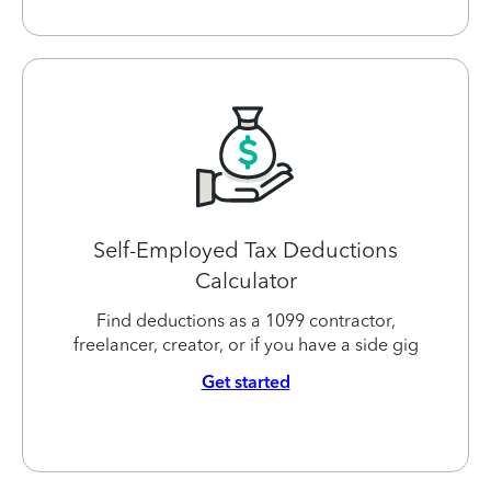
Self-Employed Tax Deductions
Calculator
Find deductions as a 1099 contractor,
freelancer, creator, or if you have a side gig
Get started