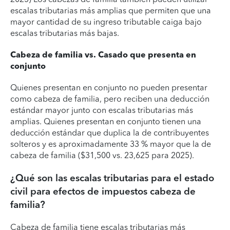
escalas tributarias más amplias que permiten que una
mayor cantidad de su ingreso tributable caiga bajo
escalas tributarias más bajas.
Cabeza de familia vs. Casado que presenta en
conjunto
Quienes presentan en conjunto no pueden presentar
como cabeza de familia, pero reciben una deducción
estándar mayor junto con escalas tributarias más
amplias. Quienes presentan en conjunto tienen una
deducción estándar que duplica la de contribuyentes
solteros y es aproximadamente 33 % mayor que la de
cabeza de familia ($31,500 vs. 23,625 para 2025).
¿Qué son las escalas tributarias para el estado
civil para efectos de impuestos cabeza de
familia?
Cabeza de familia tiene escalas tributarias más