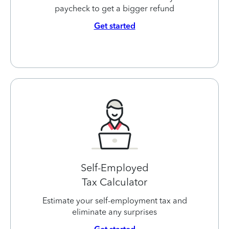
paycheck to get a bigger refund
Get started
Self-Employed
Tax Calculator
Estimate your self-employment tax and
eliminate any surprises