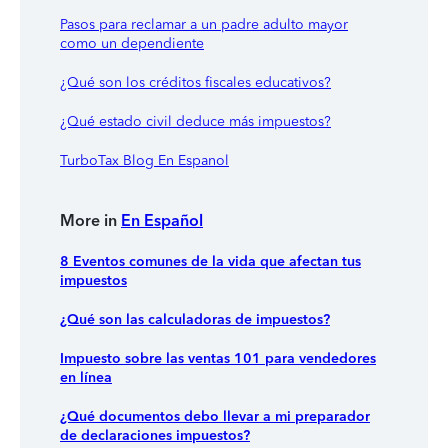
Pasos para reclamar a un padre adulto mayor
como un dependiente
¿Qué son los créditos fiscales educativos?
¿Qué estado civil deduce más impuestos?
TurboTax Blog En Espanol
More in
En Español
8 Eventos comunes de la vida que afectan tus
impuestos
¿Qué son las calculadoras de impuestos?
Impuesto sobre las ventas 101 para vendedores
en línea
¿Qué documentos debo llevar a mi preparador
de declaraciones impuestos?