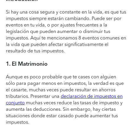
Si hay una cosa segura y constante en la vida, es que tus
impuestos siempre estarán cambiando. Puede ser por
eventos en tu vida, o por ajustes frecuentes a la
legislación que pueden aumentar o disminuir tus
impuestos. Aquí te mencionamos 8 eventos comunes en
la vida que pueden afectar significativamente el
resultado de tus impuestos.
1. El Matrimonio
Aunque es poco probable que te cases con alguien
sólo para pagar menos en impuestos, la verdad es que
el casarte, muchas veces puede resultar en ahorros
tributarios. Presentar una
declaración de impuestos en
conjunto
muchas veces reduce las tasas de impuesto y
aumenta las deducciones. Sin embargo, hay ciertas
situaciones donde estar casado puede aumentar tus
impuestos.