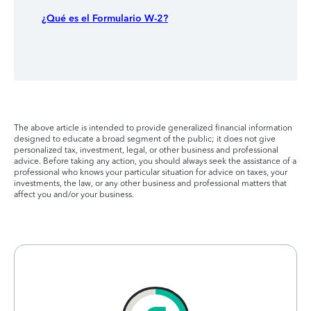
¿Qué es el Formulario W-2?
The above article is intended to provide generalized financial information
designed to educate a broad segment of the public; it does not give
personalized tax, investment, legal, or other business and professional
advice. Before taking any action, you should always seek the assistance of a
professional who knows your particular situation for advice on taxes, your
investments, the law, or any other business and professional matters that
affect you and/or your business.