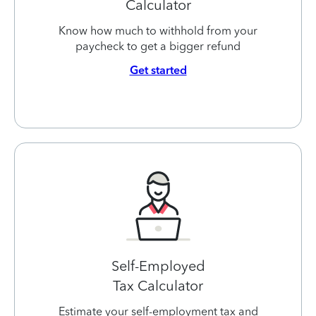
Calculator
Know how much to withhold from your
paycheck to get a bigger refund
Get started
Self-Employed
Tax Calculator
Estimate your self-employment tax and