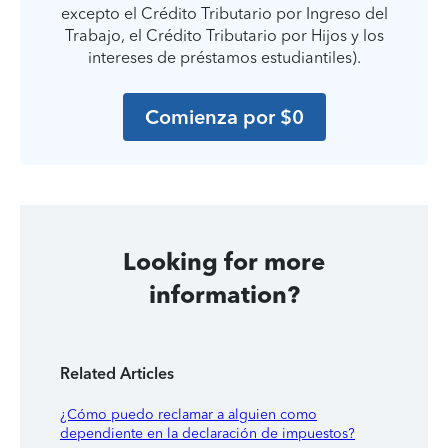
excepto el Crédito Tributario por Ingreso del
Trabajo, el Crédito Tributario por Hijos y los
intereses de préstamos estudiantiles).
Comienza por $0
Looking for more
information?
Related Articles
¿Cómo puedo reclamar a alguien como
dependiente en la declaración de impuestos?