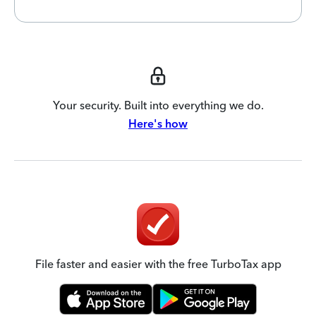
Your security. Built into everything we do.
Here's how
File faster and easier with the free TurboTax app