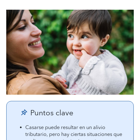
Puntos clave
Casarse puede resultar en un alivio
tributario, pero hay ciertas situaciones que