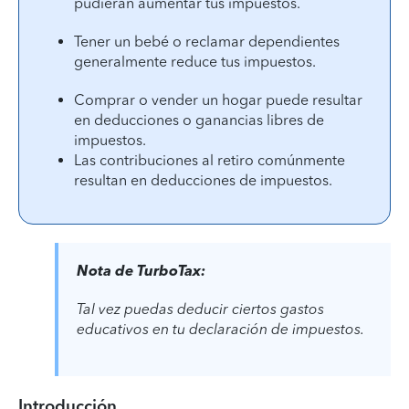
pudieran aumentar tus impuestos.
Tener un bebé o reclamar dependientes
generalmente reduce tus impuestos.
Comprar o vender un hogar puede resultar
en deducciones o ganancias libres de
impuestos.
Las contribuciones al retiro comúnmente
resultan en deducciones de impuestos.
Nota de TurboTax:
Tal vez puedas deducir ciertos gastos
educativos en tu declaración de impuestos.
Introducción