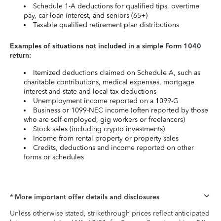
Schedule 1-A deductions for qualified tips, overtime
pay, car loan interest, and seniors (65+)
Taxable qualified retirement plan distributions
Examples of situations not included in a simple Form 1040
return:
Itemized deductions claimed on Schedule A, such as
charitable contributions, medical expenses, mortgage
interest and state and local tax deductions
Unemployment income reported on a 1099-G
Business or 1099-NEC income (often reported by those
who are self-employed, gig workers or freelancers)
Stock sales (including crypto investments)
Income from rental property or property sales
Credits, deductions and income reported on other
forms or schedules
* More important offer details and disclosures
Unless otherwise stated, strikethrough prices reflect anticipated