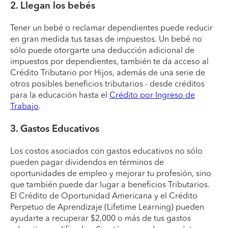
2. Llegan los bebés
Tener un bebé o reclamar dependientes puede reducir
en gran medida tus tasas de impuestos. Un bebé no
sólo puede otorgarte una deducción adicional de
impuestos por dependientes, también te da acceso al
Crédito Tributario por Hijos, además de una serie de
otros posibles beneficios tributarios - desde créditos
para la educación hasta el
Crédito por Ingreso de
Trabajo
.
3. Gastos Educativos
Los costos asociados con gastos educativos no sólo
pueden pagar dividendos en términos de
oportunidades de empleo y mejorar tu profesión, sino
que también puede dar lugar a beneficios Tributarios.
El Crédito de Oportunidad Americana y el Crédito
Perpetuo de Aprendizaje (Lifetime Learning) pueden
ayudarte a recuperar $2,000 o más de tus gastos