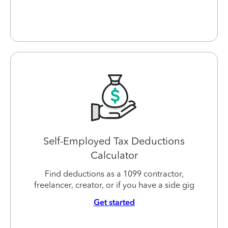
Self-Employed Tax Deductions
Calculator
Find deductions as a 1099 contractor,
freelancer, creator, or if you have a side gig
Get started