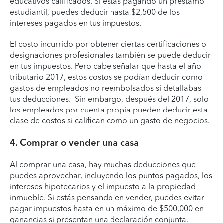
educativos calificados. Si estás pagando un préstamo
estudiantil, puedes deducir hasta $2,500 de los
intereses pagados en tus impuestos.
El costo incurrido por obtener ciertas certificaciones o
designaciones profesionales también se puede deducir
en tus impuestos. Pero cabe señalar que hasta el año
tributario 2017, estos costos se podían deducir como
gastos de empleados no reembolsados si detallabas
tus deducciones. Sin embargo, después del 2017, solo
los empleados por cuenta propia pueden deducir esta
clase de costos si califican como un gasto de negocios.
4. Comprar o vender una casa
Al comprar una casa, hay muchas deducciones que
puedes aprovechar, incluyendo los puntos pagados, los
intereses hipotecarios y el impuesto a la propiedad
inmueble. Si estás pensando en vender, puedes evitar
pagar impuestos hasta en un máximo de $500,000 en
ganancias si presentan una declaración conjunta.