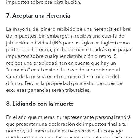
impuestos sobre esa distribución.
7. Aceptar una Herencia
La mayoría del dinero recibido de una herencia es libre
de impuestos. Sin embargo, si recibes una cuenta de
jubilación individual (IRA por sus siglas en inglés) como
parte de la herencia, probablemente tendrás que pagar
impuestos sobre cualquier distribución o retiro. Si
recibes una propiedad, ten en cuenta que hay un
"aumento" en el costo o la base de la propiedad al
valor de la misma en el momento de la muerte del
difunto. Pero si la propiedad gana valor después de
eso, esas ganancias serán tributables.
8. Lidiando con la muerte
En el año que mueras, tu representante personal tendrá
que presentar una declaración de impuestos final a tu
nombre, tal como si aún estuvieras vivo. Tu cónyuge
puede presentar una declaración conjunta para ese año