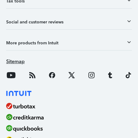
Tax tools
Social and customer reviews
More products from Intuit
Sitemap