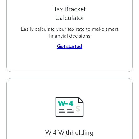
Tax Bracket
Calculator
Easily calculate your tax rate to make smart
financial decisions
Get started
W-4 Withholding