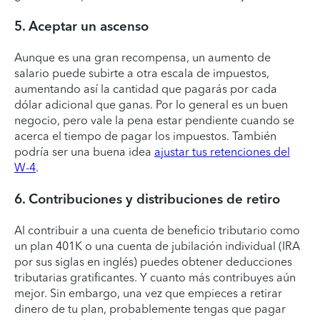
5. Aceptar un ascenso
Aunque es una gran recompensa, un aumento de
salario puede subirte a otra escala de impuestos,
aumentando así la cantidad que pagarás por cada
dólar adicional que ganas. Por lo general es un buen
negocio, pero vale la pena estar pendiente cuando se
acerca el tiempo de pagar los impuestos. También
podría ser una buena idea
ajustar tus retenciones del
W-4
.
6. Contribuciones y distribuciones de retiro
Al contribuir a una cuenta de beneficio tributario como
un plan 401K o una cuenta de jubilación individual (IRA
por sus siglas en inglés) puedes obtener deducciones
tributarias gratificantes. Y cuanto más contribuyes aún
mejor. Sin embargo, una vez que empieces a retirar
dinero de tu plan, probablemente tengas que pagar