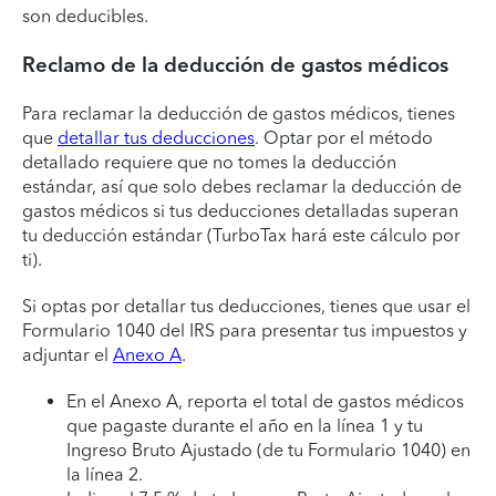
son deducibles.
Reclamo de la deducción de gastos médicos
Para reclamar la deducción de gastos médicos, tienes
que
detallar tus deducciones
. Optar por el método
detallado requiere que no tomes la deducción
estándar, así que solo debes reclamar la deducción de
gastos médicos si tus deducciones detalladas superan
tu deducción estándar (TurboTax hará este cálculo por
ti).
Si optas por detallar tus deducciones, tienes que usar el
Formulario 1040 del IRS para presentar tus impuestos y
adjuntar el
Anexo A
.
En el Anexo A, reporta el total de gastos médicos
que pagaste durante el año en la línea 1 y tu
Ingreso Bruto Ajustado (de tu Formulario 1040) en
la línea 2.