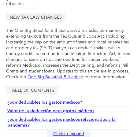
tributaria.
NEW TAX LAW CHANGES
The One Big Beautiful Bill that passed includes permanently
extending tax cuts from the Tax Cuts and Jobs Act, including
increasing the cap on the amount of state and local or sales tax
and property tax (SALT) that you can deduct, makes cuts to
energy credits passed under the Inflation Reduction Act, makes
changes to taxes on tips and overtime for certain workers,
reforms Medicaid, increases the Debt ceiling, and reforms Pell
Grants and student loans. Updates to this article are in process.
Check our
One Big Beautiful Bill article
for more information.
TABLE OF CONTENTS
¿Son deducibles los gastos médicos?
Valor de la deducción para gastos médicos
¿Son deducibles los gastos médicos relacionados a la
pandemia?
Click to expand