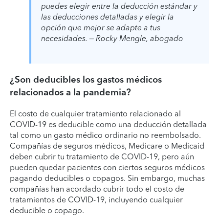
puedes elegir entre la deducción estándar y
las deducciones detalladas y elegir la
opción que mejor se adapte a tus
necesidades. – Rocky Mengle, abogado
¿Son deducibles los gastos médicos
relacionados a la pandemia?
El costo de cualquier tratamiento relacionado al
COVID-19 es deducible como una deducción detallada
tal como un gasto médico ordinario no reembolsado.
Compañías de seguros médicos, Medicare o Medicaid
deben cubrir tu tratamiento de COVID-19, pero aún
pueden quedar pacientes con ciertos seguros médicos
pagando deducibles o copagos. Sin embargo, muchas
compañías han acordado cubrir todo el costo de
tratamientos de COVID-19, incluyendo cualquier
deducible o copago.