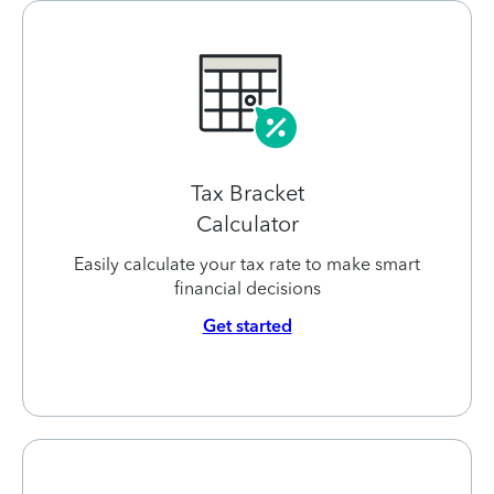
Tax Bracket
Calculator
Easily calculate your tax rate to make smart
financial decisions
Get started