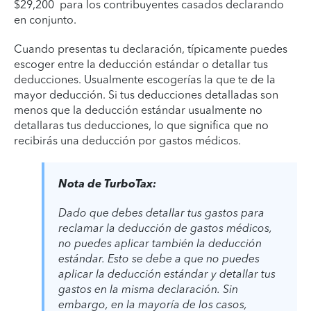
$29,200 para los contribuyentes casados declarando
en conjunto.
Cuando presentas tu declaración, típicamente puedes
escoger entre la deducción estándar o detallar tus
deducciones. Usualmente escogerías la que te de la
mayor deducción. Si tus deducciones detalladas son
menos que la deducción estándar usualmente no
detallaras tus deducciones, lo que significa que no
recibirás una deducción por gastos médicos.
Nota de TurboTax:
Dado que debes detallar tus gastos para
reclamar la deducción de gastos médicos,
no puedes aplicar también la deducción
estándar. Esto se debe a que no puedes
aplicar la deducción estándar y detallar tus
gastos en la misma declaración. Sin
embargo, en la mayoría de los casos,