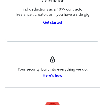
Calculator
Find deductions as a 1099 contractor,
freelancer, creator, or if you have a side gig
Get started
Your security. Built into everything we do.
Here's how