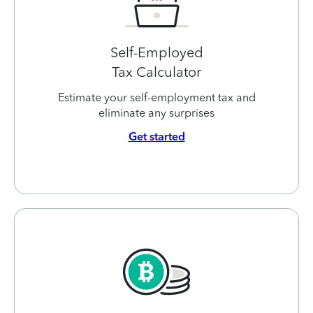
Self-Employed
Tax Calculator
Estimate your self-employment tax and
eliminate any surprises
Get started