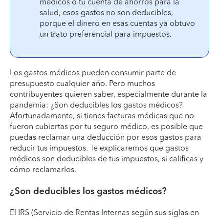
médicos o tu cuenta de ahorros para la
salud, esos gastos no son deducibles,
porque el dinero en esas cuentas ya obtuvo
un trato preferencial para impuestos.
Los gastos médicos pueden consumir parte de
presupuesto cualquier año. Pero muchos
contribuyentes quieren saber, especialmente durante la
pandemia: ¿Son deducibles los gastos médicos?
Afortunadamente, si tienes facturas médicas que no
fueron cubiertas por tu seguro médico, es posible que
puedas reclamar una deducción por esos gastos para
reducir tus impuestos. Te explicaremos que gastos
médicos son deducibles de tus impuestos, si calificas y
cómo reclamarlos.
¿Son deducibles los gastos médicos?
El IRS (Servicio de Rentas Internas según sus siglas en