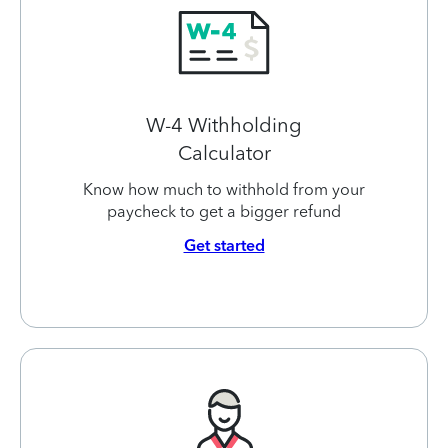
W-4 Withholding
Calculator
Know how much to withhold from your
paycheck to get a bigger refund
Get started