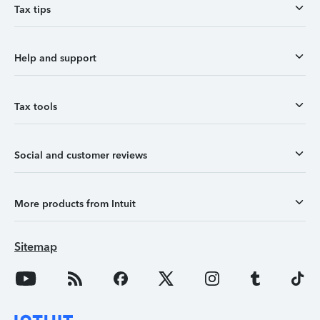
Tax tips
Help and support
Tax tools
Social and customer reviews
More products from Intuit
Sitemap