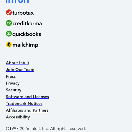
About Intuit
Join Our Team
Press
Privacy
Security
Software and Licenses
Trademark Notices
Affiliates and Partners
Accessibility
©1997-2026 Intuit, Inc. All rights reserved.