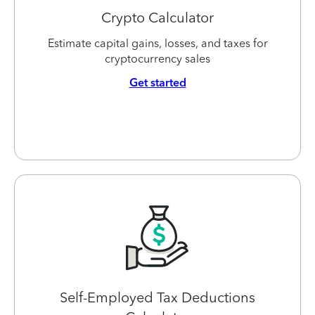
Crypto Calculator
Estimate capital gains, losses, and taxes for
cryptocurrency sales
Get started
Self-Employed Tax Deductions