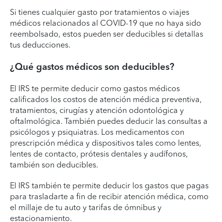
Si tienes cualquier gasto por tratamientos o viajes
médicos relacionados al COVID-19 que no haya sido
reembolsado, estos pueden ser deducibles si detallas
tus deducciones.
¿Qué gastos médicos son deducibles?
El IRS te permite deducir como gastos médicos
calificados los costos de atención médica preventiva,
tratamientos, cirugías y atención odontológica y
oftalmológica. También puedes deducir las consultas a
psicólogos y psiquiatras. Los medicamentos con
prescripción médica y dispositivos tales como lentes,
lentes de contacto, prótesis dentales y audífonos,
también son deducibles.
El IRS también te permite deducir los gastos que pagas
para trasladarte a fin de recibir atención médica, como
el millaje de tu auto y tarifas de ómnibus y
estacionamiento.