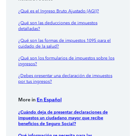
¿Qué es el Ingreso Bruto Ajustado (AGI)?
¿Qué son las deducciones de impuestos
detalladas?
¿Qué son las formas de impuestos 1095 para el
cuidado de la salud?
¿Qué son los formularios de impuestos sobre los
ingresos?
¿Debes presentar una declaración de impuestos
por tus ingresos?
More in
En Español
¿Cuándo deja de presentar declaraciones de
impuestos un ciudadano mayor que recibe
beneficios de Seguro Social?
Qué información se necesita para las