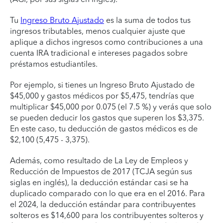
Tu
Ingreso Bruto Ajustado
es la suma de todos tus
ingresos tributables, menos cualquier ajuste que
aplique a dichos ingresos como contribuciones a una
cuenta IRA tradicional e intereses pagados sobre
préstamos estudiantiles.
Por ejemplo, si tienes un Ingreso Bruto Ajustado de
$45,000 y gastos médicos por $5,475, tendrías que
multiplicar $45,000 por 0.075 (el 7.5 %) y verás que solo
se pueden deducir los gastos que superen los $3,375.
En este caso, tu deducción de gastos médicos es de
$2,100 (5,475 - 3,375).
Además, como resultado de La Ley de Empleos y
Reducción de Impuestos de 2017 (TCJA según sus
siglas en inglés), la deducción estándar casi se ha
duplicado comparado con lo que era en el 2016. Para
el 2024, la deducción estándar para contribuyentes
solteros es $14,600 para los contribuyentes solteros y