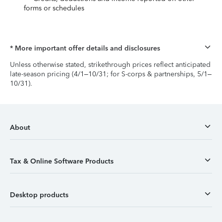
forms or schedules
* More important offer details and disclosures
Unless otherwise stated, strikethrough prices reflect anticipated
late-season pricing (4/1–10/31; for S-corps & partnerships, 5/1–
10/31).
About
Tax & Online Software Products
Desktop products