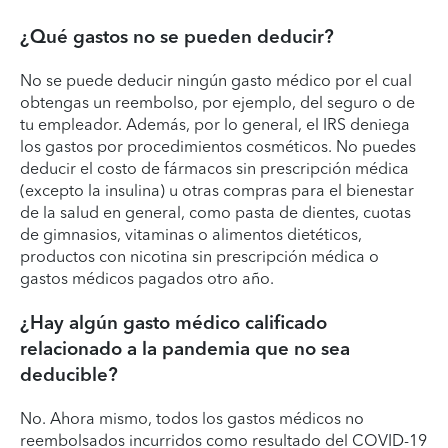
¿Qué gastos no se pueden deducir?
No se puede deducir ningún gasto médico por el cual
obtengas un reembolso, por ejemplo, del seguro o de
tu empleador. Además, por lo general, el IRS deniega
los gastos por procedimientos cosméticos. No puedes
deducir el costo de fármacos sin prescripción médica
(excepto la insulina) u otras compras para el bienestar
de la salud en general, como pasta de dientes, cuotas
de gimnasios, vitaminas o alimentos dietéticos,
productos con nicotina sin prescripción médica o
gastos médicos pagados otro año.
¿Hay algún gasto médico calificado
relacionado a la pandemia que no sea
deducible?
No. Ahora mismo, todos los gastos médicos no
reembolsados incurridos como resultado del COVID-19