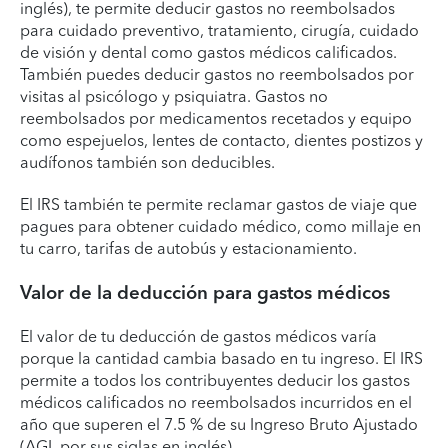
inglés), te permite deducir gastos no reembolsados
para cuidado preventivo, tratamiento, cirugía, cuidado
de visión y dental como gastos médicos calificados.
También puedes deducir gastos no reembolsados por
visitas al psicólogo y psiquiatra. Gastos no
reembolsados por medicamentos recetados y equipo
como espejuelos, lentes de contacto, dientes postizos y
audífonos también son deducibles.
El IRS también te permite reclamar gastos de viaje que
pagues para obtener cuidado médico, como millaje en
tu carro, tarifas de autobús y estacionamiento.
Valor de la deducción para gastos médicos
El valor de tu deducción de gastos médicos varía
porque la cantidad cambia basado en tu ingreso. El IRS
permite a todos los contribuyentes deducir los gastos
médicos calificados no reembolsados incurridos en el
año que superen el 7.5 % de su Ingreso Bruto Ajustado
(AGI, por sus siglas en inglés).