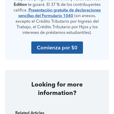
Edition
te guiará. El 37 % de los contribuyentes
califica.
Presentación gratuita de declaraciones
sencillas del Formulario 1040
(sin anexos,
excepto el Crédito Tributario por Ingreso del
Trabajo, el Crédito Tributario por Hijos y los
intereses de préstamos estudiantiles).
Comienza por $0
Looking for more
information?
Related Articles