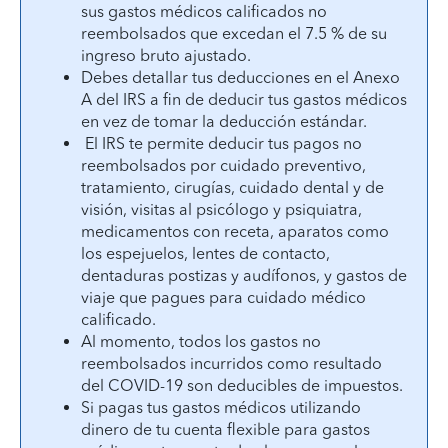
sus gastos médicos calificados no
reembolsados que excedan el 7.5 % de su
ingreso bruto ajustado.
Debes detallar tus deducciones en el Anexo
A del IRS a fin de deducir tus gastos médicos
en vez de tomar la deducción estándar.
El IRS te permite deducir tus pagos no
reembolsados por cuidado preventivo,
tratamiento, cirugías, cuidado dental y de
visión, visitas al psicólogo y psiquiatra,
medicamentos con receta, aparatos como
los espejuelos, lentes de contacto,
dentaduras postizas y audífonos, y gastos de
viaje que pagues para cuidado médico
calificado.
Al momento, todos los gastos no
reembolsados incurridos como resultado
del COVID-19 son deducibles de impuestos.
Si pagas tus gastos médicos utilizando
dinero de tu cuenta flexible para gastos