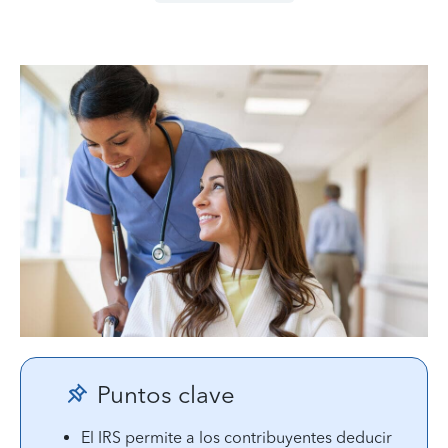
Puntos clave
El IRS permite a los contribuyentes deducir