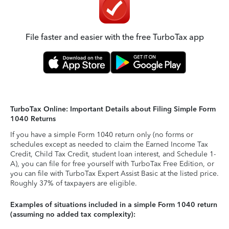
File faster and easier with the free TurboTax app
TurboTax Online: Important Details about Filing Simple Form
1040 Returns
If you have a simple Form 1040 return only (no forms or
schedules except as needed to claim the Earned Income Tax
Credit, Child Tax Credit, student loan interest, and Schedule 1-
A), you can file for free yourself with TurboTax Free Edition, or
you can file with TurboTax Expert Assist Basic at the listed price.
Roughly 37% of taxpayers are eligible.
Examples of situations included in a simple Form 1040 return
(assuming no added tax complexity):