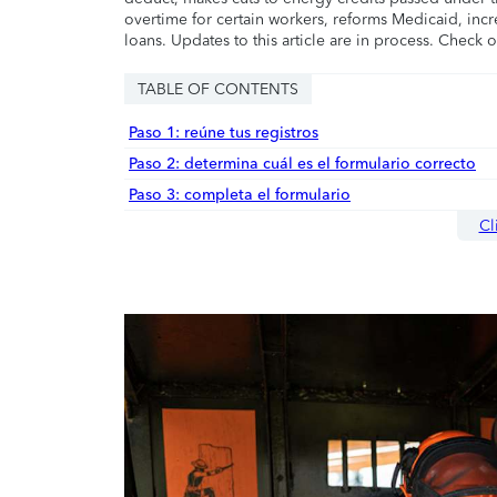
overtime for certain workers, reforms Medicaid, incr
loans. Updates to this article are in process. Check 
TABLE OF CONTENTS
Paso 1: reúne tus registros
Paso 2: determina cuál es el formulario correcto
Paso 3: completa el formulario
Cl