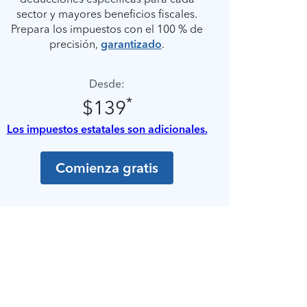
sector y mayores beneficios fiscales.
Prepara los impuestos con el 100 % de
precisión,
garantizado
.
Desde:
*
$139
Los impuestos estatales son adicionales.
Comienza gratis