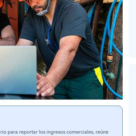
rio para reportar los ingresos comerciales, reúne