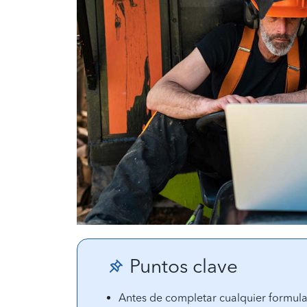
Puntos clave
Antes de completar cualquier formula