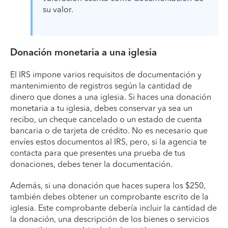
su valor.
Donación monetaria a una iglesia
El IRS impone varios requisitos de documentación y
mantenimiento de registros según la cantidad de
dinero que dones a una iglesia. Si haces una donación
monetaria a tu iglesia, debes conservar ya sea un
recibo, un cheque cancelado o un estado de cuenta
bancaria o de tarjeta de crédito. No es necesario que
envíes estos documentos al IRS, pero, si la agencia te
contacta para que presentes una prueba de tus
donaciones, debes tener la documentación.
Además, si una donación que haces supera los $250,
también debes obtener un comprobante escrito de la
iglesia. Este comprobante debería incluir la cantidad de
la donación, una descripción de los bienes o servicios