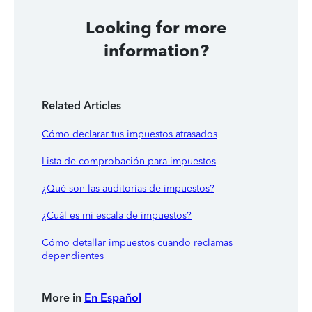
Looking for more
information?
Related Articles
Cómo declarar tus impuestos atrasados
Lista de comprobación para impuestos
¿Qué son las auditorías de impuestos?
¿Cuál es mi escala de impuestos?
Cómo detallar impuestos cuando reclamas
dependientes
More in
En Español