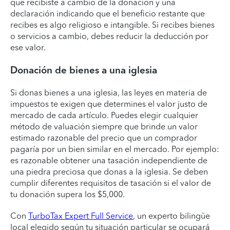
que recibiste a cambio de la donación y una
declaración indicando que el beneficio restante que
recibes es algo religioso e intangible. Si recibes bienes
o servicios a cambio, debes reducir la deducción por
ese valor.
Donación de bienes a una iglesia
Si donas bienes a una iglesia, las leyes en materia de
impuestos te exigen que determines el valor justo de
mercado de cada artículo. Puedes elegir cualquier
método de valuación siempre que brinde un valor
estimado razonable del precio que un comprador
pagaría por un bien similar en el mercado. Por ejemplo:
es razonable obtener una tasación independiente de
una piedra preciosa que donas a la iglesia. Se deben
cumplir diferentes requisitos de tasación si el valor de
tu donación supera los $5,000.
Con
TurboTax Expert Full Service
, un experto bilingüe
local elegido según tu situación particular se ocupará