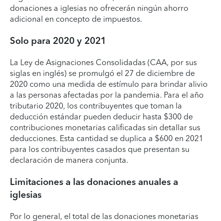
donaciones a iglesias no ofrecerán ningún ahorro
adicional en concepto de impuestos.
Solo para 2020 y 2021
La Ley de Asignaciones Consolidadas (CAA, por sus
siglas en inglés) se promulgó el 27 de diciembre de
2020 como una medida de estímulo para brindar alivio
a las personas afectadas por la pandemia. Para el año
tributario 2020, los contribuyentes que toman la
deducción estándar pueden deducir hasta $300 de
contribuciones monetarias calificadas sin detallar sus
deducciones. Esta cantidad se duplica a $600 en 2021
para los contribuyentes casados que presentan su
declaración de manera conjunta.
Limitaciones a las donaciones anuales a
iglesias
Por lo general, el total de las donaciones monetarias