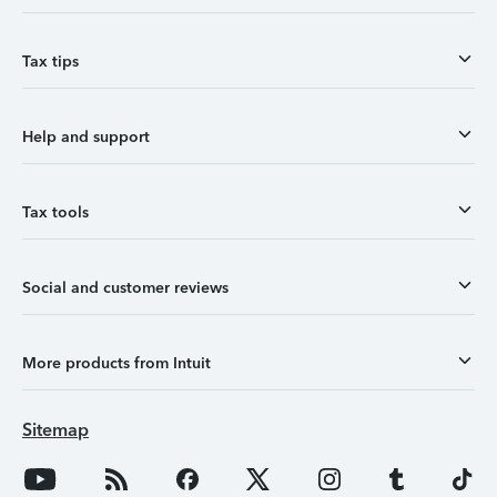
Tax tips
Help and support
Tax tools
Social and customer reviews
More products from Intuit
Sitemap