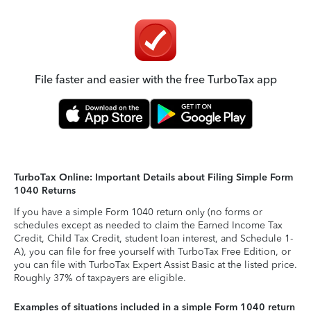
File faster and easier with the free TurboTax app
TurboTax Online: Important Details about Filing Simple Form
1040 Returns
If you have a simple Form 1040 return only (no forms or
schedules except as needed to claim the Earned Income Tax
Credit, Child Tax Credit, student loan interest, and Schedule 1-
A), you can file for free yourself with TurboTax Free Edition, or
you can file with TurboTax Expert Assist Basic at the listed price.
Roughly 37% of taxpayers are eligible.
Examples of situations included in a simple Form 1040 return