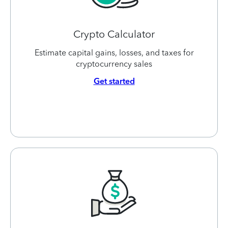
Crypto Calculator
Estimate capital gains, losses, and taxes for
cryptocurrency sales
Get started