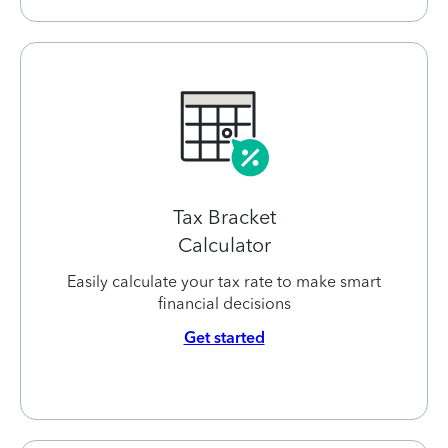
Tax Bracket
Calculator
Easily calculate your tax rate to make smart
financial decisions
Get started