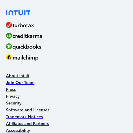
About Intuit
Join Our Team
Press
Privacy
Security
Software and Licenses
Trademark Notices
Affiliates and Partners
Accessibility