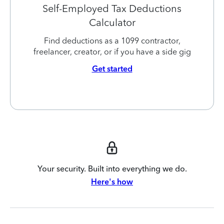
Self-Employed Tax Deductions
Calculator
Find deductions as a 1099 contractor,
freelancer, creator, or if you have a side gig
Get started
Your security. Built into everything we do.
Here's how