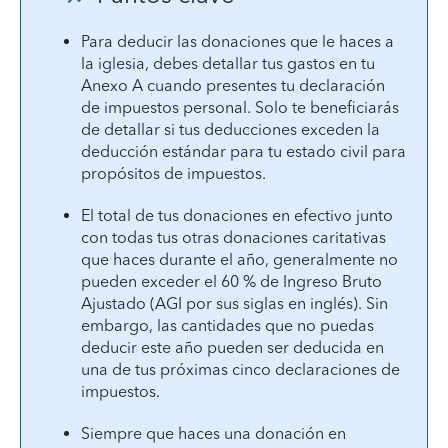
Para deducir las donaciones que le haces a
la iglesia, debes detallar tus gastos en tu
Anexo A cuando presentes tu declaración
de impuestos personal. Solo te beneficiarás
de detallar si tus deducciones exceden la
deducción estándar para tu estado civil para
propósitos de impuestos.
El total de tus donaciones en efectivo junto
con todas tus otras donaciones caritativas
que haces durante el año, generalmente no
pueden exceder el 60 % de Ingreso Bruto
Ajustado (AGI por sus siglas en inglés). Sin
embargo, las cantidades que no puedas
deducir este año pueden ser deducida en
una de tus próximas cinco declaraciones de
impuestos.
Siempre que haces una donación en