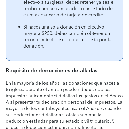
efectivo a tu iglesia, debes retener ya sea el
recibo, cheque cancelado, o un estado de
cuentas bancario de tarjeta de crédito.
Si haces una sola donación en efectivo
mayor a $250, debes también obtener un
reconocimiento escrito de la iglesia por la
donación.
Requisito de deducciones detalladas
En la mayoría de los años, las donaciones que haces a
tu iglesia durante el año se pueden deducir de tus
impuestos únicamente si detallas tus gastos en el Anexo
A al presentar tu declaración personal de impuestos. La
mayoría de los contribuyentes usan el Anexo A cuando
sus deducciones detalladas totales superan la
deducción estándar para su estado civil tributario. Si
eliges la deducción estándar, normalmente las