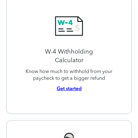
W-4 Withholding
Calculator
Know how much to withhold from your
paycheck to get a bigger refund
Get started