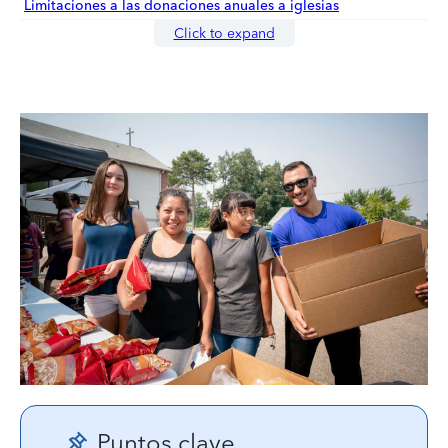
Limitaciones a las donaciones anuales a iglesias
Click to expand
Puntos clave