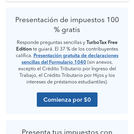
Presentación de impuestos 100
% gratis
Responde preguntas sencillas y
TurboTax Free
Edition
te guiará. El 37 % de los contribuyentes
califica.
Presentación gratuita de declaraciones
sencillas del Formulario 1040
(sin anexos,
excepto el Crédito Tributario por Ingreso del
Trabajo, el Crédito Tributario por Hijos y los
intereses de préstamos estudiantiles).
Comienza por $0
Presenta tus impuestos con