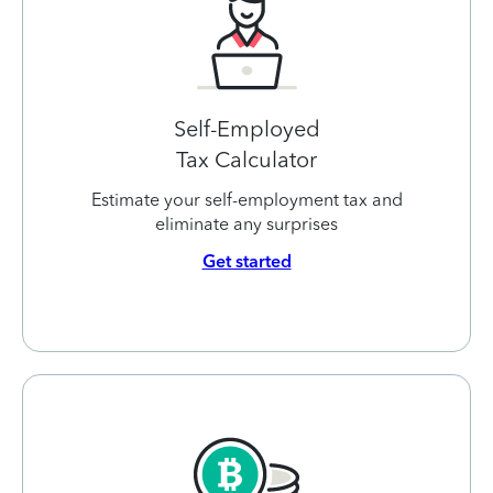
Self-Employed
Tax Calculator
Estimate your self-employment tax and
eliminate any surprises
Get started