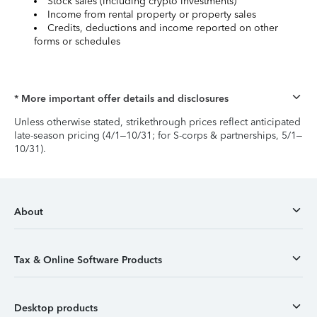
Stock sales (including crypto investments)
Income from rental property or property sales
Credits, deductions and income reported on other
forms or schedules
* More important offer details and disclosures
Unless otherwise stated, strikethrough prices reflect anticipated
late-season pricing (4/1–10/31; for S-corps & partnerships, 5/1–
10/31).
About
Tax & Online Software Products
Desktop products