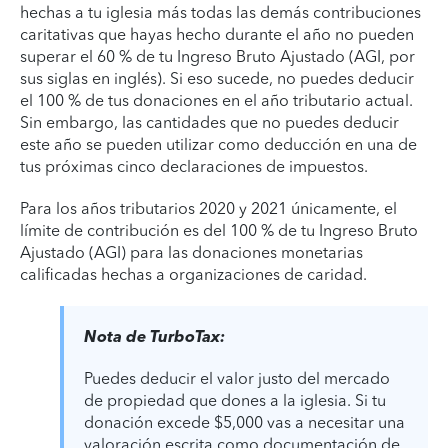
hechas a tu iglesia más todas las demás contribuciones
caritativas que hayas hecho durante el año no pueden
superar el 60 % de tu Ingreso Bruto Ajustado (AGI, por
sus siglas en inglés). Si eso sucede, no puedes deducir
el 100 % de tus donaciones en el año tributario actual.
Sin embargo, las cantidades que no puedes deducir
este año se pueden utilizar como deducción en una de
tus próximas cinco declaraciones de impuestos.
Para los años tributarios 2020 y 2021 únicamente, el
límite de contribución es del 100 % de tu Ingreso Bruto
Ajustado (AGI) para las donaciones monetarias
calificadas hechas a organizaciones de caridad.
Nota de TurboTax:
Puedes deducir el valor justo del mercado
de propiedad que dones a la iglesia. Si tu
donación excede $5,000 vas a necesitar una
valoración escrita como documentación de