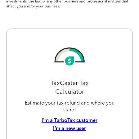
investments, the law, or any other business and professional matters that
affect you and/or your business.
TaxCaster Tax
Calculator
Estimate your tax refund and where you
stand
I’m a TurboTax customer
I’m a new user