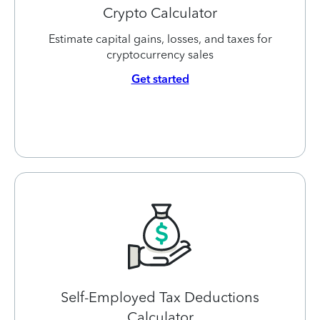
Crypto Calculator
Estimate capital gains, losses, and taxes for
cryptocurrency sales
Get started
Self-Employed Tax Deductions
Calculator