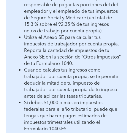
responsable de pagar las porciones del del
empleador y el empleado de tus impuestos
de Seguro Social y Medicare (un total de
15.3 % sobre el 92.35 % de tus ingresos
netos de trabajo por cuenta propia).
Utiliza el Anexo SE para calcular tus
impuestos de trabajador por cuenta propia.
Reporta la cantidad de impuestos de tu
Anexo SE en la sección de “Otros Impuestos”
de tu Formulario 1040.
Cuando calcules tus ingresos como
trabajador por cuenta propia, se te permite
deducir la mitad de tu impuesto de
trabajador por cuenta propia de tu ingreso
antes de aplicar las tasas tributarias.
Si debes $1,000 o más en impuestos
federales para el año tributario, puede que
tengas que hacer pagos estimados de
impuestos trimestrales utilizando el
Formulario 1040-ES.