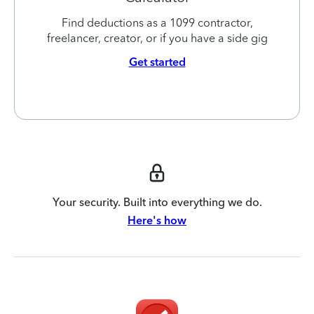
Find deductions as a 1099 contractor,
freelancer, creator, or if you have a side gig
Get started
Your security. Built into everything we do.
Here's how