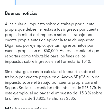
Buenas noticias
Al calcular el impuesto sobre el trabajo por cuenta
propia que debes, le restas a los ingresos por cuenta
propia la mitad del impuesto sobre el trabajo por
cuenta propia antes de aplicar la tasa de impuesto.
Digamos, por ejemplo, que tus ingresos netos por
cuenta propia son de $50,000. Esa es la cantidad que
reportas como tributable para los fines de los
impuestos sobre ingresos en el Formulario 1040.
Sin embargo, cuando calculas el impuesto sobre el
trabajo por cuenta propia en el Anexo SE (Cálculo del
impuesto sobre el trabajo por cuenta propia para el
Seguro Social), la cantidad tributable es de $46,175. En
este ejemplo, al no pagar el impuesto del 15.3 % sobre
la diferencia de $3,825, te ahorras $585.