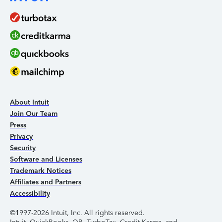
About Intuit
Join Our Team
Press
Privacy
Security
Software and Licenses
Trademark Notices
Affiliates and Partners
Accessibility
©1997-2026 Intuit, Inc. All rights reserved.