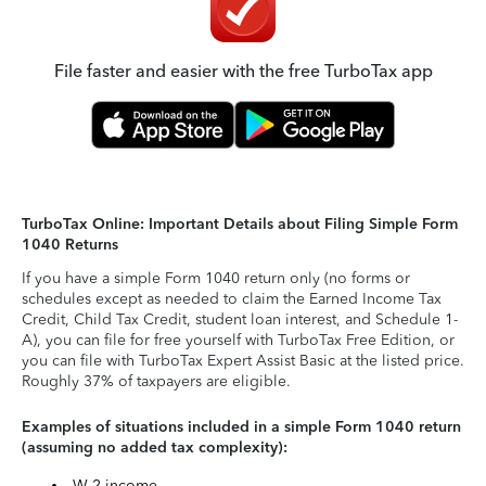
File faster and easier with the free TurboTax app
TurboTax Online: Important Details about Filing Simple Form
1040 Returns
If you have a simple Form 1040 return only (no forms or
schedules except as needed to claim the Earned Income Tax
Credit, Child Tax Credit, student loan interest, and Schedule 1-
A), you can file for free yourself with TurboTax Free Edition, or
you can file with TurboTax Expert Assist Basic at the listed price.
Roughly 37% of taxpayers are eligible.
Examples of situations included in a simple Form 1040 return
(assuming no added tax complexity):
W-2 income