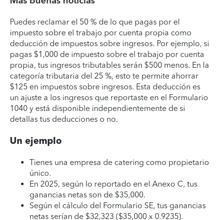
Más buenas noticias
Puedes reclamar el 50 % de lo que pagas por el
impuesto sobre el trabajo por cuenta propia como
deducción de impuestos sobre ingresos. Por ejemplo, si
pagas $1,000 de impuesto sobre el trabajo por cuenta
propia, tus ingresos tributables serán $500 menos. En la
categoría tributaria del 25 %, esto te permite ahorrar
$125 en impuestos sobre ingresos. Esta deducción es
un ajuste a los ingresos que reportaste en el Formulario
1040 y está disponible independientemente de si
detallas tus deducciones o no.
Un ejemplo
Tienes una empresa de catering como propietario
único.
En 2025, según lo reportado en el Anexo C, tus
ganancias netas son de $35,000.
Según el cálculo del Formulario SE, tus ganancias
netas serían de $32,323 ($35,000 x 0.9235).