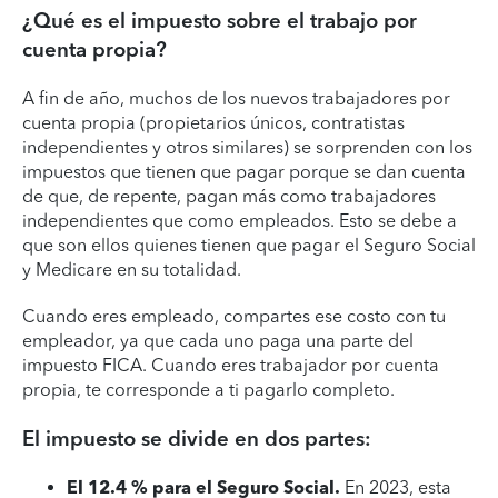
¿Qué es el impuesto sobre el trabajo por
cuenta propia?
A fin de año, muchos de los nuevos trabajadores por
cuenta propia (propietarios únicos, contratistas
independientes y otros similares) se sorprenden con los
impuestos que tienen que pagar porque se dan cuenta
de que, de repente, pagan más como trabajadores
independientes que como empleados. Esto se debe a
que son ellos quienes tienen que pagar el Seguro Social
y Medicare en su totalidad.
Cuando eres empleado, compartes ese costo con tu
empleador, ya que cada uno paga una parte del
impuesto FICA. Cuando eres trabajador por cuenta
propia, te corresponde a ti pagarlo completo.
El impuesto se divide en dos partes:
El 12.4 % para el Seguro Social.
En 2023, esta