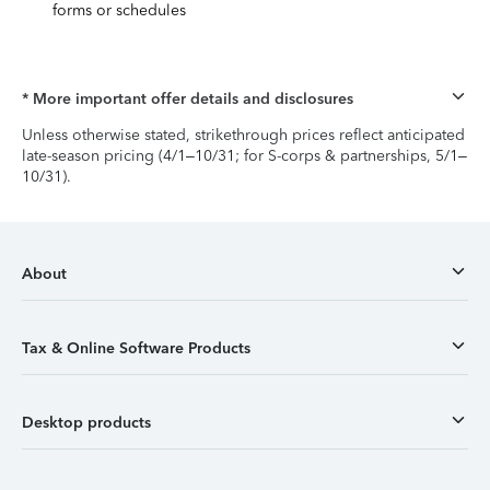
forms or schedules
* More important offer details and disclosures
Unless otherwise stated, strikethrough prices reflect anticipated
late-season pricing (4/1–10/31; for S-corps & partnerships, 5/1–
10/31).
About
Tax & Online Software Products
Desktop products