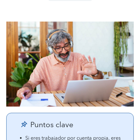
Puntos clave
Si eres trabajador por cuenta propia, eres