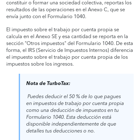
constituir o formar una sociedad colectiva, reportas los
resultados de las operaciones en el Anexo C, que se
envía junto con el Formulario 1040.
El impuesto sobre el trabajo por cuenta propia se
calcula en el Anexo SE y esa cantidad se reporta en la
sección "Otros impuestos" del Formulario 1040. De esta
forma, el IRS (Servicio de Impuestos Internos) diferencia
el impuesto sobre el trabajo por cuenta propia de los
impuestos sobre los ingresos.
Nota de TurboTax:
Puedes deducir el 50 % de lo que pagues
en impuestos de trabajo por cuenta propia
como una deducción de impuestos en tu
Formulario 1040. Esta deducción está
disponible independientemente de que
detalles tus deducciones o no.