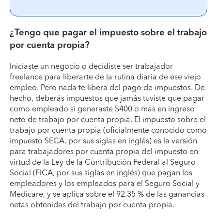
¿Tengo que pagar el impuesto sobre el trabajo
por cuenta propia?
Iniciaste un negocio o decidiste ser trabajador
freelance para liberarte de la rutina diaria de ese viejo
empleo. Pero nada te libera del pago de impuestos. De
hecho, deberás impuestos que jamás tuviste que pagar
como empleado si generaste $400 o más en ingreso
neto de trabajo por cuenta propia. El impuesto sobre el
trabajo por cuenta propia (oficialmente conocido como
impuesto SECA, por sus siglas en inglés) es la versión
para trabajadores por cuenta propia del impuesto en
virtud de la Ley de la Contribución Federal al Seguro
Social (FICA, por sus siglas en inglés) que pagan los
empleadores y los empleados para el Seguro Social y
Medicare, y se aplica sobre el 92.35 % de las ganancias
netas obtenidas del trabajo por cuenta propia.