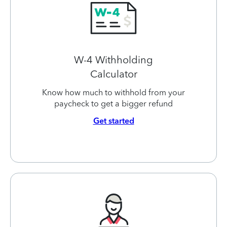
W-4 Withholding
Calculator
Know how much to withhold from your
paycheck to get a bigger refund
Get started