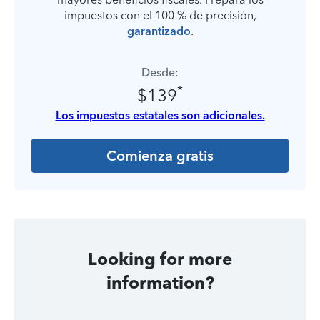
impuestos con el 100 % de precisión,
garantizado
.
Desde:
*
$139
Los impuestos estatales son adicionales.
Comienza gratis
Looking for more
information?