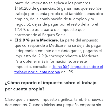
parte del impuesto se aplica a los primeros
$160,200 de ganancias. Si ganas más que eso (del
trabajo por cuenta propia o, si también tienes otro
empleo, de la combinación de tu empleo y tu
negocio), dejas de pagar por el resto del año el
12.4 % que es la parte del impuesto que
corresponde al Seguro Social.
El 2.9 % para Medicare.
La parte del impuesto
que corresponde a Medicare no se deja de pagar.
Independientemente de cuánto ganes, pagarás el
impuesto del 2.9 % correspondiente a Medicare.
Para obtener más información sobre este
impuesto, consulta el
Tema 554, Impuesto sobre el
trabajo por cuenta propia
del IRS.
¿Cómo reporto el impuesto sobre el trabajo
por cuenta propia?
Claro que un nuevo impuesto significa, también, nuevos
documentos. Cuando inicias una pequeña empresa sin