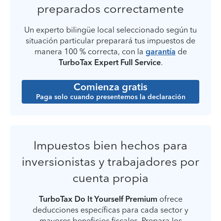
preparados correctamente
Un experto bilingüe local seleccionado según tu
situación particular preparará tus impuestos de
manera 100 % correcta, con la
garantía
de
TurboTax Expert Full Service
.
Comienza gratis
Paga solo cuando presentemos la declaración
Impuestos bien hechos para
inversionistas y trabajadores por
cuenta propia
TurboTax Do It Yourself Premium
ofrece
deducciones específicas para cada sector y
mayores beneficios fiscales. Prepara los