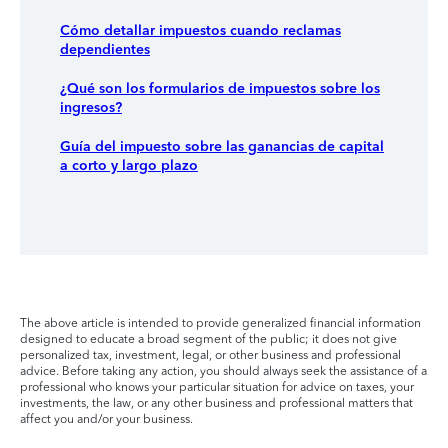
Cómo detallar impuestos cuando reclamas
dependientes
¿Qué son los formularios de impuestos sobre los
ingresos?
Guía del impuesto sobre las ganancias de capital
a corto y largo plazo
The above article is intended to provide generalized financial information
designed to educate a broad segment of the public; it does not give
personalized tax, investment, legal, or other business and professional
advice. Before taking any action, you should always seek the assistance of a
professional who knows your particular situation for advice on taxes, your
investments, the law, or any other business and professional matters that
affect you and/or your business.