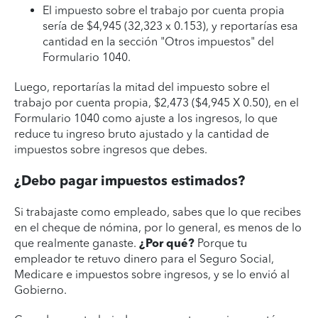
El impuesto sobre el trabajo por cuenta propia
sería de $4,945 (32,323 x 0.153), y reportarías esa
cantidad en la sección "Otros impuestos" del
Formulario 1040.
Luego, reportarías la mitad del impuesto sobre el
trabajo por cuenta propia, $2,473 ($4,945 X 0.50), en el
Formulario 1040 como ajuste a los ingresos, lo que
reduce tu ingreso bruto ajustado y la cantidad de
impuestos sobre ingresos que debes.
¿Debo pagar impuestos estimados?
Si trabajaste como empleado, sabes que lo que recibes
en el cheque de nómina, por lo general, es menos de lo
que realmente ganaste.
¿Por qué?
Porque tu
empleador te retuvo dinero para el Seguro Social,
Medicare e impuestos sobre ingresos, y se lo envió al
Gobierno.