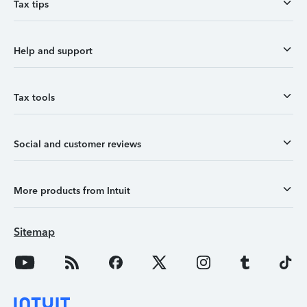
Tax tips
Help and support
Tax tools
Social and customer reviews
More products from Intuit
Sitemap