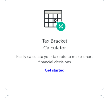
Tax Bracket
Calculator
Easily calculate your tax rate to make smart
financial decisions
Get started