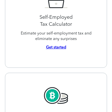
Self-Employed
Tax Calculator
Estimate your self-employment tax and
eliminate any surprises
Get started