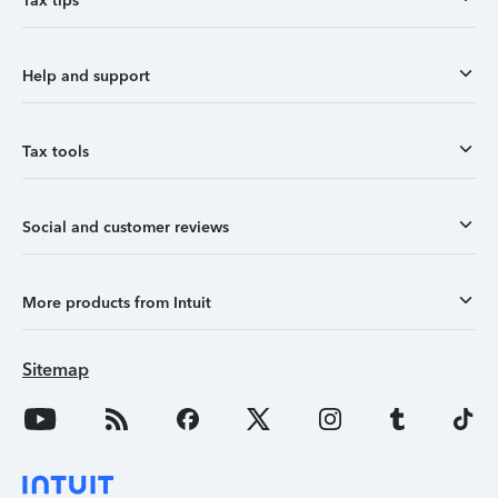
Tax tips
Help and support
Tax tools
Social and customer reviews
More products from Intuit
Sitemap