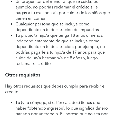
Un progenitor del menor al que se cuida; por
ejemplo, no podrías reclamar el crédito si le
pagas a tu exesposo/a por cuidar de los niños que
tienen en común
Cualquier persona que se incluya como
dependiente en tu declaración de impuestos
Tu propio/a hijo/a que tenga 18 años o menos,
independientemente de que se incluya como
dependiente en tu declaración; por ejemplo, no
podrías pagarle a tu hijo/a de 17 años para que
cuide de un/a hermano/a de 8 años y, luego,
reclamar el crédito
Otros requisitos
Hay otros requisitos que debes cumplir para recibir el
crédito:
Tú (y tu cónyuge, si están casados) tienes que
haber “obtenido ingresos”, lo que significa dinero
ganado por un trabajo. El ingreso que no sea por