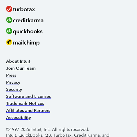
About Intuit
Join Our Team
Press
Privacy
Security
Software and Licenses
Trademark Notices
Affiliates and Partners
Accessibility
©1997-2026 Intuit, Inc. All rights reserved.
Intuit, QuickBooks, QB, TurboTax, Credit Karma, and