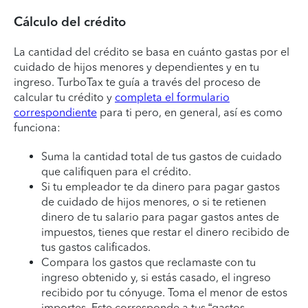
Cálculo del crédito
La cantidad del crédito se basa en cuánto gastas por el
cuidado de hijos menores y dependientes y en tu
ingreso. TurboTax te guía a través del proceso de
calcular tu crédito y
completa el formulario
correspondiente
para ti pero, en general, así es como
funciona:
Suma la cantidad total de tus gastos de cuidado
que califiquen para el crédito.
Si tu empleador te da dinero para pagar gastos
de cuidado de hijos menores, o si te retienen
dinero de tu salario para pagar gastos antes de
impuestos, tienes que restar el dinero recibido de
tus gastos calificados.
Compara los gastos que reclamaste con tu
ingreso obtenido y, si estás casado, el ingreso
recibido por tu cónyuge. Toma el menor de estos
importes. Este corresponde a tus “gastos