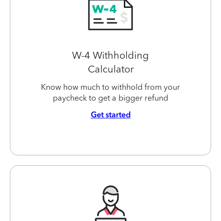
W-4 Withholding
Calculator
Know how much to withhold from your
paycheck to get a bigger refund
Get started