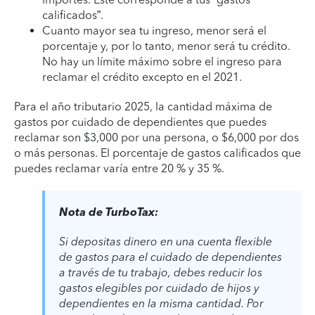
calificados”.
Cuanto mayor sea tu ingreso, menor será el
porcentaje y, por lo tanto, menor será tu crédito.
No hay un límite máximo sobre el ingreso para
reclamar el crédito excepto en el 2021.
Para el año tributario 2025, la cantidad máxima de
gastos por cuidado de dependientes que puedes
reclamar son $3,000 por una persona, o $6,000 por dos
o más personas. El porcentaje de gastos calificados que
puedes reclamar varía entre 20 % y 35 %.
Nota de TurboTax:
Si depositas dinero en una cuenta flexible
de gastos para el cuidado de dependientes
a través de tu trabajo, debes reducir los
gastos elegibles por cuidado de hijos y
dependientes en la misma cantidad. Por