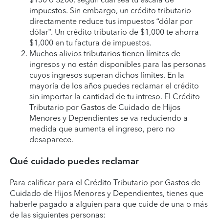
impuestos. Sin embargo, un crédito tributario
directamente reduce tus impuestos “dólar por
dólar”. Un crédito tributario de $1,000 te ahorra
$1,000 en tu factura de impuestos.
Muchos alivios tributarios tienen límites de
ingresos y no están disponibles para las personas
cuyos ingresos superan dichos límites. En la
mayoría de los años puedes reclamar el crédito
sin importar la cantidad de tu intreso. El Crédito
Tributario por Gastos de Cuidado de Hijos
Menores y Dependientes se va reduciendo a
medida que aumenta el ingreso, pero no
desaparece.
Qué cuidado puedes reclamar
Para calificar para el Crédito Tributario por Gastos de
Cuidado de Hijos Menores y Dependientes, tienes que
haberle pagado a alguien para que cuide de una o más
de las siguientes personas: