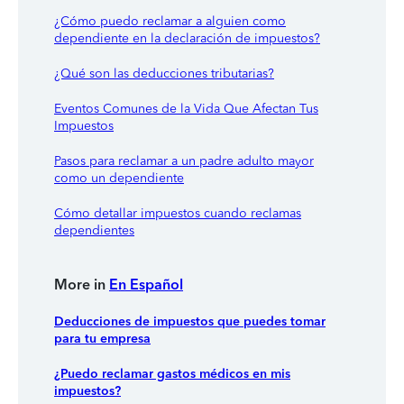
¿Cómo puedo reclamar a alguien como
dependiente en la declaración de impuestos?
¿Qué son las deducciones tributarias?
Eventos Comunes de la Vida Que Afectan Tus
Impuestos
Pasos para reclamar a un padre adulto mayor
como un dependiente
Cómo detallar impuestos cuando reclamas
dependientes
More in
En Español
Deducciones de impuestos que puedes tomar
para tu empresa
¿Puedo reclamar gastos médicos en mis
impuestos?