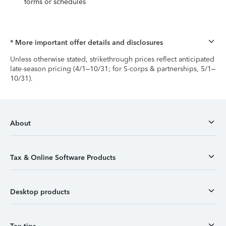
forms or schedules
* More important offer details and disclosures
Unless otherwise stated, strikethrough prices reflect anticipated
late-season pricing (4/1–10/31; for S-corps & partnerships, 5/1–
10/31).
About
Tax & Online Software Products
Desktop products