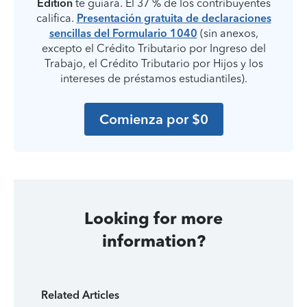
Edition
te guiará. El 37 % de los contribuyentes
califica.
Presentación gratuita de declaraciones
sencillas del Formulario 1040
(sin anexos,
excepto el Crédito Tributario por Ingreso del
Trabajo, el Crédito Tributario por Hijos y los
intereses de préstamos estudiantiles).
Comienza por $0
Looking for more
information?
Related Articles