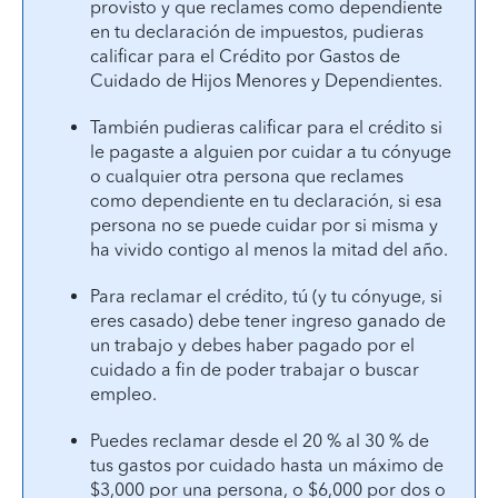
provisto y que reclames como dependiente
en tu declaración de impuestos, pudieras
calificar para el Crédito por Gastos de
Cuidado de Hijos Menores y Dependientes.
También pudieras calificar para el crédito si
le pagaste a alguien por cuidar a tu cónyuge
o cualquier otra persona que reclames
como dependiente en tu declaración, si esa
persona no se puede cuidar por si misma y
ha vivido contigo al menos la mitad del año.
Para reclamar el crédito, tú (y tu cónyuge, si
eres casado) debe tener ingreso ganado de
un trabajo y debes haber pagado por el
cuidado a fin de poder trabajar o buscar
empleo.
Puedes reclamar desde el 20 % al 30 % de
tus gastos por cuidado hasta un máximo de
$3,000 por una persona, o $6,000 por dos o