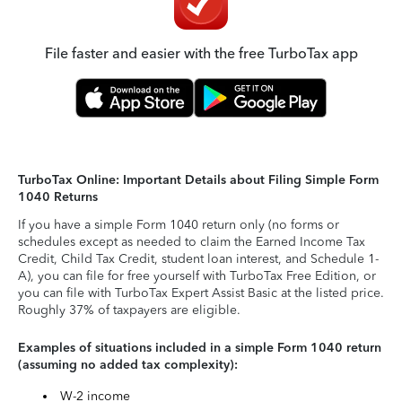
File faster and easier with the free TurboTax app
TurboTax Online: Important Details about Filing Simple Form
1040 Returns
If you have a simple Form 1040 return only (no forms or
schedules except as needed to claim the Earned Income Tax
Credit, Child Tax Credit, student loan interest, and Schedule 1-
A), you can file for free yourself with TurboTax Free Edition, or
you can file with TurboTax Expert Assist Basic at the listed price.
Roughly 37% of taxpayers are eligible.
Examples of situations included in a simple Form 1040 return
(assuming no added tax complexity):
W-2 income