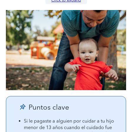
Click to expand
Puntos clave
Si le pagaste a alguien por cuidar a tu hijo
menor de 13 años cuando el cuidado fue