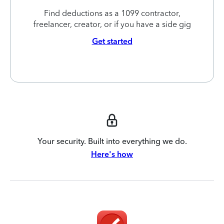
Find deductions as a 1099 contractor,
freelancer, creator, or if you have a side gig
Get started
Your security. Built into everything we do.
Here's how