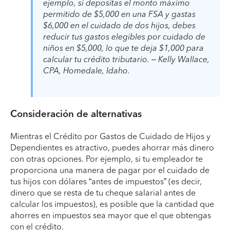
ejemplo, si depositas el monto máximo
permitido de $5,000 en una FSA y gastas
$6,000 en el cuidado de dos hijos, debes
reducir tus gastos elegibles por cuidado de
niños en $5,000, lo que te deja $1,000 para
calcular tu crédito tributario. – Kelly Wallace,
CPA, Homedale, Idaho
.
Consideración de alternativas
Mientras el Crédito por Gastos de Cuidado de Hijos y
Dependientes es atractivo, puedes ahorrar más dinero
con otras opciones. Por ejemplo, si tu empleador te
proporciona una manera de pagar por el cuidado de
tus hijos con dólares “antes de impuestos” (es decir,
dinero que se resta de tu cheque salarial antes de
calcular los impuestos), es posible que la cantidad que
ahorres en impuestos sea mayor que el que obtengas
con el crédito.