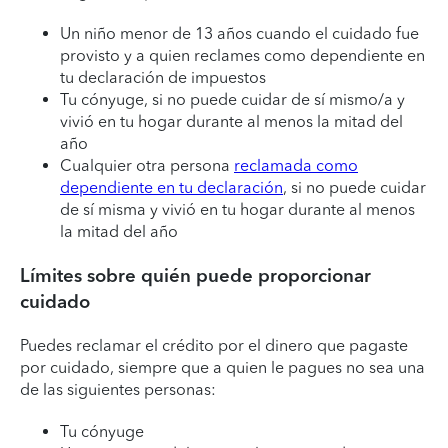
Un niño menor de 13 años cuando el cuidado fue
provisto y a quien reclames como dependiente en
tu declaración de impuestos
Tu cónyuge, si no puede cuidar de sí mismo/a y
vivió en tu hogar durante al menos la mitad del
año
Cualquier otra persona
reclamada como
dependiente en tu declaración
, si no puede cuidar
de sí misma y vivió en tu hogar durante al menos
la mitad del año
Límites sobre quién puede proporcionar
cuidado
Puedes reclamar el crédito por el dinero que pagaste
por cuidado, siempre que a quien le pagues no sea una
de las siguientes personas:
Tu cónyuge