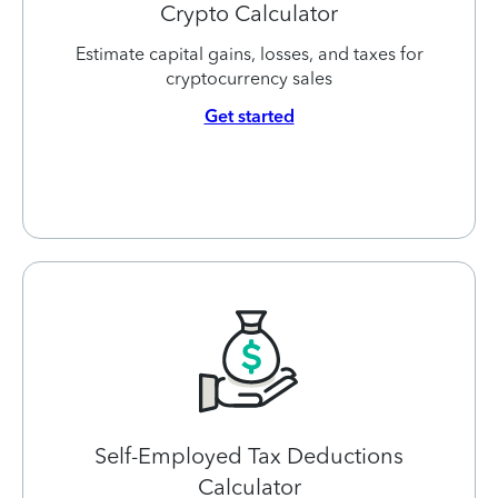
Crypto Calculator
Estimate capital gains, losses, and taxes for
cryptocurrency sales
Get started
Self-Employed Tax Deductions
Calculator