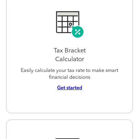
Tax Bracket
Calculator
Easily calculate your tax rate to make smart
financial decisions
Get started