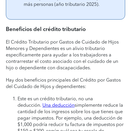
más personas (año tributario 2025).
Beneficios del crédito tributario
El Crédito Tributario por Gastos de Cuidado de Hijos
Menores y Dependientes es un alivio tributario
específicamente para ayudar a los trabajadores a
contrarrestar el costo asociado con el cuidado de un
hijo o dependiente con discapacidades.
Hay dos beneficios principales del Crédito por Gastos
del Cuidado de Hijos y dependientes:
Este es un crédito tributario, no una
deducción.
Una deducción
simplemente reduce la
cantidad de los ingresos sobre los que tienes que
pagar impuestos. Por ejemplo, una deducción de
$1,000 podría reducir tu factura de impuestos por
$150 o $200, según cuál sea tu escala de