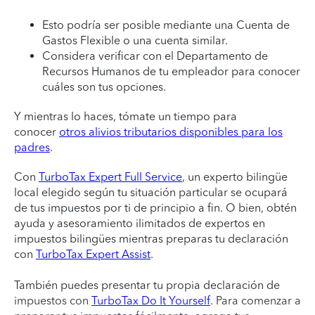
Esto podría ser posible mediante una Cuenta de
Gastos Flexible o una cuenta similar.
Considera verificar con el Departamento de
Recursos Humanos de tu empleador para conocer
cuáles son tus opciones.
Y mientras lo haces, tómate un tiempo para
conocer
otros alivios tributarios disponibles para los
padres
.
Con
TurboTax Expert Full Service
, un experto bilingüe
local elegido según tu situación particular se ocupará
de tus impuestos por ti de principio a fin. O bien, obtén
ayuda y asesoramiento ilimitados de expertos en
impuestos bilingües mientras preparas tu declaración
con
TurboTax Expert Assist
.
También puedes presentar tu propia declaración de
impuestos con
TurboTax Do It Yourself
. Para comenzar a