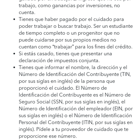
trabajo, como ganancias por inversiones, no
cuenta.
Tienes que haber pagado por el cuidado para
poder trabajar o buscar trabajo. Ser un estudiante
de tiempo completo o un progenitor que no
puede cuidarse por sus propios medios no
cuentan como “trabajar” para los fines del crédito.
Si estás casado, tienes que presentar una
declaración de impuestos conjunta.
Tienes que informar el nombre, la dirección y el
Número de Identificación del Contribuyente (TIN,
por sus siglas en inglés) de la persona que
proporcionó el cuidado. El Número de
Identificación del Contribuyente es el Número de
Seguro Social (SSN, por sus siglas en inglés), el
Número de Identificación del empleador (EIN, por
sus siglas en inglés) o el Número de Identificación
Personal del Contribuyente (ITIN, por sus siglas en
inglés). Pídele a tu proveedor de cuidado que te
proporcione ese número.