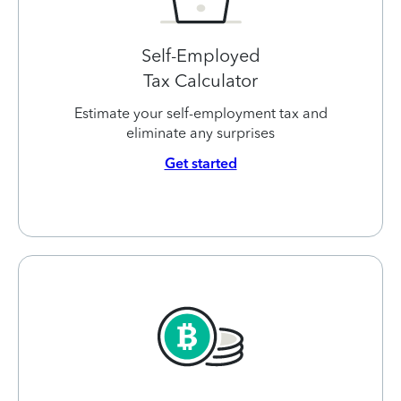
Self-Employed
Tax Calculator
Estimate your self-employment tax and
eliminate any surprises
Get started