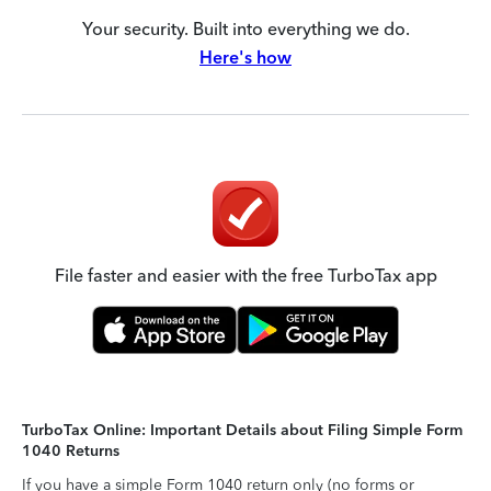
Your security. Built into everything we do.
Here's how
File faster and easier with the free TurboTax app
TurboTax Online: Important Details about Filing Simple Form
1040 Returns
If you have a simple Form 1040 return only (no forms or