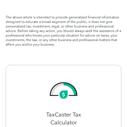
The above article is intended to provide generalized financial information
designed to educate a broad segment of the public; it does not give
personalized tax, investment, legal, or other business and professional
advice. Before taking any action, you should always seek the assistance of a
professional who knows your particular situation for advice on taxes, your
investments, the law, or any other business and professional matters that
affect you and/or your business.
TaxCaster Tax
Calculator