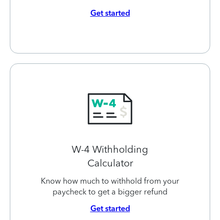
Get started
W-4 Withholding
Calculator
Know how much to withhold from your
paycheck to get a bigger refund
Get started