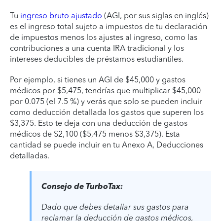
Tu
ingreso bruto ajustado
(AGI, por sus siglas en inglés)
es el ingreso total sujeto a impuestos de tu declaración
de impuestos menos los ajustes al ingreso, como las
contribuciones a una cuenta IRA tradicional y los
intereses deducibles de préstamos estudiantiles.
Por ejemplo, si tienes un AGI de $45,000 y gastos
médicos por $5,475, tendrías que multiplicar $45,000
por 0.075 (el 7.5 %) y verás que solo se pueden incluir
como deducción detallada los gastos que superen los
$3,375. Esto te deja con una deducción de gastos
médicos de $2,100 ($5,475 menos $3,375). Esta
cantidad se puede incluir en tu Anexo A, Deducciones
detalladas.
Consejo de TurboTax:
Dado que debes detallar sus gastos para
reclamar la deducción de gastos médicos,