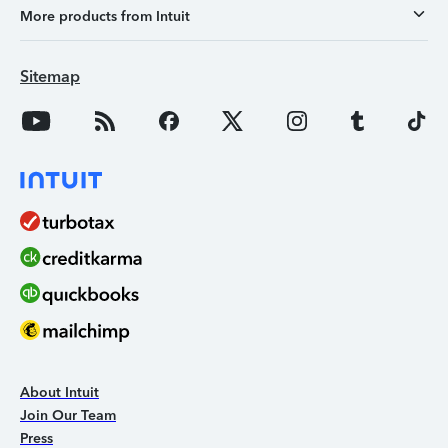
More products from Intuit
Sitemap
About Intuit
Join Our Team
Press