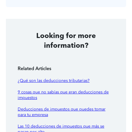
Looking for more
information?
Related Articles
¿Qué son las deducciones tributarias?
9 cosas que no sabías que eran deducciones de
impuestos
Deducciones de impuestos que puedes tomar
para tu empresa
Las 10 deducciones de impuestos que más se
pasan por alto