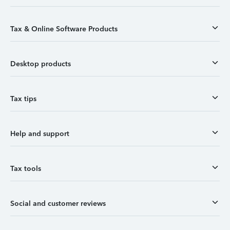
Tax & Online Software Products
Desktop products
Tax tips
Help and support
Tax tools
Social and customer reviews