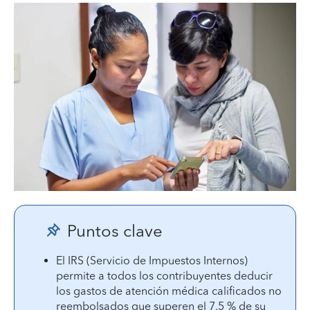
Puntos clave
El IRS (Servicio de Impuestos Internos)
permite a todos los contribuyentes deducir
los gastos de atención médica calificados no
reembolsados que superen el 7.5 % de su