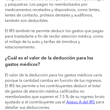
y psiquiatras. Los pagos no reembolsados por
medicamentos recetados y dispositivos, como lentes,
lentes de contacto, prótesis dentales y audífonos,
también son deducibles.
El IRS también te permite deducir los gastos que pagas
para trasladarte a fin de recibir atención médica, como
el millaje de tu auto y tarifas de ómnibus y
estacionamiento.
¿Cuál es el valor de la deducción para los
gastos médicos?
El valor de la deducción para los gastos médicos varía
porque la cantidad cambia en función de tus ingresos.
El IRS les permite a los contribuyentes deducir el total
de gastos de atención médica calificados no
reembolsados que superen el 7.5 % de su ingreso bruto
ajustado si el contribuyente usa el
Anexo A del IRS
para
detallar sus deducciones.