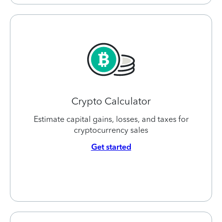
Crypto Calculator
Estimate capital gains, losses, and taxes for
cryptocurrency sales
Get started