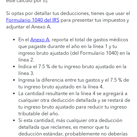
este cálculo por ti).
Si optas por detallar tus deducciones, tienes que usar el
Formulario 1040 del IRS
para presentar tus impuestos y
adjuntar el Anexo A.
En el
Anexo A
, reporta el total de gastos médicos
que pagaste durante el año en la línea 1 y tu
ingreso bruto ajustado (del Formulario 1040) en la
línea 2.
Indica el 7.5 % de tu ingreso bruto ajustado en la
línea 3.
Ingresa la diferencia entre tus gastos y el 7.5 % de
tu ingreso bruto ajustado en la línea 4.
La cantidad resultante en la línea 4 se agregará a
cualquier otra deducción detallada y se restará de
tu ingreso bruto ajustado para reducir tu ingreso
tributable del año.
Si esta cantidad, más cualquier otra deducción
detallada que reclames, es menor que tu
deducción estándar, probablemente no deberías