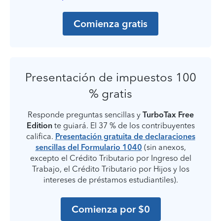
Comienza gratis
Presentación de impuestos 100
% gratis
Responde preguntas sencillas y
TurboTax Free
Edition
te guiará. El 37 % de los contribuyentes
califica.
Presentación gratuita de declaraciones
sencillas del Formulario 1040
(sin anexos,
excepto el Crédito Tributario por Ingreso del
Trabajo, el Crédito Tributario por Hijos y los
intereses de préstamos estudiantiles).
Comienza por $0