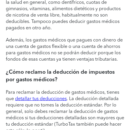
la salud en general, como dentífricos, cuotas de
gimnasios, vitaminas, alimentos dietéticos y productos
de nicotina de venta libre, habitualmente no son
deducibles. Tampoco puedes deducir gastos médicos
pagados en otro año.
Además, los gastos médicos que pagues con dinero de
una cuenta de gastos flexible o una cuenta de ahorros
para gastos médicos no se podrán deducir porque los
fondos de esas cuentas ya tienen ventajas tributarias.
¿Cómo reclamo la deducción de impuestos
por gastos médicos?
Para reclamar la deducción de gastos médicos, tienes
que
detallar tus deducciones
. La deducción detallada
requiere que no tomes la deducción estándar. Por lo
general, solo debes reclamar la deducción de gastos
médicos si tus deducciones detalladas son mayores que
tu deducción estándar (TurboTax también puede hacer