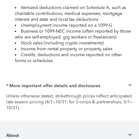
Itemized deductions claimed on Schedule A, such as
charitable contributions, medical expenses, mortgage
interest and state and local tax deductions
Unemployment income reported on a 1099-G
Business or 1099-NEC income (often reported by those
who are self-employed, gig workers or freelancers)
Stock sales (including crypto investments)
Income from rental property or property sales
Credits, deductions and income reported on other
forms or schedules
* More important offer details and disclosures
Unless otherwise stated, strikethrough prices reflect anticipated
late-season pricing (4/1–10/31; for S-corps & partnerships, 5/1–
10/31).
About