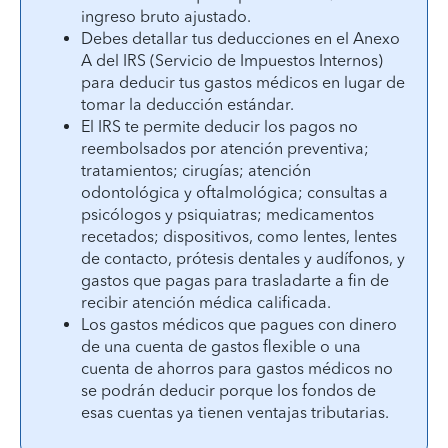
ingreso bruto ajustado.
Debes detallar tus deducciones en el Anexo
A del IRS (Servicio de Impuestos Internos)
para deducir tus gastos médicos en lugar de
tomar la deducción estándar.
El IRS te permite deducir los pagos no
reembolsados por atención preventiva;
tratamientos; cirugías; atención
odontológica y oftalmológica; consultas a
psicólogos y psiquiatras; medicamentos
recetados; dispositivos, como lentes, lentes
de contacto, prótesis dentales y audífonos, y
gastos que pagas para trasladarte a fin de
recibir atención médica calificada.
Los gastos médicos que pagues con dinero
de una cuenta de gastos flexible o una
cuenta de ahorros para gastos médicos no
se podrán deducir porque los fondos de
esas cuentas ya tienen ventajas tributarias.