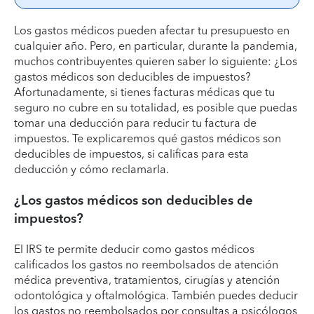
Los gastos médicos pueden afectar tu presupuesto en
cualquier año. Pero, en particular, durante la pandemia,
muchos contribuyentes quieren saber lo siguiente: ¿Los
gastos médicos son deducibles de impuestos?
Afortunadamente, si tienes facturas médicas que tu
seguro no cubre en su totalidad, es posible que puedas
tomar una deducción para reducir tu factura de
impuestos. Te explicaremos qué gastos médicos son
deducibles de impuestos, si calificas para esta
deducción y cómo reclamarla.
¿Los gastos médicos son deducibles de
impuestos?
El IRS te permite deducir como gastos médicos
calificados los gastos no reembolsados de atención
médica preventiva, tratamientos, cirugías y atención
odontológica y oftalmológica. También puedes deducir
los gastos no reembolsados por consultas a psicólogos