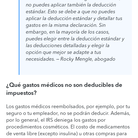
no puedes aplicar también la deducción
estándar. Esto se debe a que no puedes
aplicar la deducción estándar y detallar tus
gastos en la misma declaración. Sin
embargo, en la mayoría de los casos,
puedes elegir entre la deducción estándar y
las deducciones detalladas y elegir la
opción que mejor se adapte a tus
necesidades. – Rocky Mengle, abogado
¿Qué gastos médicos no son deducibles de
impuestos?
Los gastos médicos reembolsados, por ejemplo, por tu
seguro o tu empleador, no se podrán deducir. Además,
por lo general, el IRS deniega los gastos por
procedimientos cosméticos. El costo de medicamentos
de venta libre (excepto insulina) u otras compras para