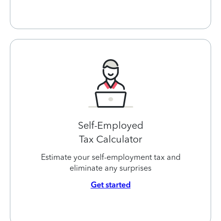
Self-Employed
Tax Calculator
Estimate your self-employment tax and
eliminate any surprises
Get started