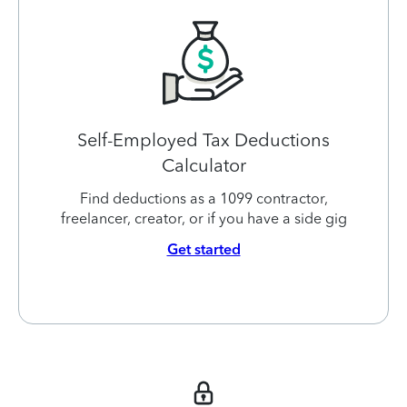
Self-Employed Tax Deductions
Calculator
Find deductions as a 1099 contractor,
freelancer, creator, or if you have a side gig
Get started