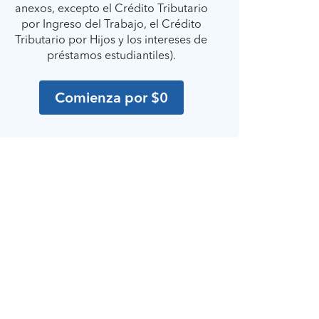
anexos, excepto el Crédito Tributario
por Ingreso del Trabajo, el Crédito
Tributario por Hijos y los intereses de
préstamos estudiantiles).
Comienza por $0