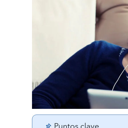
Puntos clave