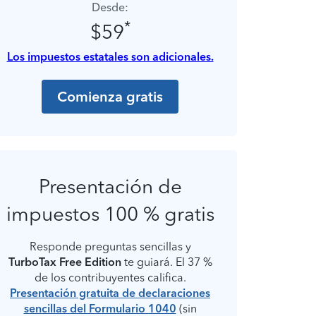
Desde:
*
$59
Los impuestos estatales son adicionales.
Comienza gratis
Presentación de
impuestos 100 % gratis
Responde preguntas sencillas y
TurboTax Free Edition
te guiará. El 37 %
de los contribuyentes califica.
Presentación gratuita de declaraciones
sencillas del Formulario 1040
(sin