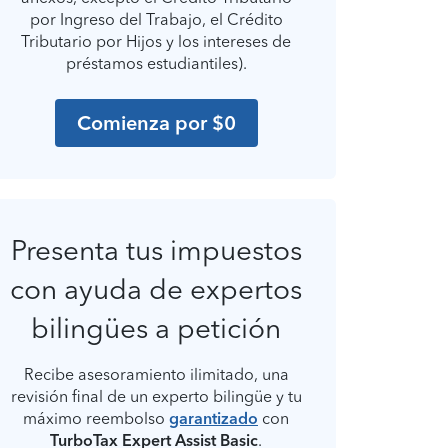
por Ingreso del Trabajo, el Crédito
Tributario por Hijos y los intereses de
préstamos estudiantiles).
Comienza por $0
Presenta tus impuestos
con ayuda de expertos
bilingües a petición
Recibe asesoramiento ilimitado, una
revisión final de un experto bilingüe y tu
máximo reembolso
garantizado
con
TurboTax Expert Assist Basic
.