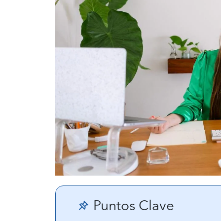
Puntos Clave