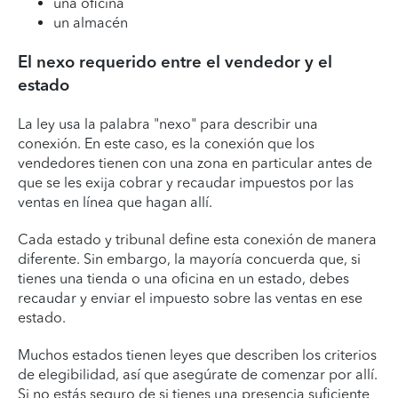
una oficina
un almacén
El nexo requerido entre el vendedor y el
estado
La ley usa la palabra "nexo" para describir una
conexión. En este caso, es la conexión que los
vendedores tienen con una zona en particular antes de
que se les exija cobrar y recaudar impuestos por las
ventas en línea que hagan allí.
Cada estado y tribunal define esta conexión de manera
diferente. Sin embargo, la mayoría concuerda que, si
tienes una tienda o una oficina en un estado, debes
recaudar y enviar el impuesto sobre las ventas en ese
estado.
Muchos estados tienen leyes que describen los criterios
de elegibilidad, así que asegúrate de comenzar por allí.
Si no estás seguro de si tienes una presencia suficiente