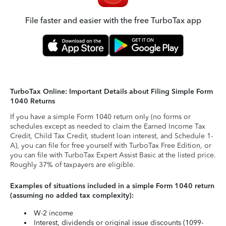
File faster and easier with the free TurboTax app
TurboTax Online: Important Details about Filing Simple Form
1040 Returns
If you have a simple Form 1040 return only (no forms or
schedules except as needed to claim the Earned Income Tax
Credit, Child Tax Credit, student loan interest, and Schedule 1-
A), you can file for free yourself with TurboTax Free Edition, or
you can file with TurboTax Expert Assist Basic at the listed price.
Roughly 37% of taxpayers are eligible.
Examples of situations included in a simple Form 1040 return
(assuming no added tax complexity):
W-2 income
Interest, dividends or original issue discounts (1099-