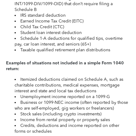
INT/1099-DIV/1099-OID) that don’t require filing a
Schedule B
IRS standard deduction
Earned Income Tax Credit (EITC)
Child Tax Credit (CTC)
Student loan interest deduction
Schedule 1-A deductions for qualified tips, overtime
pay, car loan interest, and seniors (65+)
Taxable qualified retirement plan distributions
Examples of situations not included in a simple Form 1040
return:
Itemized deductions claimed on Schedule A, such as
charitable contributions, medical expenses, mortgage
interest and state and local tax deductions
Unemployment income reported on a 1099-G
Business or 1099-NEC income (often reported by those
who are self-employed, gig workers or freelancers)
Stock sales (including crypto investments)
Income from rental property or property sales
Credits, deductions and income reported on other
forms or schedules