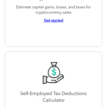
Estimate capital gains, losses, and taxes for
cryptocurrency sales
Get started
Self-Employed Tax Deductions
Calculator