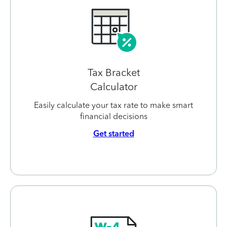
Tax Bracket
Calculator
Easily calculate your tax rate to make smart
financial decisions
Get started