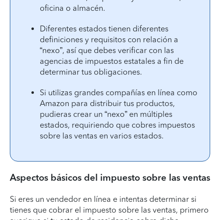
oficina o almacén.
Diferentes estados tienen diferentes
definiciones y requisitos con relación a
“nexo”, así que debes verificar con las
agencias de impuestos estatales a fin de
determinar tus obligaciones.
Si utilizas grandes compañías en línea como
Amazon para distribuir tus productos,
pudieras crear un “nexo” en múltiples
estados, requiriendo que cobres impuestos
sobre las ventas en varios estados.
Aspectos básicos del impuesto sobre las ventas
Si eres un vendedor en línea e intentas determinar si
tienes que cobrar el impuesto sobre las ventas, primero