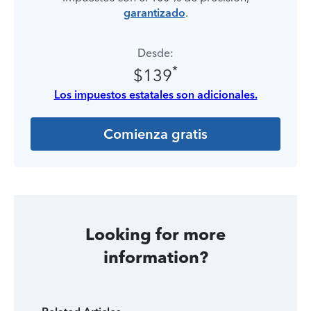
garantizado
.
Desde:
*
$139
Los impuestos estatales son adicionales.
Comienza gratis
Looking for more
information?