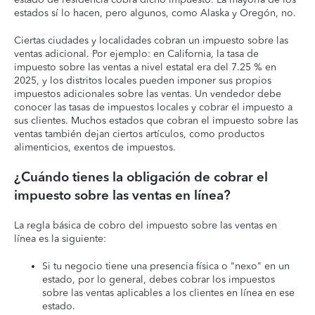
estados sí lo hacen, pero algunos, como Alaska y Oregón, no.
Ciertas ciudades y localidades cobran un impuesto sobre las
ventas adicional. Por ejemplo: en California, la tasa de
impuesto sobre las ventas a nivel estatal era del 7.25 % en
2025, y los distritos locales pueden imponer sus propios
impuestos adicionales sobre las ventas. Un vendedor debe
conocer las tasas de impuestos locales y cobrar el impuesto a
sus clientes. Muchos estados que cobran el impuesto sobre las
ventas también dejan ciertos artículos, como productos
alimenticios, exentos de impuestos.
¿Cuándo tienes la obligación de cobrar el
impuesto sobre las ventas en línea?
La regla básica de cobro del impuesto sobre las ventas en
línea es la siguiente:
Si tu negocio tiene una presencia física o "nexo" en un
estado, por lo general, debes cobrar los impuestos
sobre las ventas aplicables a los clientes en línea en ese
estado.