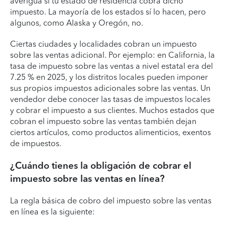
averigua si tu estado de residencia cobra dicho
impuesto. La mayoría de los estados sí lo hacen, pero
algunos, como Alaska y Oregón, no.
Ciertas ciudades y localidades cobran un impuesto
sobre las ventas adicional. Por ejemplo: en California, la
tasa de impuesto sobre las ventas a nivel estatal era del
7.25 % en 2025, y los distritos locales pueden imponer
sus propios impuestos adicionales sobre las ventas. Un
vendedor debe conocer las tasas de impuestos locales
y cobrar el impuesto a sus clientes. Muchos estados que
cobran el impuesto sobre las ventas también dejan
ciertos artículos, como productos alimenticios, exentos
de impuestos.
¿Cuándo tienes la obligación de cobrar el
impuesto sobre las ventas en línea?
La regla básica de cobro del impuesto sobre las ventas
en línea es la siguiente: