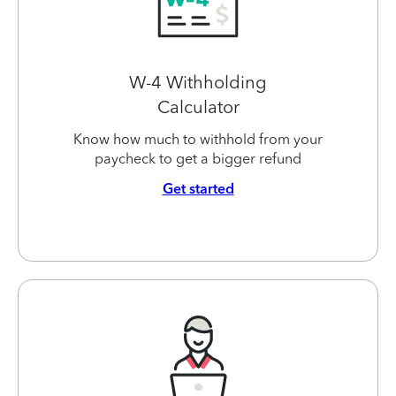
W-4 Withholding
Calculator
Know how much to withhold from your
paycheck to get a bigger refund
Get started