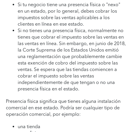
Si tu negocio tiene una presencia física o "nexo"
en un estado, por lo general, debes cobrar los
impuestos sobre las ventas aplicables a los
clientes en línea en ese estado.
Si no tienes una presencia física, normalmente no
tienes que cobrar el impuesto sobre las ventas en
las ventas en línea. Sin embargo, en junio de 2018,
la Corte Suprema de los Estados Unidos emitió
una reglamentación que probablemente cambie
esta exención de cobro del impuesto sobre las
ventas. Se espera que las tiendas comiencen a
cobrar el impuesto sobre las ventas
independientemente de que tengan o no una
presencia física en el estado.
Presencia física significa que tienes alguna instalación
comercial en ese estado. Podría ser cualquier tipo de
operación comercial, por ejemplo:
una tienda