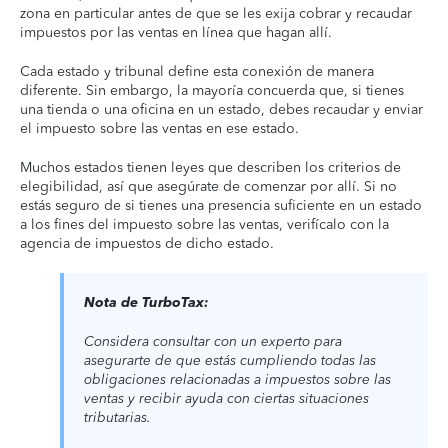
zona en particular antes de que se les exija cobrar y recaudar
impuestos por las ventas en línea que hagan allí.
Cada estado y tribunal define esta conexión de manera
diferente. Sin embargo, la mayoría concuerda que, si tienes
una tienda o una oficina en un estado, debes recaudar y enviar
el impuesto sobre las ventas en ese estado.
Muchos estados tienen leyes que describen los criterios de
elegibilidad, así que asegúrate de comenzar por allí. Si no
estás seguro de si tienes una presencia suficiente en un estado
a los fines del impuesto sobre las ventas, verifícalo con la
agencia de impuestos de dicho estado.
Nota de TurboTax:
Considera consultar con un experto para
asegurarte de que estás cumpliendo todas las
obligaciones relacionadas a impuestos sobre las
ventas y recibir ayuda con ciertas situaciones
tributarias.