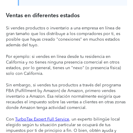
Ventas en diferentes estados
Si vendes productos o inventario a una empresa en línea de
gran tamaño que los distribuye a los compradores por ti, es
posible que hayas creado "conexiones" en muchos estados
además del tuyo.
Por ejemplo: si vendes en línea desde tu residencia en
California y no tienes ninguna presencia comercial en otros
estados, por lo general, tienes un "nexo" (o presencia física)
solo con California.
Sin embargo, si vendes tus productos a través del programa
FBA (Fulfillment by Amazon) de Amazon, primero vendes
inventario a Amazon. Esa relación normalmente exigiría que
recaudes el impuesto sobre las ventas a clientes en otras zonas
donde Amazon tenga actividad comercial.
Con
TurboTax Expert Full Service
, un experto bilingüe local
elegido según tu situación particular se ocupará de tus
impuestos por ti de principio a fin. O bien, obtén ayuda y