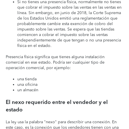
Si no tienes una presencia física, normalmente no tienes
que cobrar el impuesto sobre las ventas en las ventas en
línea. Sin embargo, en junio de 2018, la Corte Suprema
de los Estados Unidos emitió una reglamentación que
probablemente cambie esta exención de cobro del
impuesto sobre las ventas. Se espera que las tiendas
comiencen a cobrar el impuesto sobre las ventas
independientemente de que tengan o no una presencia
física en el estado.
Presencia física significa que tienes alguna instalación
comercial en ese estado. Podría ser cualquier tipo de
operación comercial, por ejemplo:
una tienda
una oficina
un almacén
El nexo requerido entre el vendedor y el
estado
La ley usa la palabra "nexo" para describir una conexión. En
este caso, es la conexión que los vendedores tienen con una