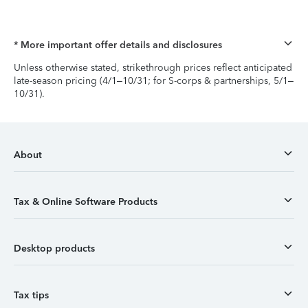
* More important offer details and disclosures
Unless otherwise stated, strikethrough prices reflect anticipated
late-season pricing (4/1–10/31; for S-corps & partnerships, 5/1–
10/31).
About
Tax & Online Software Products
Desktop products
Tax tips