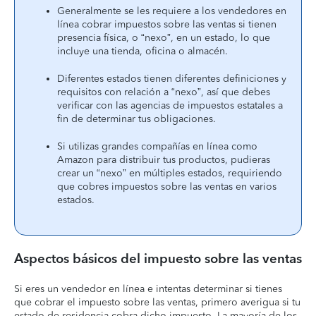
Generalmente se les requiere a los vendedores en
línea cobrar impuestos sobre las ventas si tienen
presencia física, o “nexo”, en un estado, lo que
incluye una tienda, oficina o almacén.
Diferentes estados tienen diferentes definiciones y
requisitos con relación a “nexo”, así que debes
verificar con las agencias de impuestos estatales a
fin de determinar tus obligaciones.
Si utilizas grandes compañías en línea como
Amazon para distribuir tus productos, pudieras
crear un “nexo” en múltiples estados, requiriendo
que cobres impuestos sobre las ventas en varios
estados.
Aspectos básicos del impuesto sobre las ventas
Si eres un vendedor en línea e intentas determinar si tienes
que cobrar el impuesto sobre las ventas, primero averigua si tu
estado de residencia cobra dicho impuesto. La mayoría de los