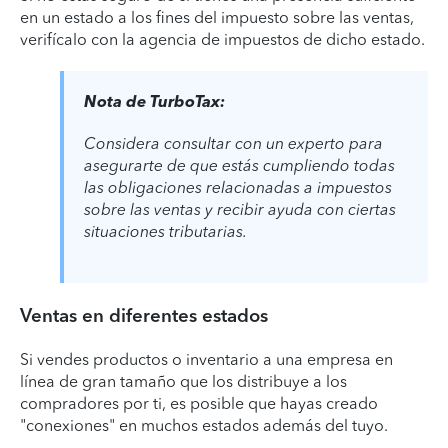
en un estado a los fines del impuesto sobre las ventas,
verifícalo con la agencia de impuestos de dicho estado.
Nota de TurboTax:
Considera consultar con un experto para
asegurarte de que estás cumpliendo todas
las obligaciones relacionadas a impuestos
sobre las ventas y recibir ayuda con ciertas
situaciones tributarias.
Ventas en diferentes estados
Si vendes productos o inventario a una empresa en
línea de gran tamaño que los distribuye a los
compradores por ti, es posible que hayas creado
"conexiones" en muchos estados además del tuyo.