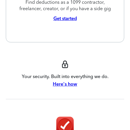
Find deductions as a 1099 contractor,
freelancer, creator, or if you have a side gig
Get started
Your security. Built into everything we do.
Here's how