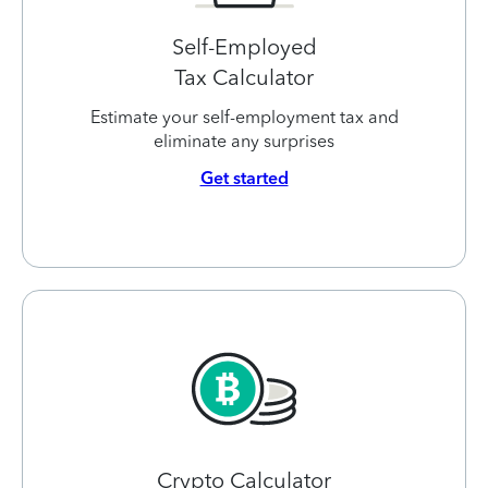
Self-Employed
Tax Calculator
Estimate your self-employment tax and
eliminate any surprises
Get started
Crypto Calculator