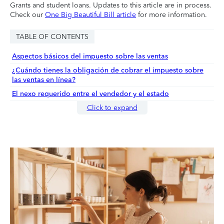
Grants and student loans. Updates to this article are in process.
Check our
One Big Beautiful Bill article
for more information.
TABLE OF CONTENTS
Aspectos básicos del impuesto sobre las ventas
¿Cuándo tienes la obligación de cobrar el impuesto sobre
las ventas en línea?
El nexo requerido entre el vendedor y el estado
Click to expand