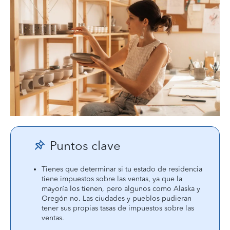
Puntos clave
Tienes que determinar si tu estado de residencia
tiene impuestos sobre las ventas, ya que la
mayoría los tienen, pero algunos como Alaska y
Oregón no. Las ciudades y pueblos pudieran
tener sus propias tasas de impuestos sobre las
ventas.