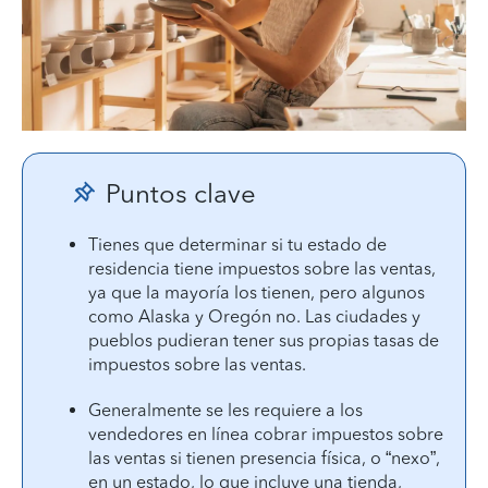
Puntos clave
Tienes que determinar si tu estado de
residencia tiene impuestos sobre las ventas,
ya que la mayoría los tienen, pero algunos
como Alaska y Oregón no. Las ciudades y
pueblos pudieran tener sus propias tasas de
impuestos sobre las ventas.
Generalmente se les requiere a los
vendedores en línea cobrar impuestos sobre
las ventas si tienen presencia física, o “nexo”,
en un estado, lo que incluye una tienda,