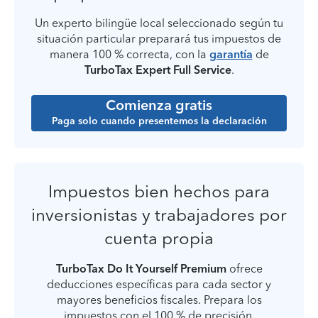
Un experto bilingüe local seleccionado según tu
situación particular preparará tus impuestos de
manera 100 % correcta, con la
garantía
de
TurboTax Expert Full Service
.
Comienza gratis
Paga solo cuando presentemos la declaración
Impuestos bien hechos para
inversionistas y trabajadores por
cuenta propia
TurboTax Do It Yourself Premium
ofrece
deducciones específicas para cada sector y
mayores beneficios fiscales. Prepara los
impuestos con el 100 % de precisión,