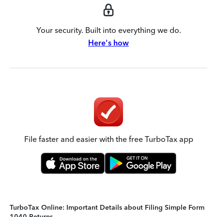
Your security. Built into everything we do.
Here's how
File faster and easier with the free TurboTax app
TurboTax Online: Important Details about Filing Simple Form
1040 Returns