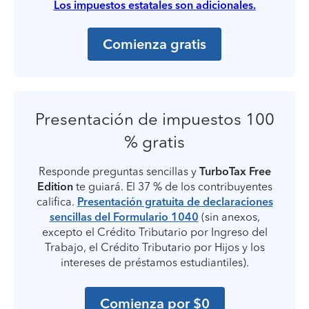
Los impuestos estatales son adicionales.
Comienza gratis
Presentación de impuestos 100
% gratis
Responde preguntas sencillas y
TurboTax Free
Edition
te guiará. El 37 % de los contribuyentes
califica.
Presentación gratuita de declaraciones
sencillas del Formulario 1040
(sin anexos,
excepto el Crédito Tributario por Ingreso del
Trabajo, el Crédito Tributario por Hijos y los
intereses de préstamos estudiantiles).
Comienza por $0