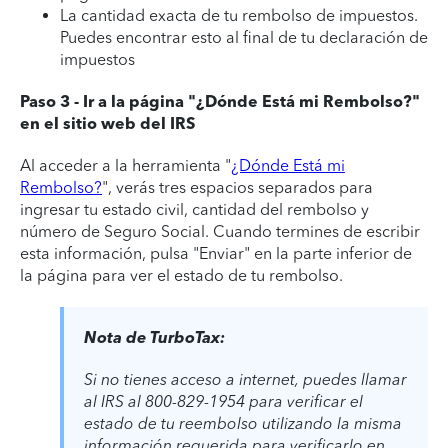
La cantidad exacta de tu rembolso de impuestos.
Puedes encontrar esto al final de tu declaración de
impuestos
Paso 3 - Ir a la página "¿Dónde Está mi Rembolso?"
en el sitio web del IRS
Al acceder a la herramienta "
¿Dónde Está mi
Rembolso?
", verás tres espacios separados para
ingresar tu estado civil, cantidad del rembolso y
número de Seguro Social. Cuando termines de escribir
esta información, pulsa "Enviar" en la parte inferior de
la página para ver el estado de tu rembolso.
Nota de TurboTax:
Si no tienes acceso a internet, puedes llamar
al IRS al 800-829-1954 para verificar el
estado de tu reembolso utilizando la misma
información requerida para verificarlo en