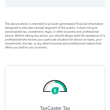
The above article is intended to provide generalized financial information
designed to educate a broad segment of the public; it does not give
personalized tax, investment, legal, or other business and professional
advice. Before taking any action, you should always seek the assistance of a
professional who knows your particular situation for advice on taxes, your
investments, the law, or any other business and professional matters that
affect you and/or your business.
TaxCaster Tax