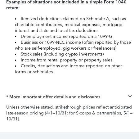
Examples of situations not included in a simple Form 1040
return:
Itemized deductions claimed on Schedule A, such as
charitable contributions, medical expenses, mortgage
interest and state and local tax deductions
Unemployment income reported on a 1099-G
Business or 1099-NEC income (often reported by those
who are self-employed, gig workers or freelancers)
Stock sales (including crypto investments)
Income from rental property or property sales
Credits, deductions and income reported on other
forms or schedules
* More important offer details and disclosures
Unless otherwise stated, strikethrough prices reflect anticipated
late-season pricing (4/1–10/31; for S-corps & partnerships, 5/1–
10/31).