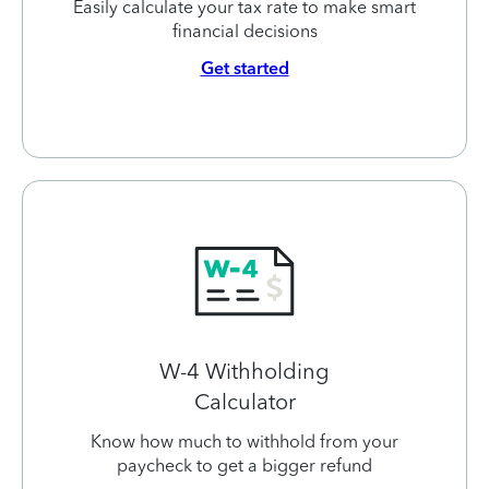
Easily calculate your tax rate to make smart
financial decisions
Get started
W-4 Withholding
Calculator
Know how much to withhold from your
paycheck to get a bigger refund