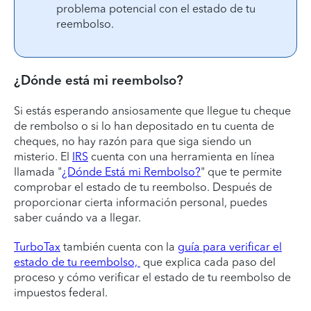
problema potencial con el estado de tu
reembolso.
¿Dónde está mi reembolso?
Si estás esperando ansiosamente que llegue tu cheque
de rembolso o si lo han depositado en tu cuenta de
cheques, no hay razón para que siga siendo un
misterio. El
IRS
cuenta con una herramienta en línea
llamada "
¿Dónde Está mi Rembolso?
" que te permite
comprobar el estado de tu reembolso. Después de
proporcionar cierta información personal, puedes
saber cuándo va a llegar.
TurboTax
también cuenta con la
guía para verificar el
estado de tu reembolso,
que explica cada paso del
proceso y cómo verificar el estado de tu reembolso de
impuestos federal.