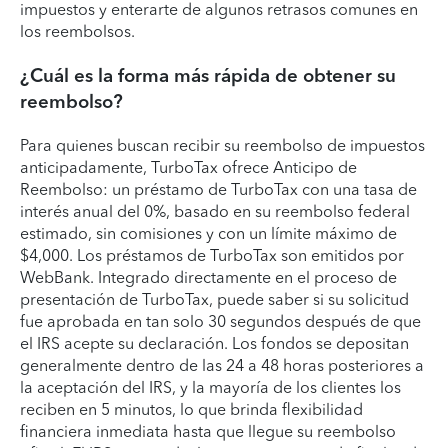
impuestos y enterarte de algunos retrasos comunes en
los reembolsos.
¿Cuál es la forma más rápida de obtener su
reembolso?
Para quienes buscan recibir su reembolso de impuestos
anticipadamente, TurboTax ofrece Anticipo de
Reembolso: un préstamo de TurboTax con una tasa de
interés anual del 0%, basado en su reembolso federal
estimado, sin comisiones y con un límite máximo de
$4,000. Los préstamos de TurboTax son emitidos por
WebBank. Integrado directamente en el proceso de
presentación de TurboTax, puede saber si su solicitud
fue aprobada en tan solo 30 segundos después de que
el IRS acepte su declaración. Los fondos se depositan
generalmente dentro de las 24 a 48 horas posteriores a
la aceptación del IRS, y la mayoría de los clientes los
reciben en 5 minutos, lo que brinda flexibilidad
financiera inmediata hasta que llegue su reembolso