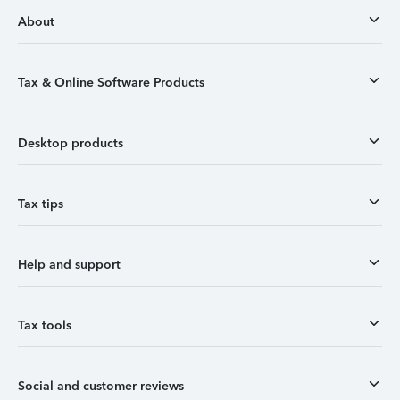
About
Tax & Online Software Products
Desktop products
Tax tips
Help and support
Tax tools
Social and customer reviews