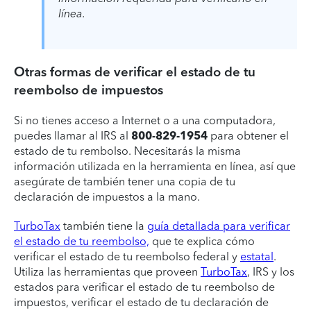
línea.
Otras formas de verificar el estado de tu
reembolso de impuestos
Si no tienes acceso a Internet o a una computadora,
puedes llamar al IRS al
800-829-1954
para obtener el
estado de tu rembolso. Necesitarás la misma
información utilizada en la herramienta en línea, así que
asegúrate de también tener una copia de tu
declaración de impuestos a la mano.
TurboTax
también tiene la
guía detallada para verificar
el estado de tu reembolso,
que te explica cómo
verificar el estado de tu reembolso federal y
estatal
.
Utiliza las herramientas que proveen
TurboTax
, IRS y los
estados para verificar el estado de tu reembolso de
impuestos, verificar el estado de tu declaración de