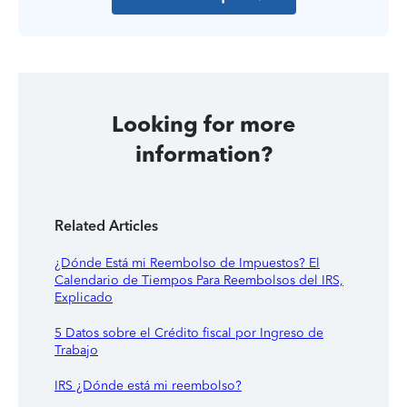
Looking for more
information?
Related Articles
¿Dónde Está mi Reembolso de Impuestos? El
Calendario de Tiempos Para Reembolsos del IRS,
Explicado
5 Datos sobre el Crédito fiscal por Ingreso de
Trabajo
IRS ¿Dónde está mi reembolso?