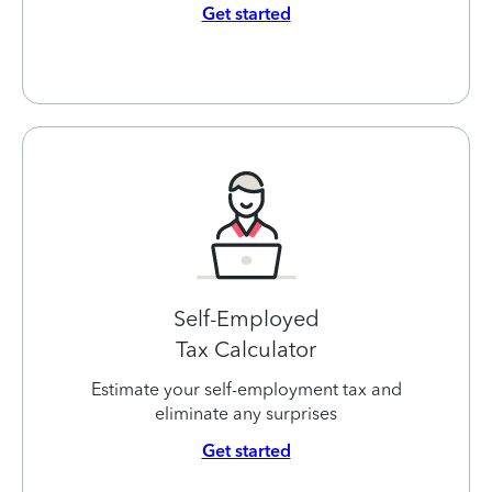
Get started
Self-Employed
Tax Calculator
Estimate your self-employment tax and
eliminate any surprises
Get started