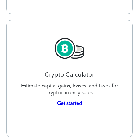
Crypto Calculator
Estimate capital gains, losses, and taxes for
cryptocurrency sales
Get started