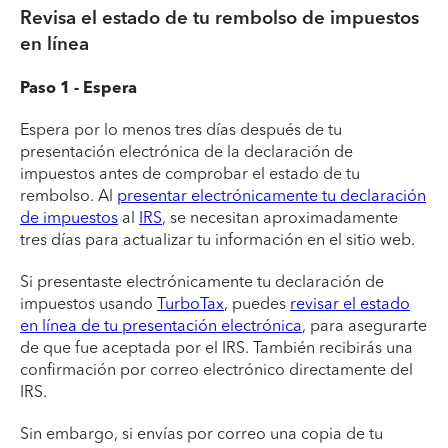
Revisa el estado de tu rembolso de impuestos
en línea
Paso 1 - Espera
Espera por lo menos tres días después de tu
presentación electrónica de la declaración de
impuestos antes de comprobar el estado de tu
rembolso. Al
presentar electrónicamente tu declaración
de impuestos
al
IRS
, se necesitan aproximadamente
tres días para actualizar tu información en el sitio web.
Si presentaste electrónicamente tu declaración de
impuestos usando
TurboTax
, puedes
revisar el estado
en línea de tu presentación electrónica
, para asegurarte
de que fue aceptada por el IRS. También recibirás una
confirmación por correo electrónico directamente del
IRS.
Sin embargo, si envías por correo una copia de tu