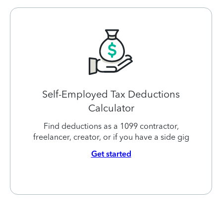
Self-Employed Tax Deductions
Calculator
Find deductions as a 1099 contractor,
freelancer, creator, or if you have a side gig
Get started