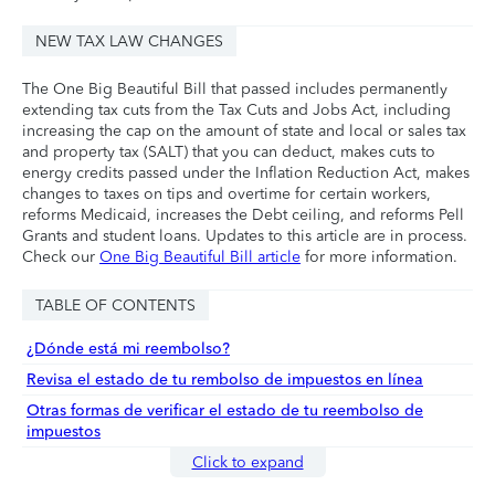
NEW TAX LAW CHANGES
The One Big Beautiful Bill that passed includes permanently
extending tax cuts from the Tax Cuts and Jobs Act, including
increasing the cap on the amount of state and local or sales tax
and property tax (SALT) that you can deduct, makes cuts to
energy credits passed under the Inflation Reduction Act, makes
changes to taxes on tips and overtime for certain workers,
reforms Medicaid, increases the Debt ceiling, and reforms Pell
Grants and student loans. Updates to this article are in process.
Check our
One Big Beautiful Bill article
for more information.
TABLE OF CONTENTS
¿Dónde está mi reembolso?
Revisa el estado de tu rembolso de impuestos en línea
Otras formas de verificar el estado de tu reembolso de
impuestos
Click to expand