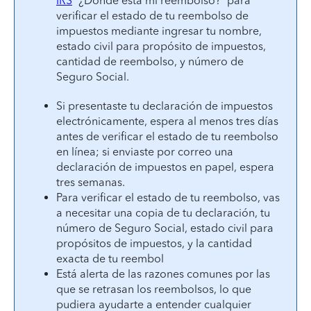
IRS
“¿Dónde está mi reembolso?” para
verificar el estado de tu reembolso de
impuestos mediante ingresar tu nombre,
estado civil para propósito de impuestos,
cantidad de reembolso, y número de
Seguro Social.
Si presentaste tu declaración de impuestos
electrónicamente, espera al menos tres días
antes de verificar el estado de tu reembolso
en línea; si enviaste por correo una
declaración de impuestos en papel, espera
tres semanas.
Para verificar el estado de tu reembolso, vas
a necesitar una copia de tu declaración, tu
número de Seguro Social, estado civil para
propósitos de impuestos, y la cantidad
exacta de tu reembol
Está alerta de las razones comunes por las
que se retrasan los reembolsos, lo que
pudiera ayudarte a entender cualquier