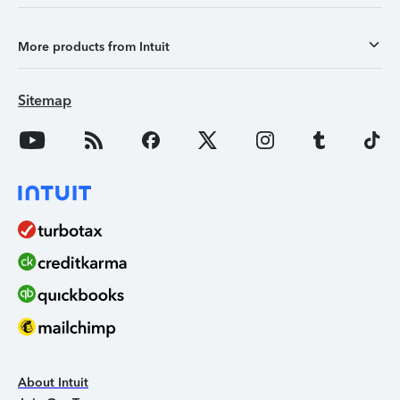
More products from Intuit
Sitemap
About Intuit