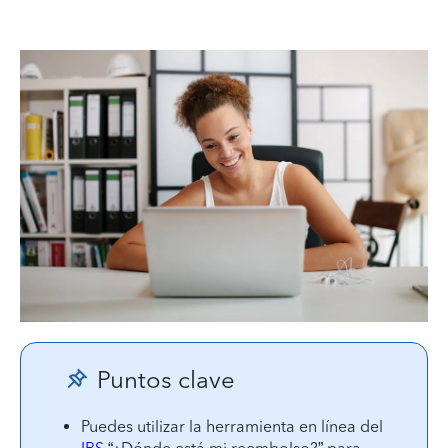
Puntos clave
Puedes utilizar la herramienta en línea del