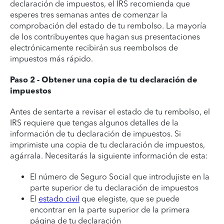
declaración de impuestos, el IRS recomienda que
esperes tres semanas antes de comenzar la
comprobación del estado de tu rembolso. La mayoría
de los contribuyentes que hagan sus presentaciones
electrónicamente recibirán sus reembolsos de
impuestos más rápido.
Paso 2 - Obtener una copia de tu declaración de
impuestos
Antes de sentarte a revisar el estado de tu rembolso, el
IRS requiere que tengas algunos detalles de la
información de tu declaración de impuestos. Si
imprimiste una copia de tu declaración de impuestos,
agárrala. Necesitarás la siguiente información de esta:
El número de Seguro Social que introdujiste en la
parte superior de tu declaración de impuestos
El
estado civil
que elegiste, que se puede
encontrar en la parte superior de la primera
página de tu declaración