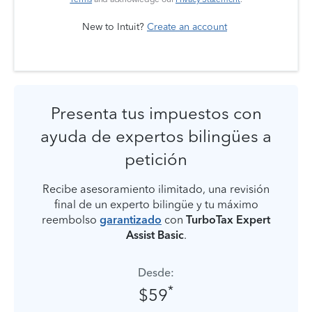
New to Intuit?
Create an account
Presenta tus impuestos con
ayuda de expertos bilingües a
petición
Recibe asesoramiento ilimitado, una revisión
final de un experto bilingüe y tu máximo
reembolso
garantizado
con
TurboTax Expert
Assist Basic
.
Desde:
*
$59