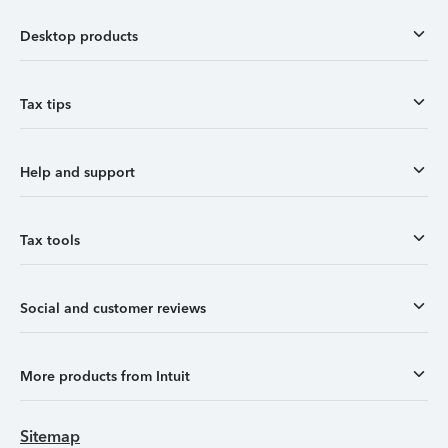
Desktop products
Tax tips
Help and support
Tax tools
Social and customer reviews
More products from Intuit
Sitemap