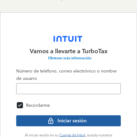
Vamos a llevarte a
TurboTax
Obtener más información
Número de teléfono, correo electrónico o nombre
de usuario
Recordarme
Iniciar sesión
Al iniciar sesión en su
Cuenta de Intuit
, acepta nuestros