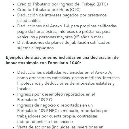
Crédito Tributario por Ingreso del Trabajo (EITC)
Crédito Tributario por Hijos (CTC)
Deducción de intereses pagados por préstamos
estudiantiles
Deducciones del Anexo 1-A para propinas calificadas,
pago de horas extras, intereses de préstamos para
vehículos y personas mayores (65 años o más)
Distribuciones de planes de jubilación calificados
sujetos a impuestos
Ejemplos de situaciones no incluidas en una declaración de
impuestos simple con Formulario 1040:
Deducciones detalladas reclamadas en el Anexo A,
como donaciones caritativas, gastos médicos, intereses
hipotecarios y deducciones de impuestos estatales y
locales.
Ingresos por desempleo reportados en el
Formulario 1099-G
Ingresos de negocio o reportados en un
Formulario 1099-NEC (a menudo, reportados por
trabajadores por cuenta propia, contratistas
independientes o freelancers)
Venta de acciones (incluidas las inversiones en