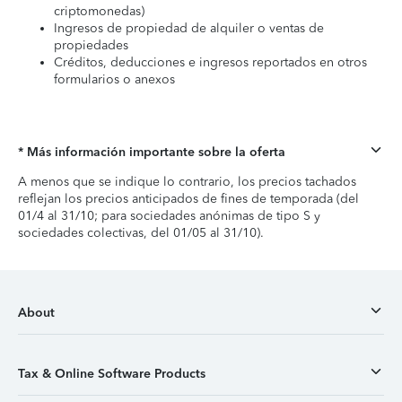
criptomonedas)
Ingresos de propiedad de alquiler o ventas de
propiedades
Créditos, deducciones e ingresos reportados en otros
formularios o anexos
* Más información importante sobre la oferta
A menos que se indique lo contrario, los precios tachados
reflejan los precios anticipados de fines de temporada (del
01/4 al 31/10; para sociedades anónimas de tipo S y
sociedades colectivas, del 01/05 al 31/10).
About
Tax & Online Software Products