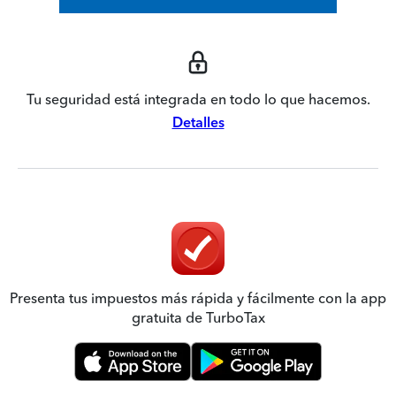
Tu seguridad está integrada en todo lo que hacemos.
Detalles
Presenta tus impuestos más rápida y fácilmente con la app
gratuita de TurboTax